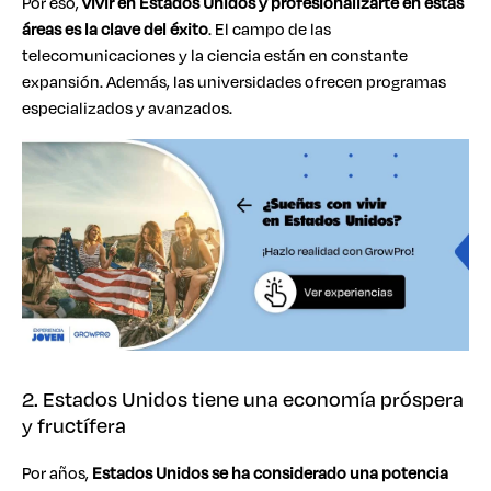
Por eso,
vivir en Estados Unidos y profesionalizarte en estas
áreas es la clave del éxito
. El campo de las
telecomunicaciones y la ciencia están en constante
expansión. Además, las universidades ofrecen programas
especializados y avanzados.
2. Estados Unidos tiene una economía próspera
y fructífera
Por años,
Estados Unidos se ha considerado una potencia