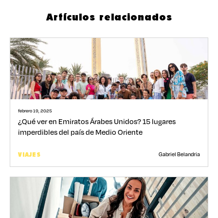
Artículos relacionados
febrero 19, 2025
¿Qué ver en Emiratos Árabes Unidos? 15 lugares
imperdibles del país de Medio Oriente
Gabriel Belandria
VIAJES