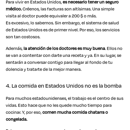
Para vivir en Estados Unidos,
es necesario tener un seguro
médico.
Créenos, las facturas son altísimas. Una simple
visita al doctor puede equivaler a 200 $ o más.
Es excesivo, lo sabemos. Sin embargo, el sistema de salud
de Estados Unidos es de primer nivel. Por eso, los servicios
son tan costosos.
Además,
la atención de los doctores es muy buena
. Ellos no
se van a contentar con darte una receta y ya. En su lugar, se
sentarán a conversar contigo para llegar al fondo de tu
dolencia y tratarte de la mejor manera.
4. La comida en Estados Unidos no es la bomba
Para muchos estadounidenses, el trabajo es el centro de sus
vidas. Esto hace que no les quede mucho tiempo para
cocinar. Y, por eso,
comen mucha comida chatarra o
congelada.