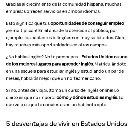
Gracias al crecimiento de la comunidad hispana, muchas
empresas ofrecen servicios en ambos idiomas.
Esto significa que tus
oportunidades de conseguir empleo
¡se multiplican! En el área de la atención al público, por
ejemplo, los hablantes bilingües son muy solicitados. Claro,
hay muchas más oportunidades en otros campos.
¿No hablas inglés? No te preocupes…
Estados Unidos es uno
de los mejores lugares para aprender inglés.
Matriculándote
en una
escuela para estudiar inglés
y estudiando un par de
meses, hablarás mejor que un norteamericano.
Si no, antes de viajar, ¡toma un curso de inglés online! Lo
cierto es que no importa
cómo y dónde estudies inglés
. Lo
que vale es que te conviertas en un hablante apto.
5 desventajas de vivir en Estados Unidos