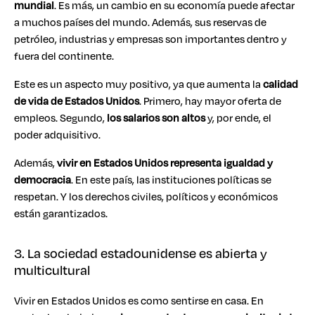
mundial
. Es más, un cambio en su economía puede afectar
a muchos países del mundo. Además, sus reservas de
petróleo, industrias y empresas son importantes dentro y
fuera del continente.
Este es un aspecto muy positivo, ya que aumenta la
calidad
de vida de Estados Unidos
. Primero, hay mayor oferta de
empleos. Segundo,
los salarios son altos
y, por ende, el
poder adquisitivo.
Además,
vivir en Estados Unidos representa igualdad y
democracia
. En este país, las instituciones políticas se
respetan. Y los derechos civiles, políticos y económicos
están garantizados.
3. La sociedad estadounidense es abierta y
multicultural
Vivir en Estados Unidos es como sentirse en casa. En