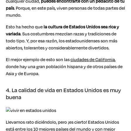
cualquier ciudad,
puedes encontrarte con un pedacito de tu
país
. Porque, en este país, viven personas de todas partes del
mundo.
Esto ha hecho que
la cultura de Estados Unidos sea rica y
variada
. Sus costumbres mezclan razas y tradiciones de
todo tipo. Y, por esa razón, los estadounidenses son más
abiertos, tolerantes y considerablemente divertidos.
El mejor ejemplo de esto son las
ciudades de California
,
donde hay una gran población hispana y de otros países de
Asia y de Europa.
4. La calidad de vida en Estados Unidos es muy
buena
Llevamos rato diciéndolo, pero ¡es cierto! Estados Unidos
está entre los 10
mejores países del mundo
y
con mejor