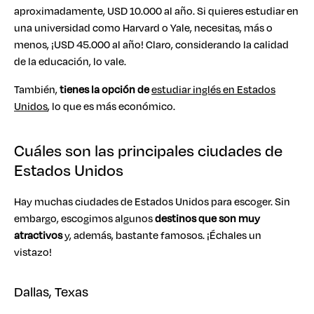
aproximadamente, USD 10.000 al año. Si quieres estudiar en
una universidad como Harvard o Yale, necesitas, más o
menos, ¡USD 45.000 al año! Claro, considerando la calidad
de la educación, lo vale.
También,
tienes la opción de
estudiar inglés en Estados
Unidos
, lo que es más económico.
Cuáles son las principales ciudades de
Estados Unidos
Hay muchas ciudades de Estados Unidos para escoger. Sin
embargo, escogimos algunos
destinos que son muy
atractivos
y, además, bastante famosos. ¡Échales un
vistazo!
Dallas, Texas