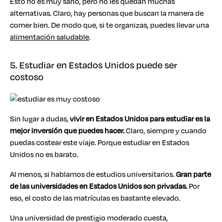
Esto no es muy sano, pero no les quedan muchas
alternativas. Claro, hay personas que buscan la manera de
comer bien. De modo que, si te organizas, puedes llevar una
alimentación saludable
.
5. Estudiar en Estados Unidos puede ser
costoso
Sin lugar a dudas,
vivir en Estados Unidos para estudiar es la
mejor inversión que puedes hacer.
Claro, siempre y cuando
puedas costear este viaje. Porque estudiar en Estados
Unidos no es barato.
Al menos, si hablamos de estudios universitarios.
Gran parte
de las universidades en Estados Unidos son privadas.
Por
eso, el costo de las matrículas es bastante elevado.
Una universidad de prestigio moderado cuesta,