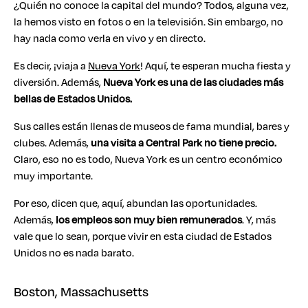
¿Quién no conoce la capital del mundo? Todos, alguna vez,
la hemos visto en fotos o en la televisión. Sin embargo, no
hay nada como verla en vivo y en directo.
Es decir, ¡viaja a
Nueva York
! Aquí, te esperan mucha fiesta y
diversión. Además,
Nueva York es una de las ciudades más
bellas de Estados Unidos.
Sus calles están llenas de museos de fama mundial, bares y
clubes. Además,
una visita a Central Park no tiene precio.
Claro, eso no es todo, Nueva York es un centro económico
muy importante.
Por eso, dicen que, aquí, abundan las oportunidades.
Además,
los empleos son muy bien remunerados
. Y, más
vale que lo sean, porque vivir en esta ciudad de Estados
Unidos no es nada barato.
Boston, Massachusetts