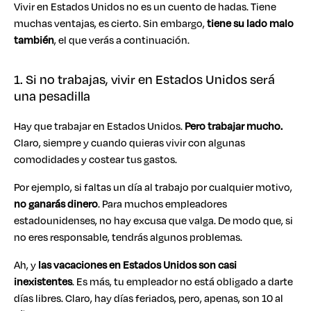
Vivir en Estados Unidos no es un cuento de hadas. Tiene
muchas ventajas, es cierto. Sin embargo,
tiene su lado malo
también
, el que verás a continuación.
1. Si no trabajas, vivir en Estados Unidos será
una pesadilla
Hay que trabajar en Estados Unidos.
Pero trabajar mucho.
Claro, siempre y cuando quieras vivir con algunas
comodidades y costear tus gastos.
Por ejemplo, si faltas un día al trabajo por cualquier motivo,
no ganarás dinero
. Para muchos empleadores
estadounidenses, no hay excusa que valga. De modo que, si
no eres responsable, tendrás algunos problemas.
Ah, y
las vacaciones en Estados Unidos son casi
inexistentes
. Es más, tu empleador no está obligado a darte
días libres. Claro, hay días feriados, pero, apenas, son 10 al