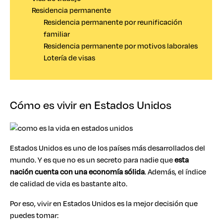
Residencia permanente
Residencia permanente por reunificación
familiar
Residencia permanente por motivos laborales
Lotería de visas
Cómo es vivir en Estados Unidos
Estados Unidos es uno de los países más desarrollados del
mundo. Y es que no es un secreto para nadie que
esta
nación cuenta con una economía sólida
. Además, el índice
de calidad de vida es bastante alto.
Por eso, vivir en Estados Unidos es la mejor decisión que
puedes tomar: