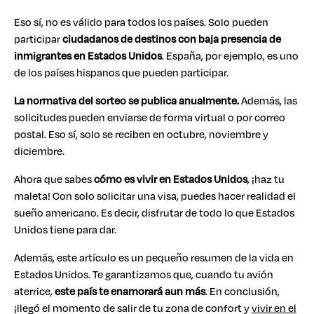
Eso sí, no es válido para todos los países. Solo pueden
participar
ciudadanos de destinos con baja presencia de
inmigrantes en Estados Unidos
. España, por ejemplo, es uno
de los países hispanos que pueden participar.
La normativa del sorteo se publica anualmente.
Además, las
solicitudes pueden enviarse de forma virtual o por correo
postal. Eso sí, solo se reciben en octubre, noviembre y
diciembre.
Ahora que sabes
cómo es vivir en Estados Unidos
, ¡haz tu
maleta! Con solo solicitar una visa, puedes hacer realidad el
sueño americano. Es decir, disfrutar de todo lo que Estados
Unidos tiene para dar.
Además, este artículo es un pequeño resumen de la vida en
Estados Unidos. Te garantizamos que, cuando tu avión
aterrice,
este país te enamorará aun más
. En conclusión,
¡llegó el momento de salir de tu zona de confort y
vivir en el