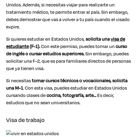
Unidos. Además, si necesitas viajar para realizarte un
tratamiento médico, te permite entrar al país. Sin embargo,
debes demostrar que vas a volver a tu país cuando el visado
expire.
Si quieres estudiar en Estados Unidos,
solicita una
visa de
estudiante
(F-1).
Con este permiso, puedes tomar un
curso
de inglés o cursar estudios superiores.
Sin embargo, puedes
solicitar una F-2, que es para familiares directos de personas
que ya tienen visa.
Si necesitas
tomar cursos técnicos o vocacionales, solicita
una M-1
. Con esta visa, puedes estudiar en Estados Unidos
cursando clases de
cocina, fotografía, arte…
Es decir,
estudios que no sean universitarios.
Visa de trabajo