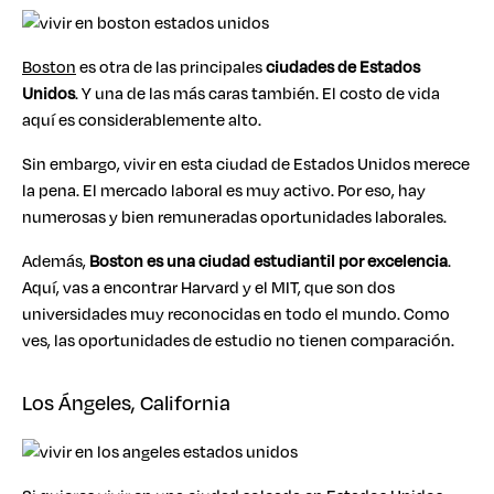
Boston
es otra de las principales
ciudades de Estados
Unidos
. Y una de las más caras también. El costo de vida
aquí es considerablemente alto.
Sin embargo, vivir en esta ciudad de Estados Unidos merece
la pena. El mercado laboral es muy activo. Por eso, hay
numerosas y bien remuneradas oportunidades laborales.
Además,
Boston es una ciudad estudiantil por excelencia
.
Aquí, vas a encontrar Harvard y el MIT, que son dos
universidades muy reconocidas en todo el mundo. Como
ves, las oportunidades de estudio no tienen comparación.
Los Ángeles, California