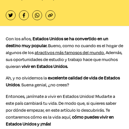
Con los años,
Estados Unidos se ha convertido en un
destino muy popular.
Bueno, como no cuando es el hogar de
algunos de los
atractivos más famosos del mundo.
Además,
sus oportunidades de estudio y trabajo hace que muchos
quieran
vivir en Estados Unidos.
Ah, y no olvidemos la
excelente calidad de vida de Estados
Unidos
. Suena genial, ¿no crees?
Entonces, ¡anímate a vivir en Estados Unidos! Mudarte a
este país cambiará tu vida. De modo que, si quieres saber
por dónde empezar, en este artículo lo descubrirás. Te
contaremos cómo es la vida aquí,
cómo puedes vivir en
Estados Unidos y ¡más!