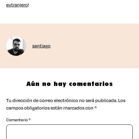
extranjero
!
santiago
Aún no hay comentarios
Tu dirección de correo electrónico no será publicada.
Los
campos obligatorios están marcados con
*
Comentario
*