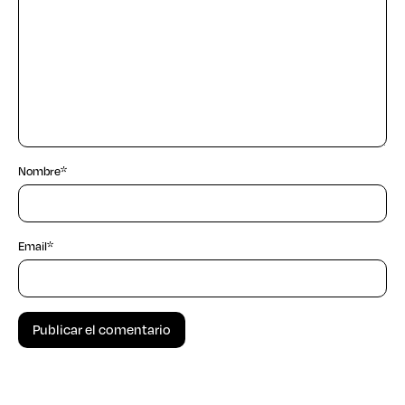
Nombre
*
Email
*