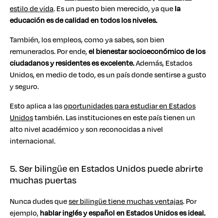
estilo de vida
. Es un puesto bien merecido, ya que
la
educación es de calidad en todos los niveles.
También, los empleos, como ya sabes, son bien
remunerados. Por ende,
el bienestar socioeconómico de los
ciudadanos y residentes es excelente.
Además, Estados
Unidos, en medio de todo, es un país donde sentirse a gusto
y seguro.
Esto aplica a las
oportunidades para estudiar en Estados
Unidos
también. Las instituciones en este país tienen un
alto nivel académico y son reconocidas a nivel
internacional.
5. Ser bilingüe en Estados Unidos puede abrirte
muchas puertas
Nunca dudes que
ser bilingüe tiene muchas ventajas
. Por
ejemplo,
hablar inglés y español en Estados Unidos es ideal.