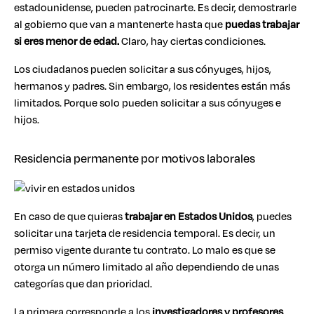
estadounidense, pueden patrocinarte. Es decir, demostrarle
al gobierno que van a mantenerte hasta que
puedas trabajar
si eres menor de edad.
Claro, hay ciertas condiciones.
Los ciudadanos pueden solicitar a sus cónyuges, hijos,
hermanos y padres. Sin embargo, los residentes están más
limitados. Porque solo pueden solicitar a sus cónyuges e
hijos.
Residencia permanente por motivos laborales
En caso de que quieras
trabajar en Estados Unidos
, puedes
solicitar una tarjeta de residencia temporal. Es decir, un
permiso vigente durante tu contrato. Lo malo es que se
otorga un número limitado al año dependiendo de unas
categorías que dan prioridad.
La primera corresponde a los
investigadores y profesores