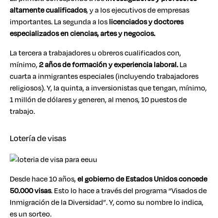
altamente cualificados
, y a los ejecutivos de empresas
importantes. La segunda a los
licenciados y doctores
especializados en ciencias, artes y negocios.
La tercera a trabajadores u obreros cualificados con,
mínimo,
2 años de formación y experiencia laboral.
La
cuarta a inmigrantes especiales (incluyendo trabajadores
religiosos). Y, la quinta, a inversionistas que tengan, mínimo,
1 millón de dólares y generen, al menos, 10 puestos de
trabajo.
Lotería de visas
Desde hace 10 años,
el gobierno de Estados Unidos concede
50.000 visas
. Esto lo hace a través del programa “Visados de
Inmigración de la Diversidad”. Y, como su nombre lo indica,
es un sorteo.