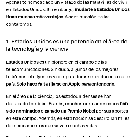
Apenas te hemos dado un vistazo de las maravillas de vivir
en Estados Unidos. Sin embargo,
mudarte a Estados Unidos
tiene muchas más ventajas
. A continuación, te las
contaremos.
1. Estados Unidos es una potencia en el área de
la tecnología y la ciencia
Estados Unidos es un pionero en el campo de las
telecomunicaciones. Sin duda, algunos de los mejores
teléfonos inteligentes y computadoras se producen en este
país.
Solo hace falta fijarse en Apple para entenderlo.
En el área de la ciencia, los estadounidenses se han
destacado también. Es más, muchos norteamericanos
han
sido nominados o ganado un Premio Nobel
por sus aportes
en este campo. Además, en esta nación se desarrollan miles
de medicamentos que salvan muchas vidas.