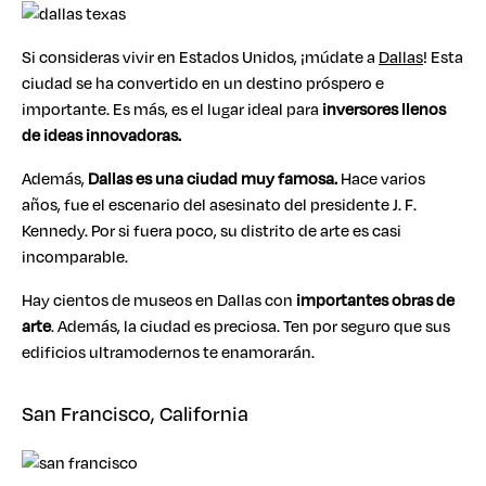
Si consideras vivir en Estados Unidos, ¡múdate a
Dallas
! Esta
ciudad se ha convertido en un destino próspero e
importante. Es más, es el lugar ideal para
inversores llenos
de ideas innovadoras.
Además,
Dallas es una ciudad muy famosa.
Hace varios
años, fue el escenario del asesinato del presidente J. F.
Kennedy. Por si fuera poco, su distrito de arte es casi
incomparable.
Hay cientos de museos en Dallas con
importantes obras de
arte
. Además, la ciudad es preciosa. Ten por seguro que sus
edificios ultramodernos te enamorarán.
San Francisco, California