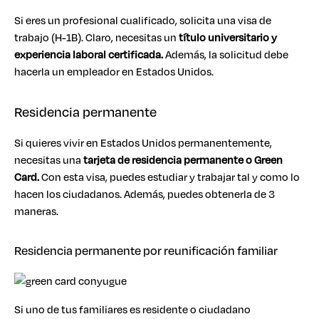
Si eres un profesional cualificado, solicita una visa de
trabajo (H-1B). Claro, necesitas un
título universitario y
experiencia laboral certificada.
Además, la solicitud debe
hacerla un empleador en Estados Unidos.
Residencia permanente
Si quieres vivir en Estados Unidos permanentemente,
necesitas una
tarjeta de residencia permanente o Green
Card.
Con esta visa, puedes estudiar y trabajar tal y como lo
hacen los ciudadanos. Además, puedes obtenerla de 3
maneras.
Residencia permanente por reunificación familiar
Si uno de tus familiares es residente o ciudadano