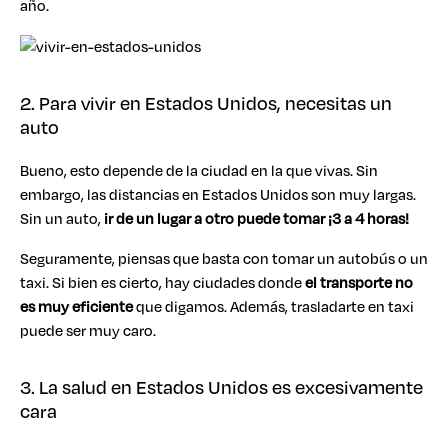
año.
2. Para vivir en Estados Unidos, necesitas un
auto
Bueno, esto depende de la ciudad en la que vivas. Sin
embargo, las distancias en Estados Unidos son muy largas.
Sin un auto,
ir de un lugar a otro puede tomar ¡3 a 4 horas!
Seguramente, piensas que basta con tomar un autobús o un
taxi. Si bien es cierto, hay ciudades donde
el transporte no
es muy eficiente
que digamos. Además, trasladarte en taxi
puede ser muy caro.
3. La salud en Estados Unidos es excesivamente
cara