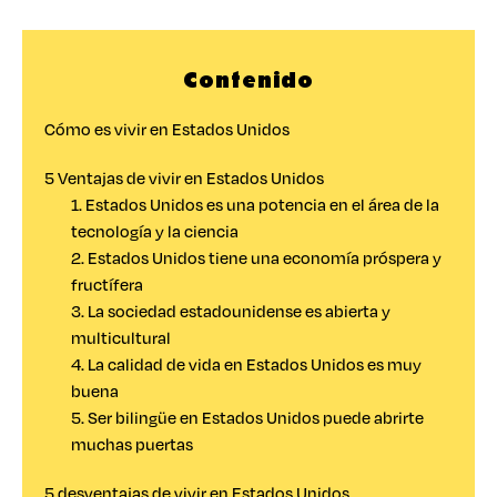
Contenido
Cómo es vivir en Estados Unidos
5 Ventajas de vivir en Estados Unidos
1. Estados Unidos es una potencia en el área de la
tecnología y la ciencia
2. Estados Unidos tiene una economía próspera y
fructífera
3. La sociedad estadounidense es abierta y
multicultural
4. La calidad de vida en Estados Unidos es muy
buena
5. Ser bilingüe en Estados Unidos puede abrirte
muchas puertas
5 desventajas de vivir en Estados Unidos