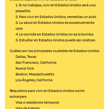
1. Si no trabajas, vivir en Estados Unidos será una
pesadilla
2. Para vivir en Estados Unidos, necesitas un auto
3. La salud en Estados Unidos es excesivamente
cara
4. La comida en Estados Unidos no es la bomba
5. Estudiar en Estados Unidos puede ser costoso
Cuáles son las principales ciudades de Estados Unidos
Dallas, Texas
San Francisco, California
Nueva York
Boston, Massachusetts
Los Ángeles, California
Requisitos para vivir en Estados Unidos como
extranjero
Visa o residencia temporal
Visa de trabajo