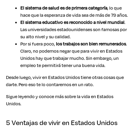
El sistema de salud es de primera categoría
, lo que
hace que la esperanza de vida sea de más de 79 años.
El sistema educativo es reconocido a nivel mundial
.
Las universidades estadounidenses son famosas por
su alto nivel y su calidad.
Por si fuera poco,
los trabajos son bien remunerados
.
Claro, no podemos negar que para vivir en Estados
Unidos hay que trabajar mucho. Sin embargo, un
empleo te permitirá tener una buena vida.
Desde luego, vivir en Estados Unidos tiene otras cosas que
darte. Pero eso te lo contaremos en un rato.
Sigue leyendo y conoce más sobre la vida en Estados
Unidos.
5 Ventajas de vivir en Estados Unidos