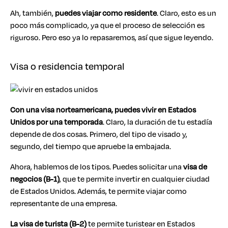
Ah, también,
puedes viajar como residente
. Claro, esto es un
poco más complicado, ya que el proceso de selección es
riguroso. Pero eso ya lo repasaremos, así que sigue leyendo.
Visa o residencia temporal
Con una visa norteamericana, puedes vivir en Estados
Unidos por una temporada
. Claro, la duración de tu estadía
depende de dos cosas. Primero, del tipo de visado y,
segundo, del tiempo que apruebe la embajada.
Ahora, hablemos de los tipos. Puedes solicitar una
visa de
negocios (B-1)
, que te permite invertir en cualquier ciudad
de Estados Unidos. Además, te permite viajar como
representante de una empresa.
La visa de turista (B-2)
te permite turistear en Estados