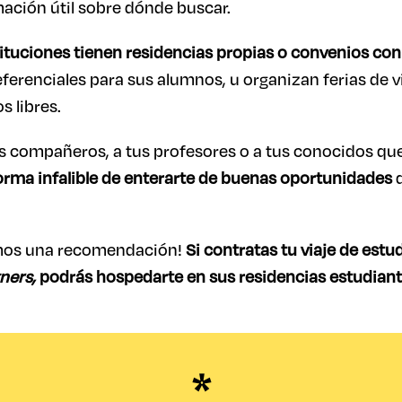
ación útil sobre dónde buscar.
tuciones tienen residencias propias o convenios con 
ferenciales para sus alumnos, u organizan ferias de 
s libres.
s compañeros, a tus profesores o a tus conocidos que
orma infalible de enterarte de buenas oportunidades
q
mos una recomendación!
Si contratas tu viaje de estu
ners,
podrás hospedarte en sus residencias estudiant