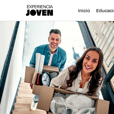
Inicio
Educaci