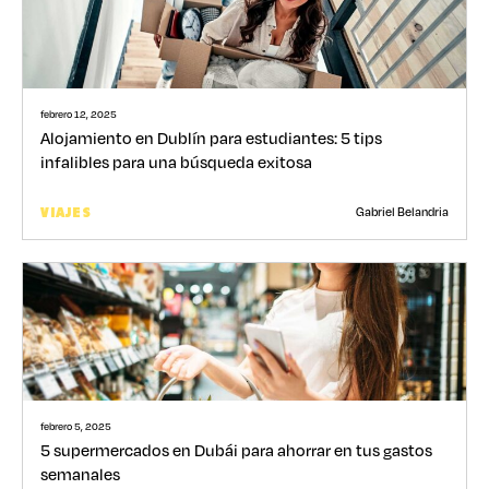
febrero 12, 2025
Alojamiento en Dublín para estudiantes: 5 tips
infalibles para una búsqueda exitosa
Gabriel Belandria
VIAJES
febrero 5, 2025
5 supermercados en Dubái para ahorrar en tus gastos
semanales