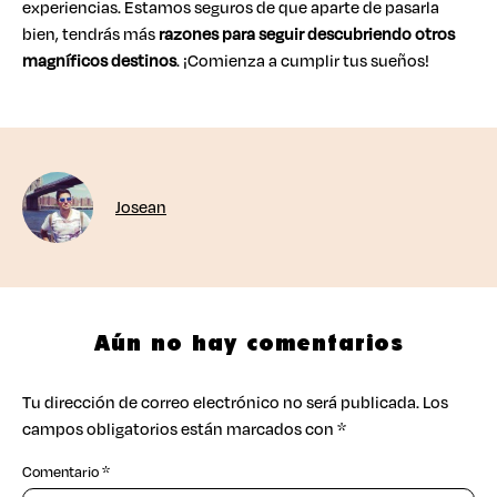
experiencias. Estamos seguros de que aparte de pasarla
bien, tendrás más
razones para seguir descubriendo otros
magníficos destinos
. ¡Comienza a cumplir tus sueños!
Josean
Aún no hay comentarios
Tu dirección de correo electrónico no será publicada.
Los
campos obligatorios están marcados con
*
Comentario
*