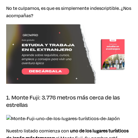
No te culpamos, es que es simplemente indescriptible. ¿Nos
acompañas?
1. Monte Fuji: 3.776 metros más cerca de las
estrellas
Nuestro listado comienza con
uno de los
lugares turísticos