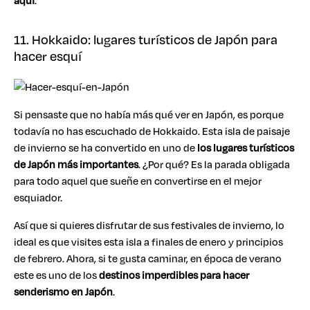
aquí
.
11. Hokkaido: lugares turísticos de Japón para
hacer esquí
Si pensaste que no había más qué ver en Japón, es porque
todavía no has escuchado de Hokkaido. Esta isla de paisaje
de invierno se ha convertido en uno de
los lugares turísticos
de Japón más importantes
. ¿Por qué? Es la parada obligada
para todo aquel que sueñe en convertirse en el mejor
esquiador.
Así que si quieres disfrutar de sus festivales de invierno, lo
ideal es que visites esta isla a finales de enero y principios
de febrero. Ahora, si te gusta caminar, en época de verano
este es uno de los
destinos imperdibles para hacer
senderismo en Japón
.