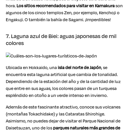
hora.
Los sitios recomendados para visitar en Kamakura
son
algunos de los cinco templos Zen, por ejemplo, Kenchoji o
Engakuji. O también la bahía de Sagami. ¡Imperdibles!
7. Laguna azul de Biei: aguas japonesas de mil
colores
Ubicada en Hokkaido, una
isla del norte de Japón
, se
encuentra esta laguna artificial que cambia de tonalidad.
Dependiendo de la estación del año y de la cantidad de luz
que entre en sus aguas, los colores pasan de un turquesa
espléndido en otoño a un verde intenso en invierno.
Además de este fascinante atractivo, conoce sus volcanes
(montañas Tokachidake) y las Cataratas Shirohige.
Asimismo, no puedes dejar de visitar el Parque Nacional de
Daisetsuzan, uno de los
parques naturales más grandes de