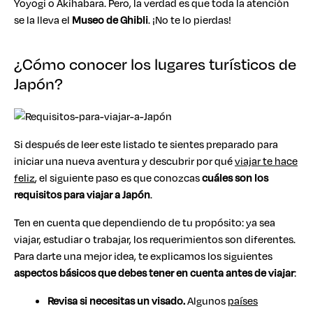
Yoyogi o Akihabara. Pero, la verdad es que toda la atención
se la lleva el
Museo de Ghibli
. ¡No te lo pierdas!
¿Cómo conocer los lugares turísticos de
Japón?
Si después de leer este listado te sientes preparado para
iniciar una nueva aventura y descubrir por qué
viajar te hace
feliz
, el siguiente paso es que conozcas
cuáles son los
requisitos para viajar a Japón
.
Ten en cuenta que dependiendo de tu propósito: ya sea
viajar, estudiar o trabajar, los requerimientos son diferentes.
Para darte una mejor idea, te explicamos los siguientes
aspectos básicos que debes tener en cuenta antes de viajar
:
Revisa si necesitas un visado.
Algunos
países