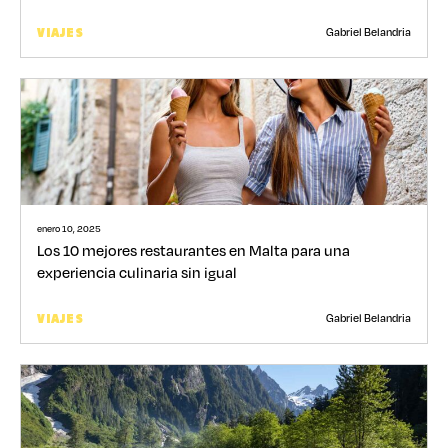
Gabriel Belandria
VIAJES
enero 10, 2025
Los 10 mejores restaurantes en Malta para una
experiencia culinaria sin igual
Gabriel Belandria
VIAJES