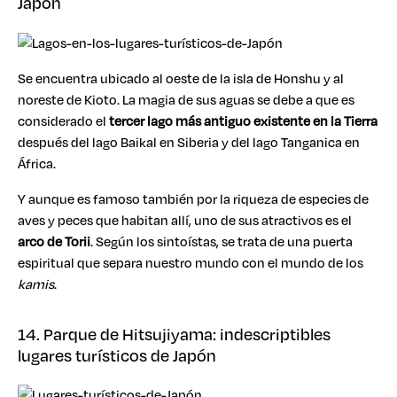
Japón
Se encuentra ubicado al oeste de la isla de Honshu y al
noreste de Kioto. La magia de sus aguas se debe a que es
considerado el
tercer lago más antiguo existente en la Tierra
después del lago Baikal en Siberia y del lago Tanganica en
África.
Y aunque es famoso también por la riqueza de especies de
aves y peces que habitan allí, uno de sus atractivos es el
arco de Torii
. Según los sintoístas, se trata de una puerta
espiritual que separa nuestro mundo con el mundo de los
kamis
.
14. Parque de Hitsujiyama: indescriptibles
lugares turísticos de Japón