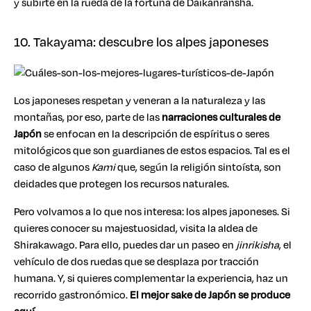
y subirte en la rueda de la fortuna de Daikanransha.
10. Takayama: descubre los alpes japoneses
Los japoneses respetan y veneran a la naturaleza y las
montañas, por eso, parte de las
narraciones culturales de
Japón
se enfocan en la descripción de espíritus o seres
mitológicos que son guardianes de estos espacios. Tal es el
caso de algunos
Kami
que, según la religión sintoísta, son
deidades que protegen los recursos naturales.
Pero volvamos a lo que nos interesa: los alpes japoneses. Si
quieres conocer su majestuosidad, visita la aldea de
Shirakawago. Para ello, puedes dar un paseo en
jinrikisha
, el
vehículo de dos ruedas que se desplaza por tracción
humana. Y, si quieres complementar la experiencia, haz un
recorrido gastronómico.
El mejor sake de Japón se produce