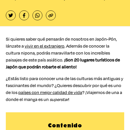
Si quieres saber qué pensarán de nosotros en Japón-Pón,
lánzate a
vivir en el extranjero
. Además de conocer la
cultura nipona, podrás maravillarte con los increíbles
paisajes de este país asiático.
¡Son 20 lugares turísticos de
Japón que podrán robarte el aliento!
¿Estás listo para conocer una de las culturas más antiguas y
fascinantes del mundo? ¿Quieres descubrir por qué es uno
de los
países con mejor calidad de vida
? ¡Viajemos de una a
donde el manga es un
superstar
!
Contenido