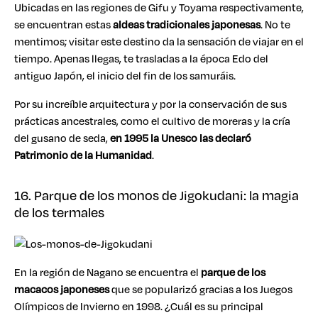
Ubicadas en las regiones de Gifu y Toyama respectivamente,
se encuentran estas
aldeas tradicionales japonesas
. No te
mentimos; visitar este destino da la sensación de viajar en el
tiempo. Apenas llegas, te trasladas a la época Edo del
antiguo Japón, el inicio del fin de los samuráis.
Por su increíble arquitectura y por la conservación de sus
prácticas ancestrales, como el cultivo de moreras y la cría
del gusano de seda,
en 1995 la Unesco las declaró
Patrimonio de la Humanidad
.
16. Parque de los monos de Jigokudani: la magia
de los termales
En la región de Nagano se encuentra el
parque de los
macacos japoneses
que se popularizó gracias a los Juegos
Olímpicos de Invierno en 1998. ¿Cuál es su principal