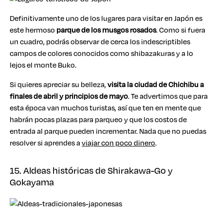
Definitivamente uno de los lugares para visitar en Japón es
este hermoso
parque de los musgos rosados
. Como si fuera
un cuadro, podrás observar de cerca los indescriptibles
campos de colores conocidos como shibazakuras y a lo
lejos el monte Buko.
Si quieres apreciar su belleza,
visita la ciudad de Chichibu a
finales de abril y principios de mayo
. Te advertimos que para
esta época van muchos turistas, así que ten en mente que
habrán pocas plazas para parqueo y que los costos de
entrada al parque pueden incrementar. Nada que no puedas
resolver si aprendes a
viajar con poco dinero
.
15. Aldeas históricas de Shirakawa-Go y
Gokayama