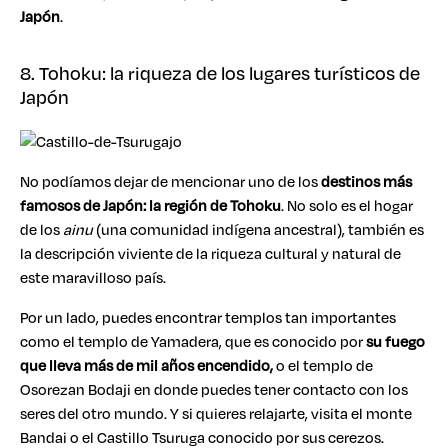
Japón
.
8. Tohoku: la riqueza de los lugares turísticos de
Japón
No podíamos dejar de mencionar uno de los
destinos más
famosos de Japón:
la región de Tohoku
. No solo es el hogar
de los
ainu
(una comunidad indígena ancestral), también es
la descripción viviente de la riqueza cultural y natural de
este maravilloso país.
Por un lado, puedes encontrar templos tan importantes
como el templo de Yamadera, que es conocido por
su
fuego
que lleva más de mil años encendido,
o el templo de
Osorezan Bodaji en donde puedes tener contacto con los
seres del otro mundo. Y si quieres relajarte, visita el monte
Bandai o el Castillo Tsuruga conocido por sus cerezos.