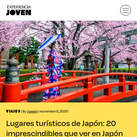
| By
Josean
| noviembre 6, 2020
VIAJES
Lugares turísticos de Japón: 20
imprescindibles que ver en Japón