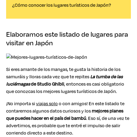
¿Cómo conocer los lugares turísticos de Japón?
Elaboramos este listado de lugares para
visitar en Japón
Si eres amante de los mangas, te gusta la historia de los
samuráis y lloras cada vez que te repites
La tumba de las
luciérnagas
de Studio Ghibli
, entonces es casi obligatorio
que conozcas los mejores lugares turísticos de Japón.
¡No importa si
viajas solo
o con amigos! En este listado te
contaremos algunos datos curiosos y los
mejores planes
que puedes hacer en el país del bambú
. Eso sí, de una vez te
advertimos, es probable que te entré el impulso de salir
corriendo directo a este destino.