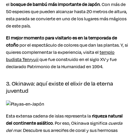
el
bosque de bambú más importante de Japón
. Con más de
50 especies que pueden alcanzar hasta 20 metros de altura,
esta parada se convierte en uno de los lugares más mágicos
de este país.
El mejor momento para visitarlo es en la temporada de
otoño
por el espectáculo de colores que dan las plantas. Y, si
quieres complementar la experiencia, visita el
templo
budista Tenryuji
que fue construido en el siglo XV y fue
declarado Patrimonio de la Humanidad en 1994.
3. Okinawa: aquí existe el elixir de la eterna
juventud
Esta extensa cadena de islas representa la
riqueza natural
del continente asiático
. Por eso, Okinawa significa
cuerda
del mar
. Descubre sus arrecifes de coral y sus hermosas