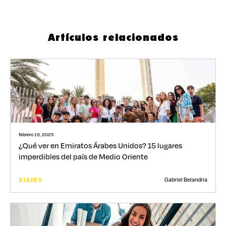
Artículos relacionados
febrero 19, 2025
¿Qué ver en Emiratos Árabes Unidos? 15 lugares
imperdibles del país de Medio Oriente
Gabriel Belandria
VIAJES