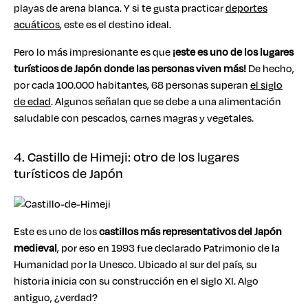
playas de arena blanca. Y si te gusta practicar
deportes
acuáticos
, este es el destino ideal.
Pero lo más impresionante es que
¡este es uno de los lugares
turísticos de Japón donde las personas viven más!
De hecho,
por cada 100.000 habitantes, 68 personas superan
el siglo
de edad
. Algunos señalan que se debe a una alimentación
saludable con pescados, carnes magras y vegetales.
4. Castillo de Himeji: otro de los lugares
turísticos de Japón
Este es uno de los
castillos más representativos del Japón
medieval
, por eso en 1993 fue declarado Patrimonio de la
Humanidad por la Unesco. Ubicado al sur del país, su
historia inicia con su construcción en el siglo XI. Algo
antiguo, ¿verdad?