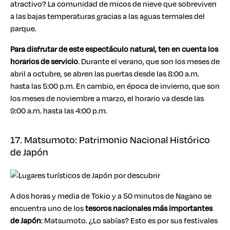
atractivo? La comunidad de micos de nieve que sobreviven
a las bajas temperaturas gracias a las aguas termales del
parque.
Para disfrutar de este espectáculo natural, ten en cuenta los
horarios de servicio
. Durante el verano, que son los meses de
abril a octubre, se abren las puertas desde las 8:00 a.m.
hasta las 5:00 p.m. En cambio, en época de invierno, que son
los meses de noviembre a marzo, el horario va desde las
9:00 a.m. hasta las 4:00 p.m.
17. Matsumoto: Patrimonio Nacional Histórico
de Japón
A dos horas y media de Tokio y a 50 minutos de Nagano se
encuentra uno de los
tesoros nacionales más importantes
de Japón
: Matsumoto. ¿Lo sabías? Esto es por sus festivales