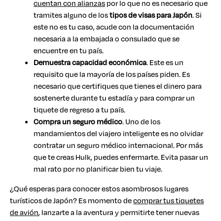
cuentan con alianzas
por lo que no es necesario que
tramites alguno de los
tipos de visas para Japón
. Si
este no es tu caso, acude con la documentación
necesaria a la embajada o consulado que se
encuentre en tu país.
Demuestra capacidad económica
. Este es un
requisito que la mayoría de los países piden. Es
necesario que certifiques que tienes el dinero para
sostenerte durante tu estadía y para comprar un
tiquete de regreso a tu país.
Compra un seguro médico
. Uno de los
mandamientos del viajero inteligente es no olvidar
contratar un seguro médico internacional. Por más
que te creas Hulk, puedes enfermarte. Evita pasar un
mal rato por no planificar bien tu viaje.
¿Qué esperas para conocer estos asombrosos lugares
turísticos de Japón? Es momento de
comprar tus tiquetes
de avión
, lanzarte a la aventura y permitirte tener nuevas