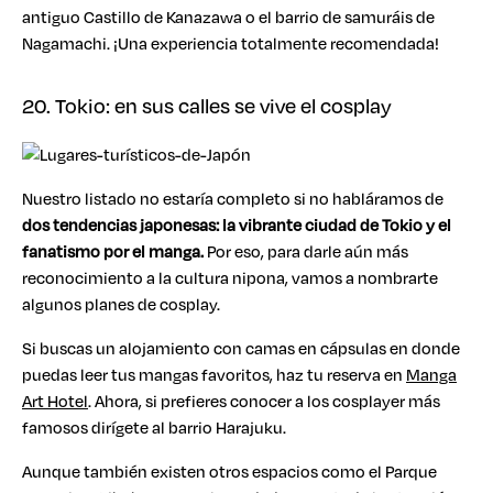
antiguo Castillo de Kanazawa o el barrio de samuráis de
Nagamachi. ¡Una experiencia totalmente recomendada!
20. Tokio: en sus calles se vive el cosplay
Nuestro listado no estaría completo si no habláramos de
dos tendencias japonesas: la vibrante ciudad de Tokio y el
fanatismo por el manga.
Por eso, para darle aún más
reconocimiento a la cultura nipona, vamos a nombrarte
algunos planes de cosplay.
Si buscas un alojamiento con camas en cápsulas en donde
puedas leer tus mangas favoritos, haz tu reserva en
Manga
Art Hotel
. Ahora, si prefieres conocer a los cosplayer más
famosos dirígete al barrio Harajuku.
Aunque también existen otros espacios como el Parque