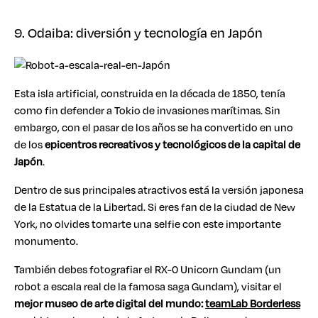
9. Odaiba: diversión y tecnología en Japón
Esta isla artificial, construida en la década de 1850, tenía
como fin defender a Tokio de invasiones marítimas. Sin
embargo, con el pasar de los años se ha convertido en uno
de los
epicentros recreativos y tecnológicos de la capital de
Japón
.
Dentro de sus principales atractivos está la versión japonesa
de la Estatua de la Libertad. Si eres fan de la ciudad de New
York, no olvides tomarte una selfie con este importante
monumento.
También debes fotografiar el RX-0 Unicorn Gundam (un
robot a escala real de la famosa saga Gundam), visitar el
mejor museo de arte digital del mundo:
teamLab Borderless