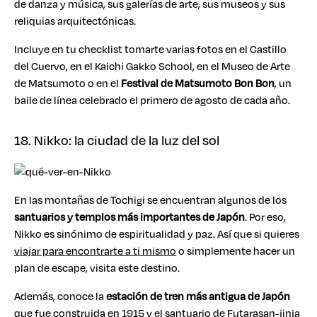
de danza y música, sus galerías de arte, sus museos y sus
reliquias arquitectónicas.
Incluye en tu checklist tomarte varias fotos en el Castillo
del Cuervo, en el Kaichi Gakko School, en el Museo de Arte
de Matsumoto o en el
Festival de Matsumoto Bon Bon
, un
baile de línea celebrado el primero de agosto de cada año.
18. Nikko: la ciudad de la luz del sol
En las montañas de Tochigi se encuentran algunos de los
santuarios y templos más importantes de Japón
. Por eso,
Nikko es sinónimo de espiritualidad y paz. Así que si quieres
viajar para encontrarte a ti mismo
o simplemente hacer un
plan de escape, visita este destino.
Además, conoce la
estación de tren más antigua de Japón
que fue construida en 1915 y el santuario de Futarasan-jinja