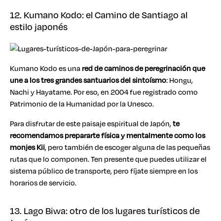
12. Kumano Kodo: el Camino de Santiago al
estilo japonés
Kumano Kodo es una
red de caminos de peregrinación que
une a los tres grandes santuarios del sintoísmo
: Hongu,
Nachi y Hayatame. Por eso, en 2004 fue registrado como
Patrimonio de la Humanidad por la Unesco.
Para disfrutar de este paisaje espiritual de Japón,
te
recomendamos prepararte física y mentalmente como los
monjes Kii
, pero también de escoger alguna de las pequeñas
rutas que lo componen. Ten presente que puedes utilizar el
sistema público de transporte, pero fíjate siempre en los
horarios de servicio.
13. Lago Biwa: otro de los lugares turísticos de