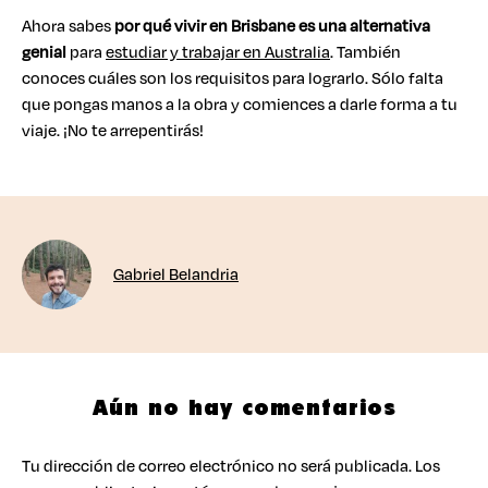
Ahora sabes
por qué vivir en Brisbane es una alternativa
genial
para
estudiar y trabajar en Australia
. También
conoces cuáles son los requisitos para lograrlo. Sólo falta
que pongas manos a la obra y comiences a darle forma a tu
viaje. ¡No te arrepentirás!
Gabriel Belandria
Aún no hay comentarios
Tu dirección de correo electrónico no será publicada.
Los