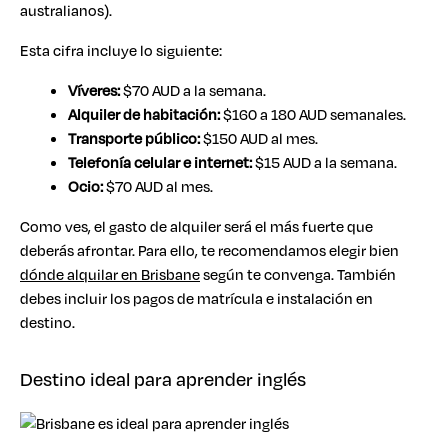
australianos).
Esta cifra incluye lo siguiente:
Víveres:
$70 AUD a la semana.
Alquiler de habitación:
$160 a 180 AUD semanales.
Transporte público:
$150 AUD al mes.
Telefonía celular e internet:
$15 AUD a la semana.
Ocio:
$70 AUD al mes.
Como ves, el gasto de alquiler será el más fuerte que
deberás afrontar. Para ello, te recomendamos elegir bien
dónde alquilar en Brisbane
según te convenga. También
debes incluir los pagos de matrícula e instalación en
destino.
Destino ideal para aprender inglés