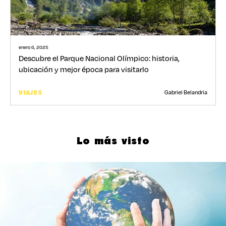
enero 6, 2025
Descubre el Parque Nacional Olímpico: historia,
ubicación y mejor época para visitarlo
Gabriel Belandria
VIAJES
Lo más visto