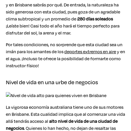
y en Brisbane sabrás por qué. De entrada, la naturaleza ha
sido generosa con esta ciudad, pues goza de un agradable
clima subtropical y un promedio de
280 días soleados
¡Leíste bien! Casi todo el año hará el tiempo perfecto para
disfrutar del sol, la arena y el mar.
Por tales condiciones, no sorprende que esta ciudad sea un
imán para los amantes de los
deportes extremos en aire
y en
el agua. ¡Incluso te ofrece la posibilidad de formarte como
instructor físico!
Nivel de vida en una urbe de negocios
La vigorosa economía australiana tiene uno de sus motores
en Brisbane. Esta cualidad implica que al comenzar una vida
allá tendrás acceso al
alto nivel de vida de una ciudad de
negocios
. Quienes lo han hecho, no dejan de resaltar las