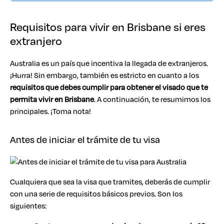
Requisitos para vivir en Brisbane si eres
extranjero
Australia es un país que incentiva la llegada de extranjeros.
¡Hurra! Sin embargo, también es estricto en cuanto a los
requisitos que debes cumplir para obtener el visado
que te
permita vivir en Brisbane
. A continuación, te resumimos los
principales. ¡Toma nota!
Antes de iniciar el trámite de tu visa
Cualquiera que sea la visa que tramites, deberás de cumplir
con una serie de requisitos básicos previos. Son los
siguientes: