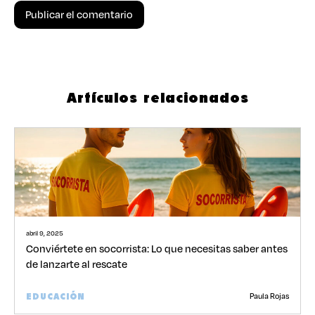
Artículos relacionados
abril 9, 2025
Conviértete en socorrista: Lo que necesitas saber antes
de lanzarte al rescate
Paula Rojas
EDUCACIÓN