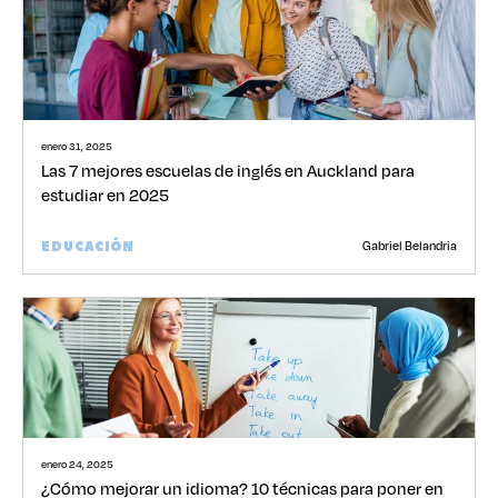
enero 31, 2025
Las 7 mejores escuelas de inglés en Auckland para
estudiar en 2025
Gabriel Belandria
EDUCACIÓN
enero 24, 2025
¿Cómo mejorar un idioma? 10 técnicas para poner en