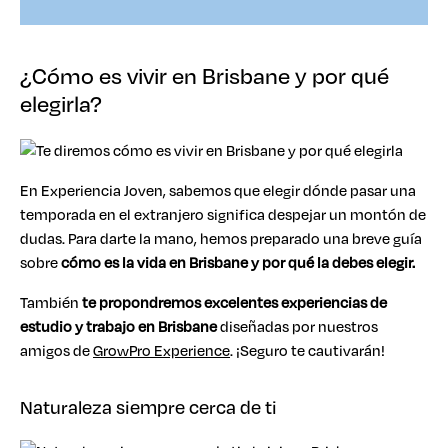
¿Cómo es vivir en Brisbane y por qué
elegirla?
En Experiencia Joven, sabemos que elegir dónde pasar una
temporada en el extranjero significa despejar un montón de
dudas. Para darte la mano, hemos preparado una breve guía
sobre
cómo es la vida en Brisbane
y por qué la debes elegir.
También
te propondremos excelentes
experiencias de
estudio y trabajo en Brisbane
diseñadas por nuestros
amigos de
GrowPro Experience
. ¡Seguro te cautivarán!
Naturaleza siempre cerca de ti