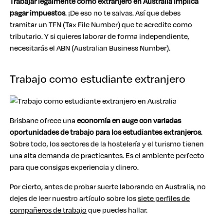
Trabajar legalmente como extranjero en Australia
implica
pagar impuestos
. ¡De eso no te salvas. Así que debes
tramitar un TFN (Tax File Number) que te acredite como
tributario. Y si quieres laborar de forma independiente,
necesitarás el ABN (Australian Business Number).
Trabajo como estudiante extranjero
Brisbane ofrece una
economía en auge con variadas
oportunidades de trabajo para los estudiantes extranjeros
.
Sobre todo, los sectores de la hostelería y el turismo tienen
una alta demanda de practicantes. Es el ambiente perfecto
para que consigas experiencia y dinero.
Por cierto, antes de probar suerte laborando en Australia, no
dejes de leer nuestro artículo sobre los
siete perfiles de
compañeros de trabajo
que puedes hallar.