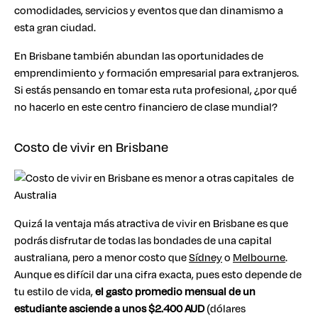
comodidades, servicios y eventos que dan dinamismo a
esta gran ciudad.
En Brisbane también abundan las oportunidades de
emprendimiento y formación empresarial para extranjeros.
Si estás pensando en tomar esta ruta profesional, ¿por qué
no hacerlo en este centro financiero de clase mundial?
Costo de vivir en Brisbane
Quizá la ventaja más atractiva de vivir en Brisbane es que
podrás disfrutar de todas las bondades de una capital
australiana, pero a menor costo que
Sídney
o
Melbourne
.
Aunque es difícil dar una cifra exacta, pues esto depende de
tu estilo de vida,
el gasto promedio mensual de un
estudiante asciende a unos $2.400 AUD
(dólares