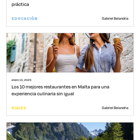
práctica
Gabriel Belandria
EDUCACIÓN
enero 10, 2025
Los 10 mejores restaurantes en Malta para una
experiencia culinaria sin igual
Gabriel Belandria
VIAJES