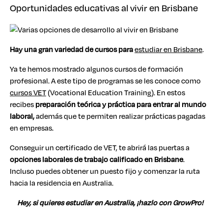
Oportunidades educativas al vivir en Brisbane
Hay una gran variedad de cursos para
estudiar en Brisbane
.
Ya te hemos mostrado algunos cursos de formación
profesional. A este tipo de programas se les conoce como
cursos VET
(Vocational Education Training). En estos
recibes
preparación teórica y práctica para entrar al mundo
laboral,
además que te permiten realizar prácticas pagadas
en empresas.
Conseguir un certificado de VET, te abrirá las puertas a
opciones laborales de trabajo calificado en Brisbane
.
Incluso puedes obtener un puesto fijo y comenzar la ruta
hacia la residencia en Australia.
Hey, si quieres estudiar en Australia, ¡hazlo con GrowPro!