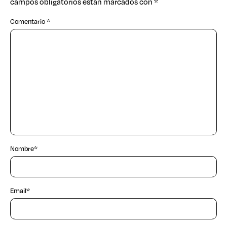
campos obligatorios están marcados con
*
Comentario
*
Nombre
*
Email
*