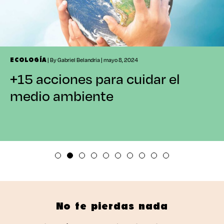
| By Gabriel Belandria | mayo 8, 2024
ECOLOGÍA
+15 acciones para cuidar el
medio ambiente
No te pierdas nada