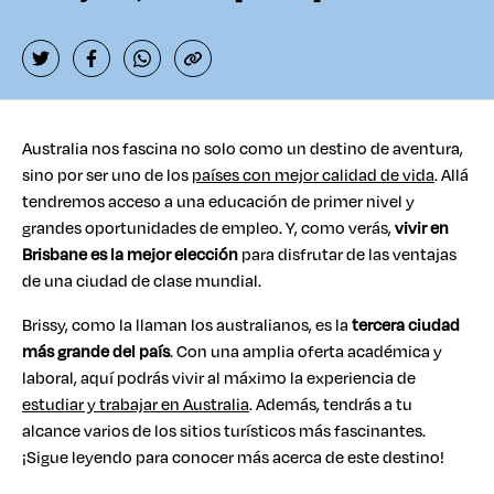
Australia nos fascina no solo como un destino de aventura,
sino por ser uno de los
países con mejor calidad de vida
. Allá
tendremos acceso a una educación de primer nivel y
grandes oportunidades de empleo. Y, como verás,
vivir en
Brisbane
es la mejor elección
para disfrutar de las ventajas
de una ciudad de clase mundial.
Brissy, como la llaman los australianos, es la
tercera ciudad
más grande del país
. Con una amplia oferta académica y
laboral, aquí podrás vivir al máximo la experiencia de
estudiar y trabajar en Australia
. Además, tendrás a tu
alcance varios de los sitios turísticos más fascinantes.
¡Sigue leyendo para conocer más acerca de este destino!