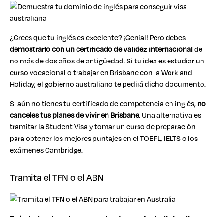
¿Crees que tu inglés es excelente? ¡Genial! Pero debes
demostrarlo con un certificado de validez internacional
de
no más de dos años de antigüedad. Si tu idea es estudiar un
curso vocacional o trabajar en Brisbane con la Work and
Holiday, el gobierno australiano te pedirá dicho documento.
Si aún no tienes tu certificado de competencia en inglés,
no
canceles tus planes de
vivir en Brisbane
. Una alternativa es
tramitar la Student Visa y tomar un curso de preparación
para obtener los mejores puntajes en el TOEFL, IELTS o los
exámenes Cambridge.
Tramita el TFN o el ABN