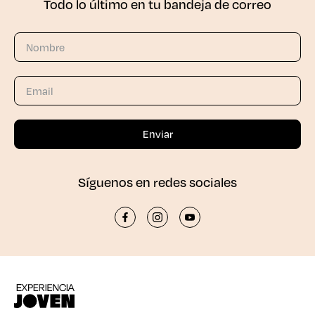
Todo lo último en tu bandeja de correo
Síguenos en redes sociales