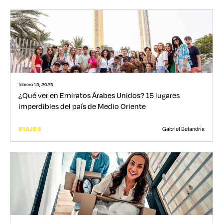
febrero 19, 2025
¿Qué ver en Emiratos Árabes Unidos? 15 lugares
imperdibles del país de Medio Oriente
Gabriel Belandria
VIAJES