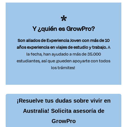
Y ¿quién es GrowPro?
Son aliados de Experiencia Joven con más de 10
años experiencia en viajes de estudio y trabajo.
A
la fecha, han ayudado a más de 35.000
estudiantes, así que ¡pueden apoyarte con todos
los trámites!
¡Resuelve tus dudas sobre vivir en
Australia! Solicita asesoría de
GrowPro