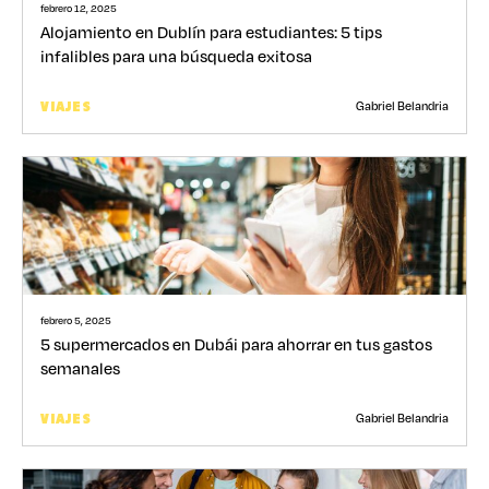
febrero 12, 2025
Alojamiento en Dublín para estudiantes: 5 tips
infalibles para una búsqueda exitosa
Gabriel Belandria
VIAJES
febrero 5, 2025
5 supermercados en Dubái para ahorrar en tus gastos
semanales
Gabriel Belandria
VIAJES