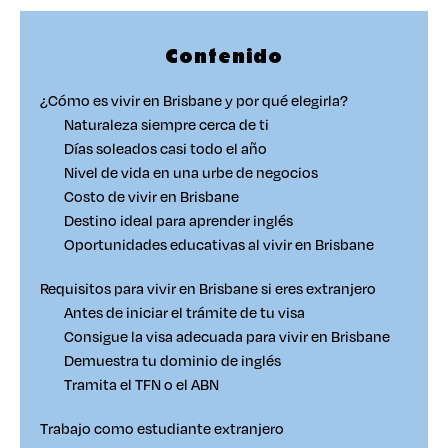
Contenido
¿Cómo es vivir en Brisbane y por qué elegirla?
Naturaleza siempre cerca de ti
Días soleados casi todo el año
Nivel de vida en una urbe de negocios
Costo de vivir en Brisbane
Destino ideal para aprender inglés
Oportunidades educativas al vivir en Brisbane
Requisitos para vivir en Brisbane si eres extranjero
Antes de iniciar el trámite de tu visa
Consigue la visa adecuada para vivir en Brisbane
Demuestra tu dominio de inglés
Tramita el TFN o el ABN
Trabajo como estudiante extranjero