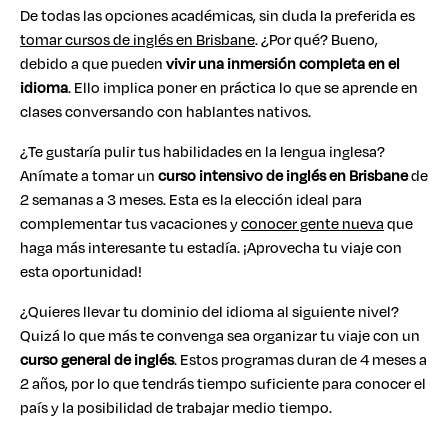
De todas las opciones académicas, sin duda la preferida es
tomar cursos de inglés en Brisbane
. ¿Por qué? Bueno,
debido a que pueden
vivir una
inmersión completa en el
idioma
. Ello implica poner en práctica lo que se aprende en
clases conversando con hablantes nativos.
¿Te gustaría pulir tus habilidades en la lengua inglesa?
Anímate a tomar un
curso intensivo de inglés en Brisbane
de
2 semanas a 3 meses. Esta es la elección ideal para
complementar tus vacaciones y
conocer gente nueva
que
haga más interesante tu estadía. ¡Aprovecha tu viaje con
esta oportunidad!
¿Quieres llevar tu dominio del idioma al siguiente nivel?
Quizá lo que más te convenga sea organizar tu viaje con un
curso general de inglés
. Estos programas duran de 4 meses a
2 años, por lo que tendrás tiempo suficiente para conocer el
país y la posibilidad de trabajar medio tiempo.