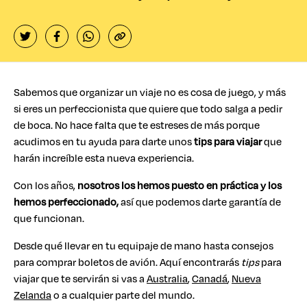
Sabemos que organizar un viaje no es cosa de juego, y más
si eres un perfeccionista que quiere que todo salga a pedir
de boca. No hace falta que te estreses de más porque
acudimos en tu ayuda para darte unos
tips para viajar
que
harán increíble esta nueva experiencia.
Con los años,
nosotros los hemos puesto en práctica y los
hemos perfeccionado,
así que podemos darte garantía de
que funcionan.
Desde qué llevar en tu equipaje de mano hasta consejos
para comprar boletos de avión. Aquí encontrarás
tips
para
viajar que te servirán si vas a
Australia
,
Canadá
,
Nueva
Zelanda
o a cualquier parte del mundo.