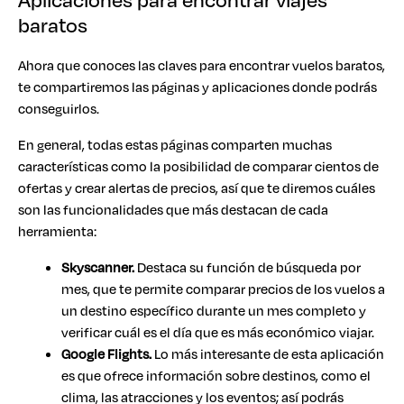
baratos
Ahora que conoces las claves para encontrar vuelos baratos,
te compartiremos las páginas y aplicaciones donde podrás
conseguirlos.
En general, todas estas páginas comparten muchas
características como la posibilidad de comparar cientos de
ofertas y crear alertas de precios, así que te diremos cuáles
son las funcionalidades que más destacan de cada
herramienta:
Skyscanner.
Destaca su función de búsqueda por
mes, que te permite comparar precios de los vuelos a
un destino específico durante un mes completo y
verificar cuál es el día que es más económico viajar.
Google Flights.
Lo más interesante de esta aplicación
es que ofrece información sobre destinos, como el
clima, las atracciones y los eventos; así podrás