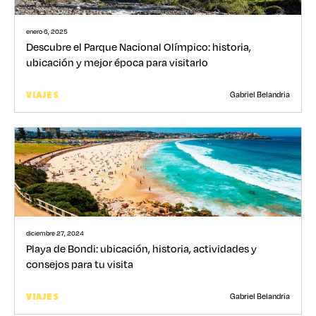
enero 6, 2025
Descubre el Parque Nacional Olímpico: historia,
ubicación y mejor época para visitarlo
Gabriel Belandria
VIAJES
diciembre 27, 2024
Playa de Bondi: ubicación, historia, actividades y
consejos para tu visita
Gabriel Belandria
VIAJES