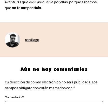
aventuras que vivir, así que ve por ellas, porque sabemos
que
no te arrepentirás.
santiago
Aún no hay comentarios
Tu dirección de correo electrónico no será publicada.
Los
campos obligatorios están marcados con
*
Comentario
*