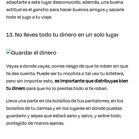
adaptarte a este lugar desconocido; además, una buena
actitud es el gancho para hacer buenos amigos y sacarle
todo el jugo a tu viaje.
13. No lleves todo tu dinero en un solo lugar
Vayas a donde vayas, corres riesgo de que te roben sin que
te des cuenta. Puede ser tu mochila o tal vez tu billetera,
pero sin importar esto,
es importante que distribuyas bien
tu dinero
para que no lo pierdas todo si te roban.
Lleva una parte en los bolsillos de tus pantalones, en los
bolsillos de tu camisa y en los lugares en donde puedas
guardarlo y sepas que estará sano y salvo, y sobre todo,
protegido de manos ajenas.