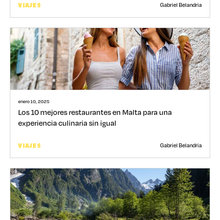
Gabriel Belandria
VIAJES
enero 10, 2025
Los 10 mejores restaurantes en Malta para una
experiencia culinaria sin igual
Gabriel Belandria
VIAJES