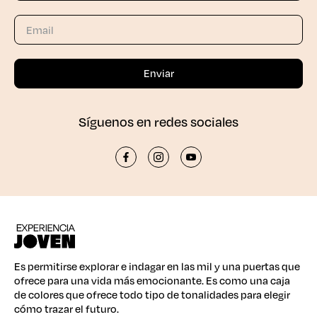
Síguenos en redes sociales
Es permitirse explorar e indagar en las mil y una puertas que
ofrece para una vida más emocionante. Es como una caja
de colores que ofrece todo tipo de tonalidades para elegir
cómo trazar el futuro.