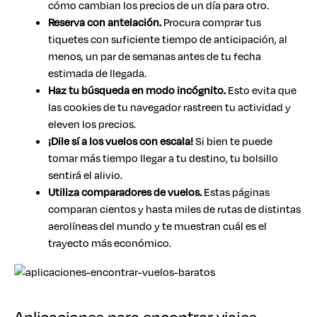
cómo cambian los precios de un día para otro.
Reserva con antelación.
Procura comprar tus
tiquetes con suficiente tiempo de anticipación, al
menos, un par de semanas antes de tu fecha
estimada de llegada.
Haz tu búsqueda en modo incógnito.
Esto evita que
las cookies de tu navegador rastreen tu actividad y
eleven los precios.
¡Dile sí a los vuelos con escala!
Si bien te puede
tomar más tiempo llegar a tu destino, tu bolsillo
sentirá el alivio.
Utiliza comparadores de vuelos.
Estas páginas
comparan cientos y hasta miles de rutas de distintas
aerolíneas del mundo y te muestran cuál es el
trayecto más económico.
Aplicaciones para encontrar viajes