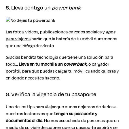
5. Lleva contigo un
power bank
Las fotos, videos, publicaciones en redes sociales y
apps
para viajeros
harán que la batería de tu móvil dure menos
que una ráfaga de viento.
Gracias bendita tecnología que tiene una solución para
todo…
Lleva en tu mochila un
power bank,
o cargador
portátil, para que puedas cargar tu móvil cuando quieras y
en donde necesites hacerlo.
6. Verifica la vigencia de tu pasaporte
Uno de los tips para viajar que nunca dejamos de darles a
nuestros lectores es que
tengan su pasaporte y
documentos al día.
Hemos escuchado de personas que en
medio de su viaje descubren que su pasaporte expiró y se