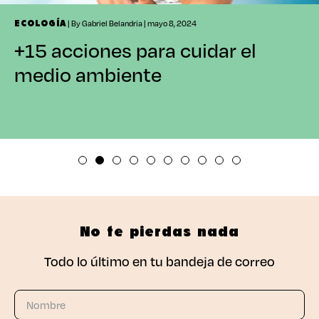
| By Gabriel Belandria | mayo 8, 2024
ECOLOGÍA
+15 acciones para cuidar el
medio ambiente
No te pierdas nada
Todo lo último en tu bandeja de correo