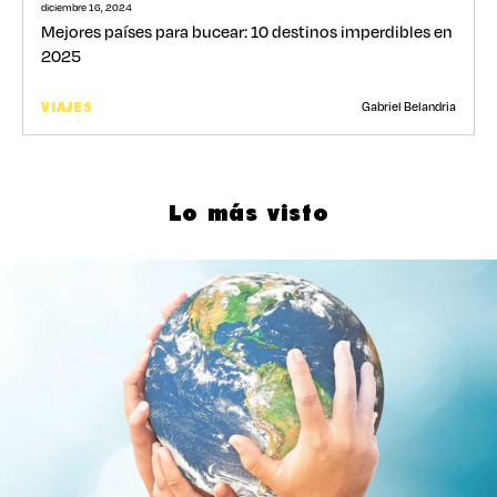
diciembre 16, 2024
Mejores países para bucear: 10 destinos imperdibles en
2025
Gabriel Belandria
VIAJES
Lo más visto