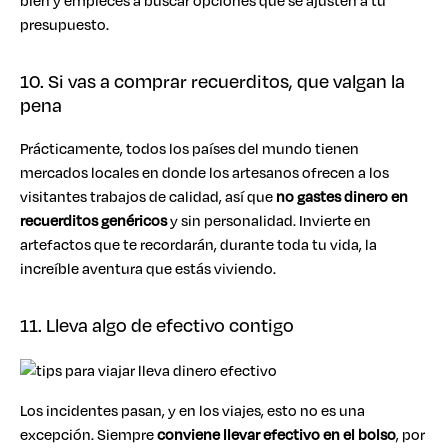
bien y empieces a buscar opciones que se ajusten a tu
presupuesto.
10. Si vas a comprar recuerditos, que valgan la
pena
Prácticamente, todos los países del mundo tienen
mercados locales en donde los artesanos ofrecen a los
visitantes trabajos de calidad, así que
no gastes dinero en
recuerditos genéricos
y sin personalidad. Invierte en
artefactos que te recordarán, durante toda tu vida, la
increíble aventura que estás viviendo.
11. Lleva algo de efectivo contigo
Los incidentes pasan, y en los viajes, esto no es una
excepción. Siempre
conviene llevar efectivo en el bolso
, por