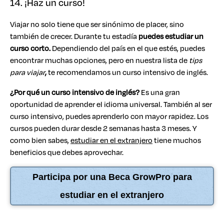
14. ¡Haz un curso!
Viajar no solo tiene que ser sinónimo de placer, sino
también de crecer. Durante tu estadía
puedes estudiar un
curso corto.
Dependiendo del país en el que estés, puedes
encontrar muchas opciones, pero en nuestra lista de
tips
para viajar
,
te recomendamos un curso intensivo de inglés.
¿Por qué un curso intensivo de inglés?
Es una gran
oportunidad de aprender el idioma universal. También al ser
curso intensivo, puedes aprenderlo con mayor rapidez. Los
cursos pueden durar desde 2 semanas hasta 3 meses. Y
como bien sabes,
estudiar en el extranjero
tiene muchos
beneficios que debes aprovechar.
Participa por una Beca GrowPro para
estudiar en el extranjero