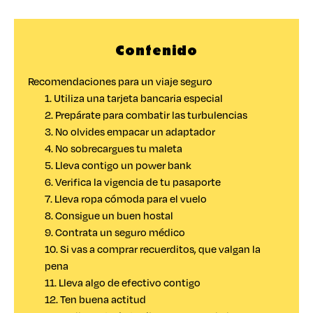
Contenido
Recomendaciones para un viaje seguro
1. Utiliza una tarjeta bancaria especial
2. Prepárate para combatir las turbulencias
3. No olvides empacar un adaptador
4. No sobrecargues tu maleta
5. Lleva contigo un power bank
6. Verifica la vigencia de tu pasaporte
7. Lleva ropa cómoda para el vuelo
8. Consigue un buen hostal
9. Contrata un seguro médico
10. Si vas a comprar recuerditos, que valgan la
pena
11. Lleva algo de efectivo contigo
12. Ten buena actitud