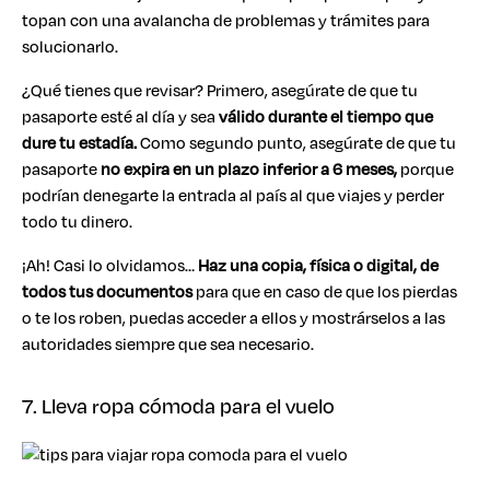
topan con una avalancha de problemas y trámites para
solucionarlo.
¿Qué tienes que revisar? Primero, asegúrate de que tu
pasaporte esté al día y sea
válido durante el tiempo que
dure tu estadía.
Como segundo punto, asegúrate de que tu
pasaporte
no expira en un plazo inferior a 6 meses,
porque
podrían denegarte la entrada al país al que viajes y perder
todo tu dinero.
¡Ah! Casi lo olvidamos…
Haz una copia, física o digital, de
todos tus documentos
para que en caso de que los pierdas
o te los roben, puedas acceder a ellos y mostrárselos a las
autoridades siempre que sea necesario.
7. Lleva ropa cómoda para el vuelo