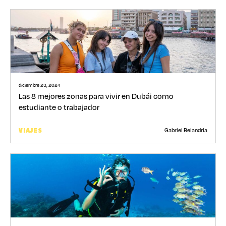
diciembre 23, 2024
Las 8 mejores zonas para vivir en Dubái como
estudiante o trabajador
Gabriel Belandria
VIAJES