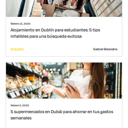
febrero 12, 2025
Alojamiento en Dublín para estudiantes: 5 tips
infalibles para una búsqueda exitosa
Gabriel Belandria
VIAJES
febrero 5, 2025
5 supermercados en Dubái para ahorrar en tus gastos
semanales