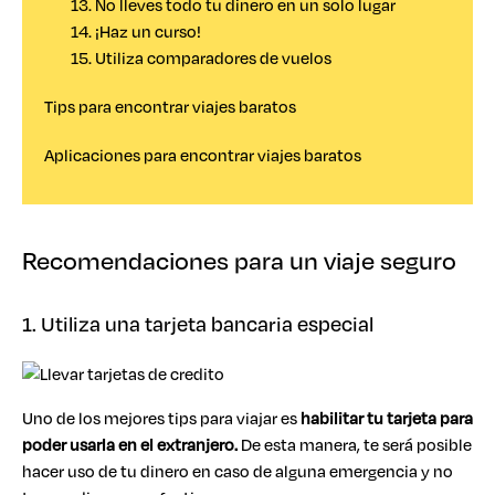
13. No lleves todo tu dinero en un solo lugar
14. ¡Haz un curso!
15. Utiliza comparadores de vuelos
Tips para encontrar viajes baratos
Aplicaciones para encontrar viajes baratos
Recomendaciones para un viaje seguro
1. Utiliza una tarjeta bancaria especial
Uno de los mejores tips para viajar es
habilitar tu tarjeta para
poder usarla en el extranjero.
De esta manera, te será posible
hacer uso de tu dinero en caso de alguna emergencia y no