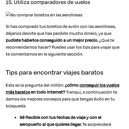
15. Utiliza comparadores de vuelos
Si has comprado tus boletos de avión con las aerolíneas,
déjanos decirte que has perdido mucho dinero, ya que
pudiste haberlos conseguido a un mejor precio.
¿Qué te
recomendamos hacer? Puedes usar los tips para viajar que
te comentamos en la siguiente sección.
Tips para encontrar viajes baratos
Esta es la pregunta del millón:
¿cómo
conseguir los vuelos
más baratos
en todo Internet?
Tranqui, a continuación te
damos los mejores consejos para que tengas éxito en tu
búsqueda:
Sé flexible con tus fechas de viaje y con el
aeropuerto al que quieres llegar.
Te sorprenderá