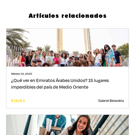
Artículos relacionados
febrero 19, 2025
¿Qué ver en Emiratos Árabes Unidos? 15 lugares
imperdibles del país de Medio Oriente
Gabriel Belandria
VIAJES