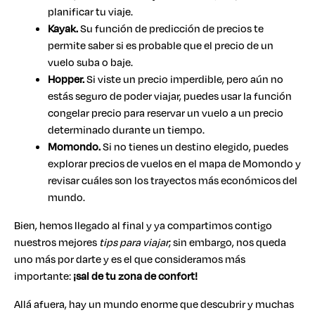
planificar tu viaje.
Kayak.
Su función de predicción de precios te
permite saber si es probable que el precio de un
vuelo suba o baje.
Hopper.
Si viste un precio imperdible, pero aún no
estás seguro de poder viajar, puedes usar la función
congelar precio para reservar un vuelo a un precio
determinado durante un tiempo.
Momondo.
Si no tienes un destino elegido, puedes
explorar precios de vuelos en el mapa de Momondo y
revisar cuáles son los trayectos más económicos del
mundo.
Bien, hemos llegado al final y ya compartimos contigo
nuestros mejores
tips para viajar
; sin embargo, nos queda
uno más por darte y es el que consideramos más
importante:
¡sal de tu zona de confort!
Allá afuera, hay un mundo enorme que descubrir y muchas