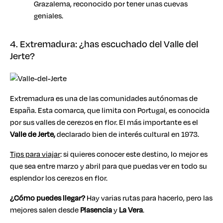
Grazalema, reconocido por tener unas cuevas
geniales.
4. Extremadura: ¿has escuchado del Valle del
Jerte?
Extremadura es una de las comunidades autónomas de
España. Esta comarca, que limita con Portugal, es conocida
por sus valles de cerezos en flor. El más importante es el
Valle de Jerte,
declarado bien de interés cultural en 1973.
Tips para viajar
: si quieres conocer este destino, lo mejor es
que sea entre marzo y abril para que puedas ver en todo su
esplendor los cerezos en flor.
¿Cómo puedes llegar?
Hay varias rutas para hacerlo, pero las
mejores salen desde
Plasencia
y
La Vera
.