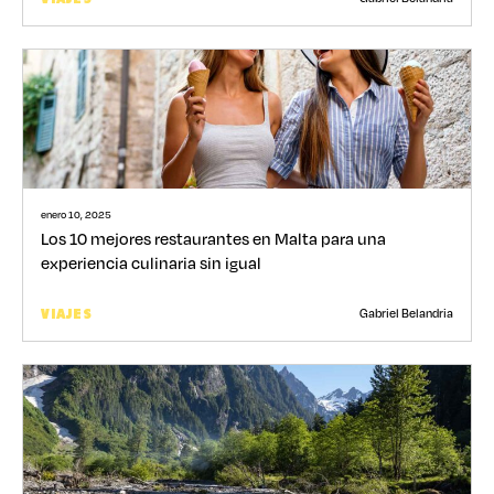
enero 10, 2025
Los 10 mejores restaurantes en Malta para una
experiencia culinaria sin igual
Gabriel Belandria
VIAJES