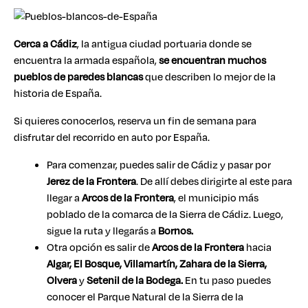
Cerca a Cádiz
, la antigua ciudad portuaria donde se
encuentra la armada española,
se encuentran muchos
pueblos de paredes blancas
que describen lo mejor de la
historia de España.
Si quieres conocerlos, reserva un fin de semana para
disfrutar del recorrido en auto por España.
Para comenzar, puedes salir de Cádiz y pasar por
Jerez de la Frontera
. De allí debes dirigirte al este para
llegar a
Arcos de la Frontera
, el municipio más
poblado de la comarca de la Sierra de Cádiz. Luego,
sigue la ruta y llegarás a
Bornos.
Otra opción es salir de
Arcos de la Frontera
hacia
Algar, El Bosque, Villamartín, Zahara de la Sierra,
Olvera
y
Setenil de la Bodega.
En tu paso puedes
conocer el Parque Natural de la Sierra de la