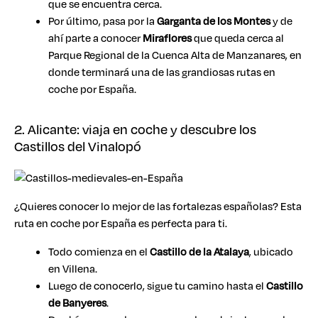
que se encuentra cerca.
Por último, pasa por la
Garganta de los Montes
y de
ahí parte a conocer
Miraflores
que queda cerca al
Parque Regional de la Cuenca Alta de Manzanares, en
donde terminará una de las grandiosas rutas en
coche por España.
2. Alicante: viaja en coche y descubre los
Castillos del Vinalopó
¿Quieres conocer lo mejor de las fortalezas españolas? Esta
ruta en coche por España es perfecta para ti.
Todo comienza en el
Castillo de la Atalaya
, ubicado
en Villena.
Luego de conocerlo, sigue tu camino hasta el
Castillo
de Banyeres
.