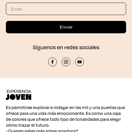
Síguenos en redes sociales
Es permitirse explorar e indagar en las mil y una puertas que
ofrece para una vida más emocionante. Es como una caja
de colores que ofrece todo tipo de tonalidades para elegir
cómo trazar el futuro.
¿Quieres saber más sobre nosotros?