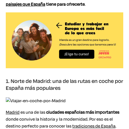
paisajes que España
tiene
para ofrecerte
.
1. Norte de Madrid: una de las rutas en coche por
España más populares
Madrid
es una de las
ciudades españolas más importantes
donde convive la historia y la modernidad. Por eso es el
destino perfecto para conocer las
tradiciones de España
.