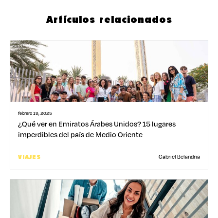
Artículos relacionados
febrero 19, 2025
¿Qué ver en Emiratos Árabes Unidos? 15 lugares
imperdibles del país de Medio Oriente
Gabriel Belandria
VIAJES