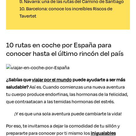
9. Navarra: una de las rutas del Camino de Santiago
10. Barcelona: conoce los increíbles Riscos de
Tavertet
10 rutas en coche por España para
conocer hasta el último rincón del país
¿Sabías que
viajar por el mundo
puede ayudarte a ser más
saludable?
Así es. Cuando comienzas una nueva aventura
tu cuerpo produce endorfinas, las hormonas de la felicidad,
que contraatacan a las temidas hormonas del estrés.
¡Y es que una sola aventura puede cambiarte la vida!
Por eso, te invitamos a dejar la comodidad de tu sillón y
prepararte para conocer por ti mismo los
inigualables