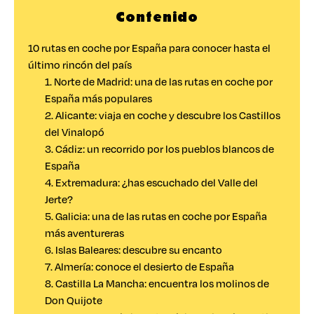
Contenido
10 rutas en coche por España para conocer hasta el
último rincón del país
1. Norte de Madrid: una de las rutas en coche por
España más populares
2. Alicante: viaja en coche y descubre los Castillos
del Vinalopó
3. Cádiz: un recorrido por los pueblos blancos de
España
4. Extremadura: ¿has escuchado del Valle del
Jerte?
5. Galicia: una de las rutas en coche por España
más aventureras
6. Islas Baleares: descubre su encanto
7. Almería: conoce el desierto de España
8. Castilla La Mancha: encuentra los molinos de
Don Quijote