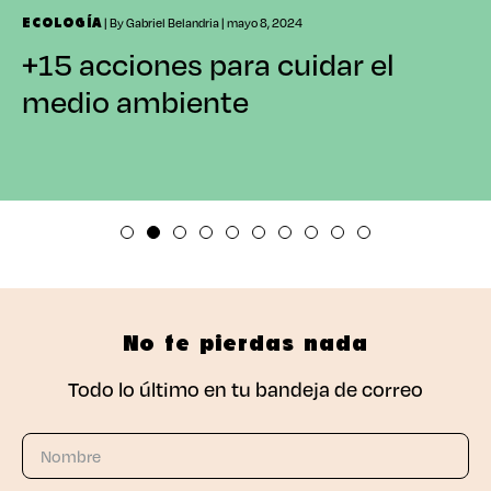
| By Gabriel Belandria | mayo 8, 2024
ECOLOGÍA
+15 acciones para cuidar el
medio ambiente
No te pierdas nada
Todo lo último en tu bandeja de correo