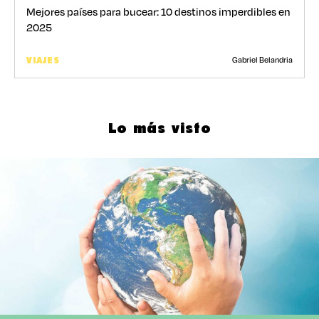
Mejores países para bucear: 10 destinos imperdibles en
2025
Gabriel Belandria
VIAJES
Lo más visto