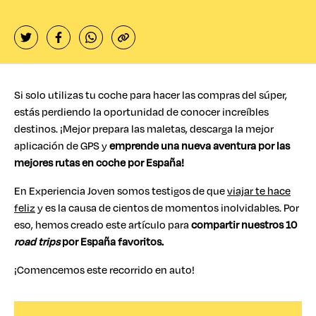
Si solo utilizas tu coche para hacer las compras del súper,
estás perdiendo la oportunidad de conocer increíbles
destinos. ¡Mejor prepara las maletas, descarga la mejor
aplicación de GPS y
emprende una nueva aventura por las
mejores rutas en coche por España!
En Experiencia Joven somos testigos de que
viajar te hace
feliz
y es la causa de cientos de momentos inolvidables. Por
eso, hemos creado este artículo para
compartir nuestros 10
road trips
por España favoritos.
¡Comencemos este recorrido en auto!