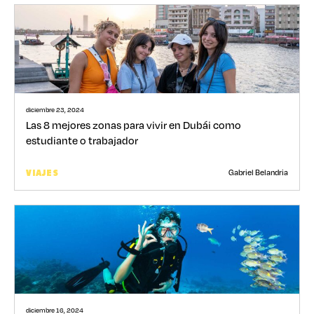
diciembre 23, 2024
Las 8 mejores zonas para vivir en Dubái como
estudiante o trabajador
Gabriel Belandria
VIAJES
diciembre 16, 2024