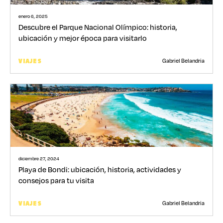
enero 6, 2025
Descubre el Parque Nacional Olímpico: historia,
ubicación y mejor época para visitarlo
Gabriel Belandria
VIAJES
diciembre 27, 2024
Playa de Bondi: ubicación, historia, actividades y
consejos para tu visita
Gabriel Belandria
VIAJES