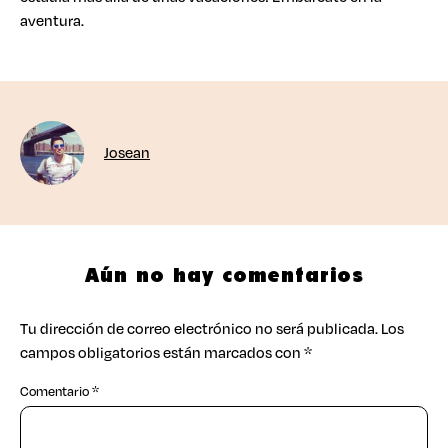
aventura.
Josean
Aún no hay comentarios
Tu dirección de correo electrónico no será publicada.
Los
campos obligatorios están marcados con
*
Comentario
*