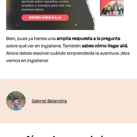
Bien, pues ya tienes una
amplia respuesta a la pregunta
sobre qué ver en Inglaterra. También
sabes cómo llegar allá
.
Ahora debes resolver cuándo emprenderás la aventura. ¡Nos
vemos en Inglaterra!
Gabriel Belandria