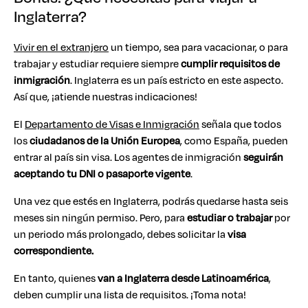
Inglaterra?
Vivir en el extranjero
un tiempo, sea para vacacionar, o para
trabajar y estudiar requiere siempre
cumplir requisitos de
inmigración
. Inglaterra es un país estricto en este aspecto.
Así que, ¡atiende nuestras indicaciones!
El
Departamento de Visas e Inmigración
señala que todos
los
ciudadanos de la Unión Europea
, como España, pueden
entrar al país sin visa. Los agentes de inmigración
seguirán
aceptando tu DNI o pasaporte vigente
.
Una vez que estés en Inglaterra, podrás quedarse hasta seis
meses sin ningún permiso. Pero, para
estudiar o trabajar
por
un periodo más prolongado, debes solicitar la
visa
correspondiente.
En tanto, quienes
van a Inglaterra desde Latinoamérica
,
deben cumplir una lista de requisitos. ¡Toma nota!