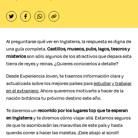
Al preguntarse qué ver en Inglaterra, la respuesta es digna de
una guía completa.
Castillos, museos, pubs, lagos, tesoros y
misterios
son sólo algunos de los atractivos que depara esta
tierra de reyes y reinas. ¿Quieres conocerlos a detalle?
Desde Experiencia Joven, te traemos información clara y
actualizada sobre los mejores países para
estudiar y trabajar
en el extranjero
. Ahora queremos motivarte a hacer de la
nación británica tu próximo destino este año.
Te daremos un
recorrido por los lugares top que te esperan
en Inglaterra
y te diremos cómo viajar allá. Estamos seguros
de que te asombrarán las maravillas de este país y hasta
querrás correr a hacer las maletas. ¡Dale abajo al scroll!