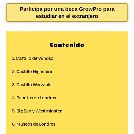
Participa por una beca GrowPro para
estudiar en el extranjero
Contenido
1. Castillo de Windsor
2. Castillo Highclere
3. Castillo Warwick
4. Puentes de Londres
5. Big Ben y Westminster
6. Museos de Londres