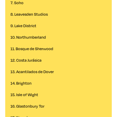
7. Soho
8. Leavesden Studios
9. Lake District
10. Northumberland
11. Bosque de Sherwood
12. Costa Jurásica
13. Acantilados de Dover
14. Brighton
15. Isle of Wight
16. Glastonbury Tor