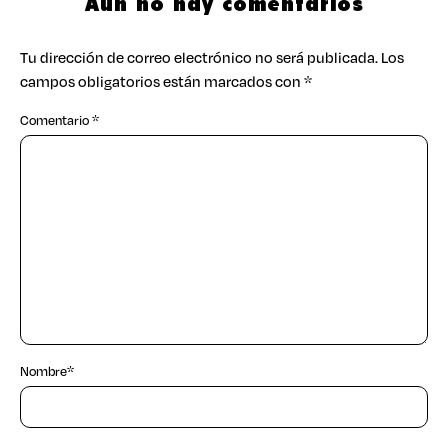
Aún no hay comentarios
Tu dirección de correo electrónico no será publicada.
Los
campos obligatorios están marcados con
*
Comentario
*
Nombre
*