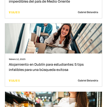
imperdibles del país de Medio Oriente
Gabriel Belandria
VIAJES
febrero 12, 2025
Alojamiento en Dublín para estudiantes: 5 tips
infalibles para una búsqueda exitosa
Gabriel Belandria
VIAJES