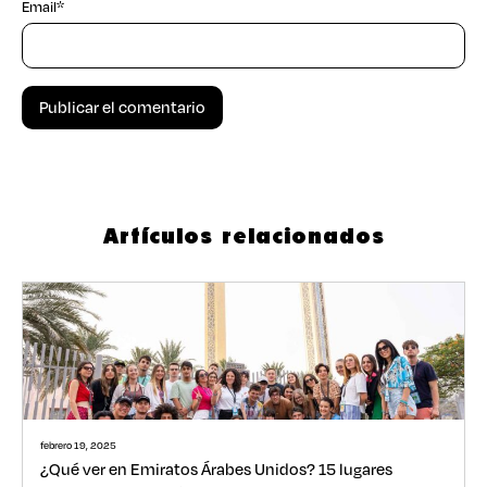
Email
*
Artículos relacionados
febrero 19, 2025
¿Qué ver en Emiratos Árabes Unidos? 15 lugares