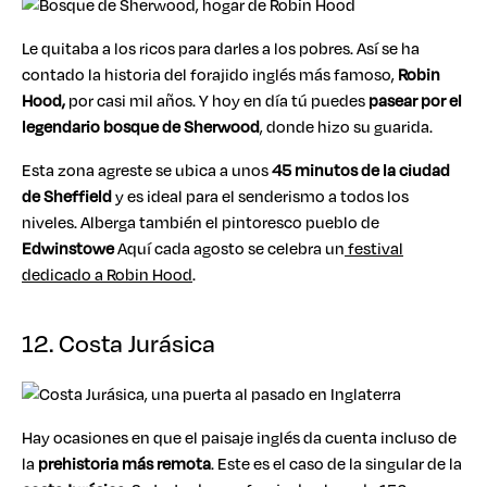
Le quitaba a los ricos para darles a los pobres. Así se ha
contado la historia del forajido inglés más famoso,
Robin
Hood,
por casi mil años. Y hoy en día tú puedes
pasear por el
legendario bosque de Sherwood
, donde hizo su guarida.
Esta zona agreste se ubica a unos
45 minutos de la ciudad
de Sheffield
y es ideal para el senderismo a todos los
niveles. Alberga también el pintoresco pueblo de
Edwinstowe
Aquí cada agosto se celebra un
festival
dedicado a Robin Hood
.
12. Costa Jurásica
Hay ocasiones en que el paisaje inglés da cuenta incluso de
la
prehistoria más remota
. Este es el caso de la singular de la