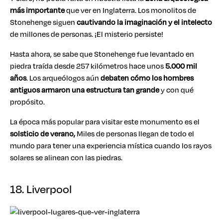
más importante
que ver en Inglaterra. Los monolitos de
Stonehenge siguen
cautivando la imaginación y el intelecto
de millones de personas. ¡El misterio persiste!
Hasta ahora, se sabe que Stonehenge fue levantado en
piedra traída desde 257 kilómetros hace unos
5.000 mil
años
. Los arqueólogos aún
debaten cómo los hombres
antiguos armaron una estructura tan grande
y con qué
propósito.
La época más popular para visitar este monumento es el
solsticio de verano,
Miles de personas llegan de todo el
mundo para tener una experiencia mística cuando los rayos
solares se alinean con las piedras.
18. Liverpool