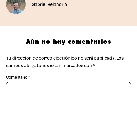
Gabriel Belandria
Aún no hay comentarios
Tu dirección de correo electrónico no será publicada.
Los
campos obligatorios están marcados con
*
Comentario
*