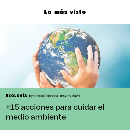
Lo más visto
| By Gabriel Belandria | mayo 8, 2024
ECOLOGÍA
+15 acciones para cuidar el
medio ambiente