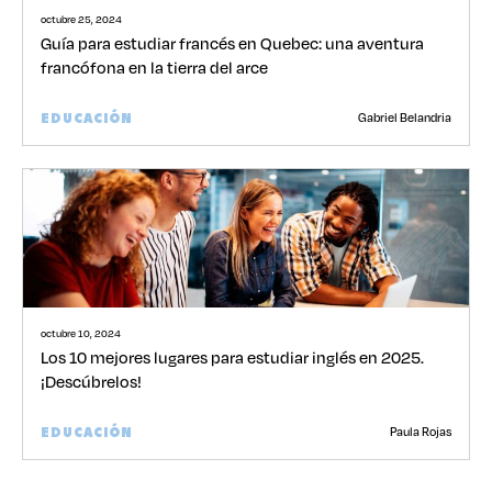
octubre 25, 2024
Guía para estudiar francés en Quebec: una aventura
francófona en la tierra del arce
Gabriel Belandria
EDUCACIÓN
octubre 10, 2024
Los 10 mejores lugares para estudiar inglés en 2025.
¡Descúbrelos!
Paula Rojas
EDUCACIÓN