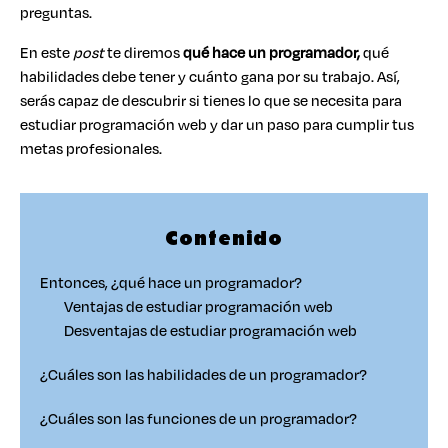
preguntas.
En este
post
te diremos
qué hace un programador,
qué
habilidades debe tener y cuánto gana por su trabajo. Así,
serás capaz de descubrir si tienes lo que se necesita para
estudiar programación web y dar un paso para cumplir tus
metas profesionales.
Contenido
Entonces, ¿qué hace un programador?
Ventajas de estudiar programación web
Desventajas de estudiar programación web
¿Cuáles son las habilidades de un programador?
¿Cuáles son las funciones de un programador?