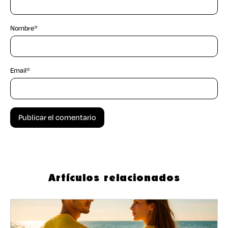
Nombre
*
Email
*
Artículos relacionados