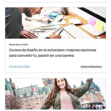
diciembre 9, 2024
Cursos de diseño en el extranjero: mejores opciones
para convertir tu pasión en una carrera
Gabriel Belandria
EDUCACIÓN