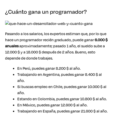
¿Cuánto gana un programador?
Pasando a los salarios, los expertos estiman que, por lo que
hace un programador recién graduado, puede ganar
6.000 $
anuales
aproximadamente; pasado 1 año, el sueldo sube a
12.000 $ y a 18.000 $ después de 2 años. Bueno, esto
depende de donde trabajes.
En Perú, puedes ganar 8.200 $ al año.
Trabajando en Argentina, puedes ganar 8.400 $ al
año.
Si buscas empleo en Chile, puedes ganar 10.000 $ al
año.
Estando en Colombia, puedes ganar 10.800 $ al año.
En México, puedes ganar 12.600 $ al año.
Trabajando en España, puedes ganar 21.600 $ al año.