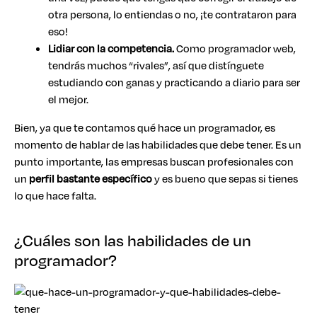
otra persona, lo entiendas o no, ¡te contrataron para
eso!
Lidiar con la competencia.
Como programador web,
tendrás muchos “rivales”, así que distínguete
estudiando con ganas y practicando a diario para ser
el mejor.
Bien, ya que te contamos qué hace un programador, es
momento de hablar de las habilidades que debe tener. Es un
punto importante, las empresas buscan profesionales con
un
perfil bastante específico
y es bueno que sepas si tienes
lo que hace falta.
¿Cuáles son las habilidades de un
programador?