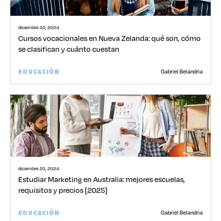
diciembre 30, 2024
Cursos vocacionales en Nueva Zelanda: qué son, cómo
se clasifican y cuánto cuestan
Gabriel Belandria
EDUCACIÓN
diciembre 20, 2024
Estudiar Marketing en Australia: mejores escuelas,
requisitos y precios [2025]
Gabriel Belandria
EDUCACIÓN