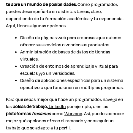
te abre un mundo de posibilidades.
Como programador,
puedes desempeñarte en distintas tareas; claro,
dependiendo de tu formación académica y tu experiencia.
Aquí, tienes algunas opciones.
Diseño de páginas web para empresas que quieren
ofrecer sus servicios o vender sus productos.
Administración de bases de datos de tiendas
virtuales.
Creación de entornos de aprendizaje virtual para
escuelas y/o universidades.
Diseño de aplicaciones específicas para un sistema
operativo o que funcionen en múltiples programas.
Para que sepas mejor que hace un programador, navega en
las
bolsas de trabajo,
Linkedln
por ejemplo, o en las
plataformas
freelance
como
Workana
. Así, puedes conocer
mejor qué opciones ofrece el mercado y conseguir un
trabajo que se adapte a tu perfil.