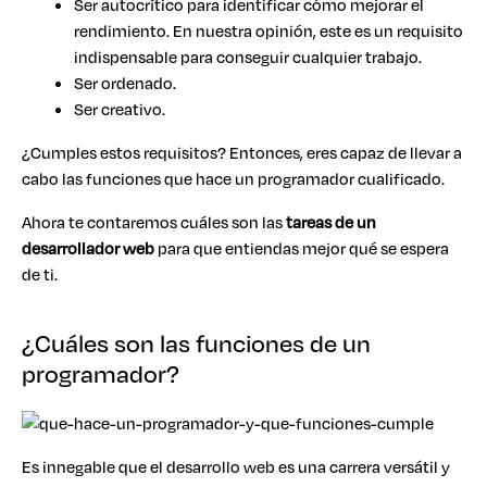
Ser autocrítico para identificar cómo mejorar el
rendimiento. En nuestra opinión, este es un requisito
indispensable para conseguir cualquier trabajo.
Ser ordenado.
Ser creativo.
¿Cumples estos requisitos? Entonces, eres capaz de llevar a
cabo las funciones que hace un programador cualificado.
Ahora te contaremos cuáles son las
tareas de un
desarrollador web
para que entiendas mejor qué se espera
de ti.
¿Cuáles son las funciones de un
programador?
Es innegable que el desarrollo web es una carrera versátil y