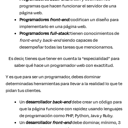
programas que hacen funcionar el servidor de una
página web.
Programadores
front-end:
codifican un diseño para
implementarlo en una página web.
Programadores
full-stack:
tienen conocimientos de
front-end
y
back-end
siendo capaces de
desempeñar todas las tareas que mencionamos.
Es decir, tienes que tener en cuenta la “especialidad” para
saber qué hace un programador web con exactitud.
Y es que para ser un programador, debes dominar
determinadas herramientas para llevar a la realidad lo que te
pidan tus clientes.
Un
desarrollador
back-end
debe crear un código para
que la página funcione con rapidez usando lenguajes
de programación como PHP, Python, Java y Ruby.
Un
desarrollador
front-end
debe dominar, mínimo, 3