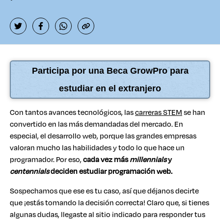
Participa por una Beca GrowPro para
estudiar en el extranjero
Con tantos avances tecnológicos, las
carreras STEM
se han
convertido en las más demandadas del mercado. En
especial, el desarrollo web, porque las grandes empresas
valoran mucho las habilidades y todo lo que hace un
programador. Por eso,
cada vez más
millennials
y
centennials
deciden
estudiar programación web.
Sospechamos que ese es tu caso, así que déjanos decirte
que ¡estás tomando la decisión correcta! Claro que, si tienes
algunas dudas, llegaste al sitio indicado para responder tus