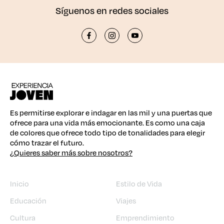
Síguenos en redes sociales
Es permitirse explorar e indagar en las mil y una puertas que
ofrece para una vida más emocionante. Es como una caja
de colores que ofrece todo tipo de tonalidades para elegir
cómo trazar el futuro.
¿Quieres saber más sobre nosotros?
Inicio
Estilo de Vida
Educación
Viajes
Cultura
Emprendimiento