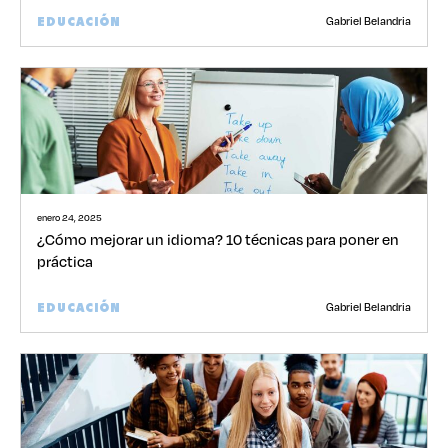
Gabriel Belandria
EDUCACIÓN
enero 24, 2025
¿Cómo mejorar un idioma? 10 técnicas para poner en
práctica
Gabriel Belandria
EDUCACIÓN