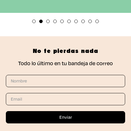
No te pierdas nada
Todo lo último en tu bandeja de correo