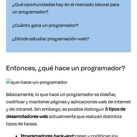
¿Qué oportunidades hay en el mercado laboral para
un programador?
¿Cuánto gana un programador?
¿Dónde estudiar programación web?
Entonces, ¿qué hace un programador?
Básicamente, lo que hace un programador es diseñar,
codificar y mantener páginas y aplicaciones web de internet
y de intranet. Sin embargo, es posible distinguir
3
tipos de
desarrolladores web
actualmente que realizan distintos
tipos de tareas.
Programadores
back-end:
crean y codifican los