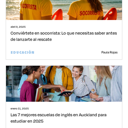
abril 9, 2025
Conviértete en socorrista: Lo que necesitas saber antes
de lanzarte al rescate
Paula Rojas
EDUCACIÓN
enero 31, 2025
Las 7 mejores escuelas de inglés en Auckland para
estudiar en 2025