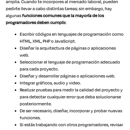
amplia. Cuando te incorpores al mercado laboral, pueden
pedirte llevar a cabo distintas tareas; sin embargo, hay
algunas
funciones comunes que la mayoría de los
programadores deben cumplir.
Escribir códigos en lenguajes de programación como
HTML, XML, PHP o JavaScript.
Diseñar la arquitectura de páginas o aplicaciones
web.
Seleccionar el lenguaje de programación adecuado
para cada proyecto.
Diseñar y desarrollar páginas o aplicaciones web.
Integrar gráficos, audio y video.
Realizar pruebas para medir la calidad del proyecto y
para detectar cualquier error que deba solucionarse
posteriormente.
De ser necesario, diseñar, incorporar y probar nuevas
funciones.
Si estás trabajando con otros programadores, revisar