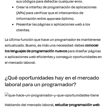
sus códigos para detectar cualquier error.
Crear la interfaz de programación de aplicaciones
(APIs) para verificar que el intercambio de
información entre
apps
sea óptimo.
Presentar las páginas o aplicaciones web a los
clientes.
La última función que hace un programador es mantenerse
actualizado. Bueno, es más una necesidad: debes
conocer
los lenguajes de programación nuevos
para diseñar páginas
o aplicaciones web eficientes y conseguir oportunidades en
el mercado laboral.
¿Qué oportunidades hay en el mercado
laboral para un programador?
Hablando del mercado laboral,
estudiar programación web