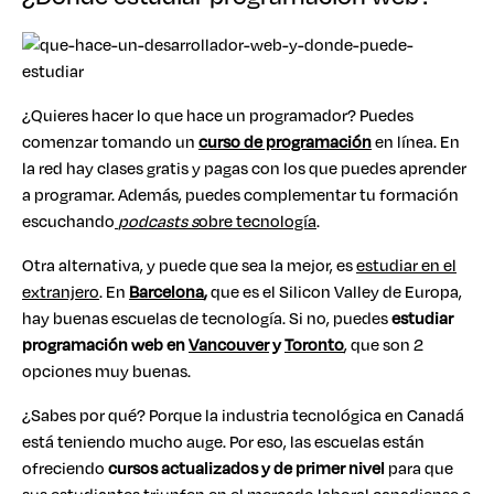
¿Quieres hacer lo que hace un programador? Puedes
comenzar tomando un
curso de programación
en línea. En
la red hay clases gratis y pagas con los que puedes aprender
a programar. Además, puedes complementar tu formación
escuchando
podcasts s
obre tecnología
.
Otra alternativa, y puede que sea la mejor, es
estudiar en el
extranjero
. En
Barcelona
,
que es el Silicon Valley de Europa,
hay buenas escuelas de tecnología. Si no, puedes
estudiar
programación web en
Vancouver
y
Toronto
, que son 2
opciones muy buenas.
¿Sabes por qué? Porque la industria tecnológica en Canadá
está teniendo mucho auge. Por eso, las escuelas están
ofreciendo
cursos actualizados y de primer nivel
para que