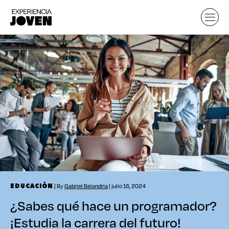
| By
Gabriel Belandria
| julio 18, 2024
EDUCACIÓN
¿Sabes qué hace un programador?
¡Estudia la carrera del futuro!