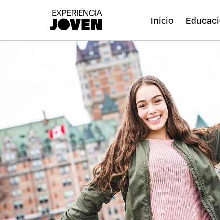
Inicio
Educaci