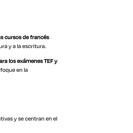
s cursos de francés
ura y a la escritura.
ara los exámenes TEF y
foque en la
tivas y se centran en el