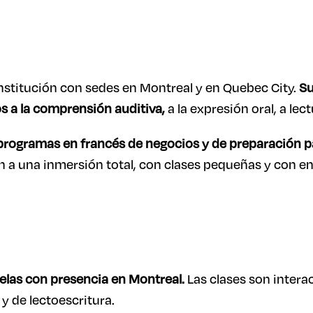
nstitución con sedes en Montreal y en Quebec City.
Su
s a la comprensión auditiva,
a la expresión oral, a lect
programas en francés de negocios y de preparación p
 a una inmersión total, con clases pequeñas y con en
elas con presencia en Montreal.
Las clases son interac
 y de lectoescritura.