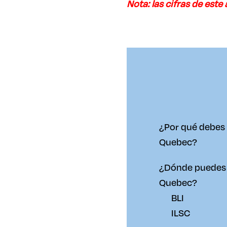
Nota: las cifras de este
¿Por qué debes 
Quebec?
¿Dónde puedes 
Quebec?
BLI
ILSC