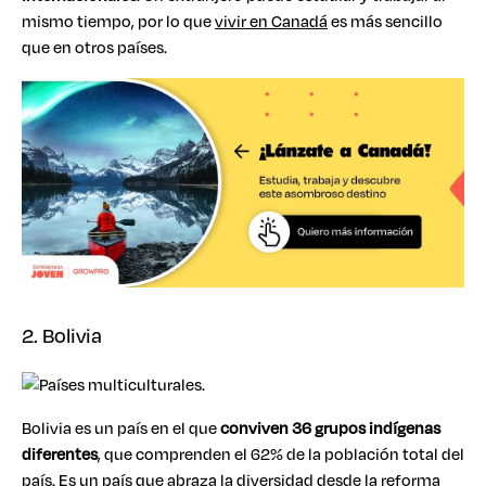
mismo tiempo, por lo que
vivir en Canadá
es más sencillo
que en otros países.
2. Bolivia
Bolivia es un país en el que
conviven 36 grupos indígenas
diferentes
, que comprenden el 62% de la población total del
país. Es un país que abraza la diversidad desde la reforma