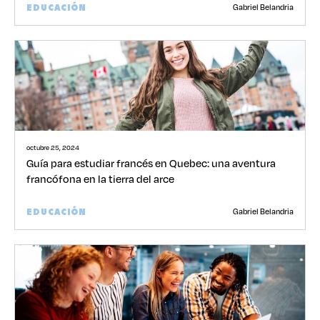
Gabriel Belandria
EDUCACIÓN
octubre 25, 2024
Guía para estudiar francés en Quebec: una aventura
francófona en la tierra del arce
Gabriel Belandria
EDUCACIÓN