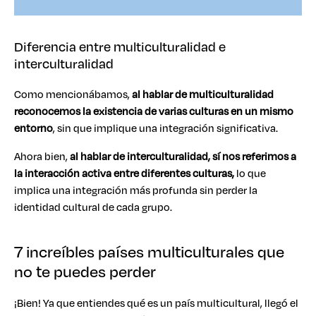
Diferencia entre multiculturalidad e
interculturalidad
Como mencionábamos,
al hablar de multiculturalidad
reconocemos la existencia de varias culturas en un mismo
entorno
, sin que implique una integración significativa.
Ahora bien,
al hablar de interculturalidad, sí nos referimos a
la interacción activa entre diferentes culturas,
lo que
implica una integración más profunda sin perder la
identidad cultural de cada grupo.
7 increíbles países multiculturales que
no te puedes perder
¡Bien! Ya que entiendes qué es un país multicultural, llegó el