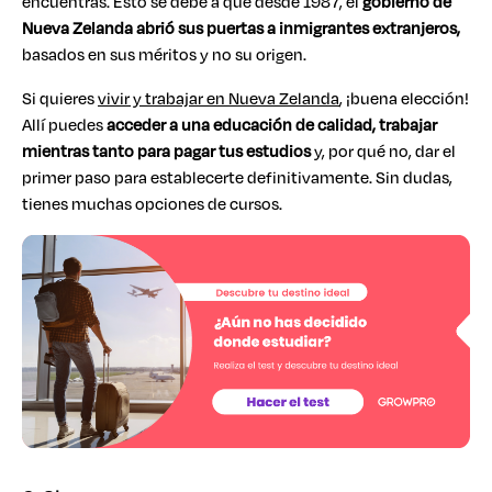
encuentras. Esto se debe a que desde 1987, el
gobierno de
Nueva Zelanda abrió sus puertas a inmigrantes extranjeros,
basados en sus méritos y no su origen.
Si quieres
vivir y trabajar en Nueva Zelanda
, ¡buena elección!
Allí puedes
acceder a una educación de calidad, trabajar
mientras tanto para pagar tus estudios
y, por qué no, dar el
primer paso para establecerte definitivamente. Sin dudas,
tienes muchas opciones de cursos.