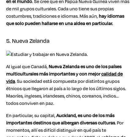
en el mundo
. Se cree que en Papúa Nueva Guinea viven más
de mil grupos culturales. Cada uno tiene sus propias
costumbres, tradiciones e idiomas. Más aún,
hay idiomas
que solo pueden hallarse en una aldea en particular.
5. Nueva Zelanda
Al igual que Canadá,
Nueva Zelanda es uno de los países
multiculturales más importantes y con mejor
calidad de
vida
. Su sociedad está compuesta por distintos grupos
étnicos que llegaron al país a lo largo de los últimos siglos.
Maoríes, ingleses, irlandeses, chinos, coreanos, indios…
todos conviven en paz.
En particular, su capital,
Auckland, es uno de los más
importantes destinos que albergan diversas culturas
. Por
momentos, allí es difícil distinguir en qué país te