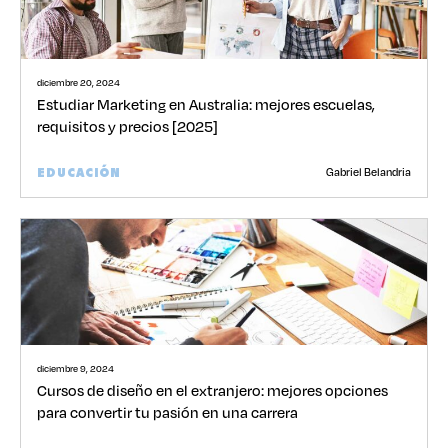
diciembre 20, 2024
Estudiar Marketing en Australia: mejores escuelas,
requisitos y precios [2025]
Gabriel Belandria
EDUCACIÓN
diciembre 9, 2024
Cursos de diseño en el extranjero: mejores opciones
para convertir tu pasión en una carrera