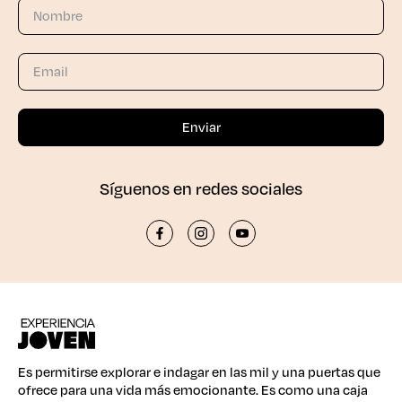
Síguenos en redes sociales
Es permitirse explorar e indagar en las mil y una puertas que
ofrece para una vida más emocionante. Es como una caja