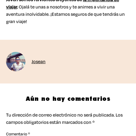
viajar
.
Ojalá te unas a nosotros y te animes a vivir una
aventura inolvidable. ¡Estamos seguros de que tendrás un
gran viaje!
Josean
Aún no hay comentarios
Tu dirección de correo electrónico no será publicada.
Los
campos obligatorios están marcados con
*
Comentario
*