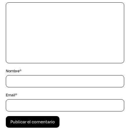
Nombre
*
Email
*