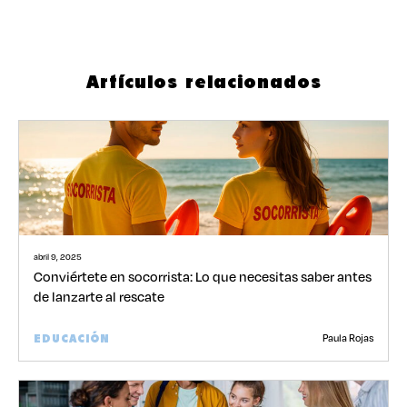
Artículos relacionados
abril 9, 2025
Conviértete en socorrista: Lo que necesitas saber antes
de lanzarte al rescate
Paula Rojas
EDUCACIÓN