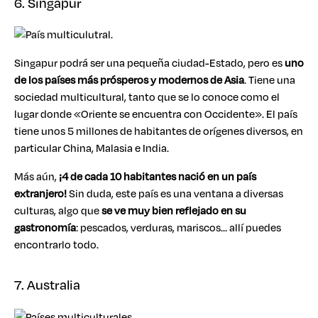
6. Singapur
Singapur podrá ser una pequeña ciudad-Estado, pero es
uno
de los países más prósperos y modernos de Asia
. Tiene una
sociedad multicultural, tanto que se lo conoce como el
lugar donde «Oriente se encuentra con Occidente». El país
tiene unos 5 millones de habitantes de orígenes diversos, en
particular China, Malasia e India.
Más aún,
¡4 de cada 10 habitantes nació en un país
extranjero!
Sin duda, este país es una ventana a diversas
culturas, algo que
se ve muy bien reflejado en su
gastronomía
: pescados, verduras, mariscos… allí puedes
encontrarlo todo.
7. Australia