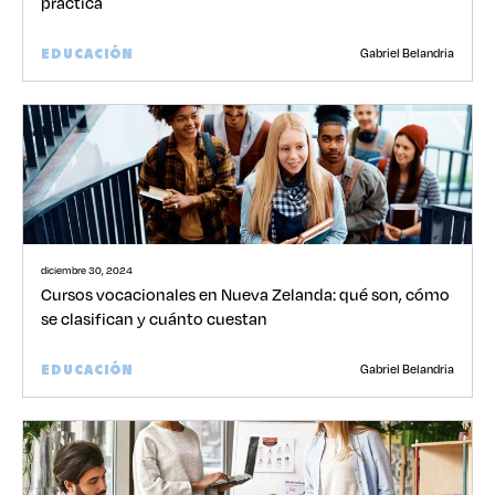
práctica
Gabriel Belandria
EDUCACIÓN
diciembre 30, 2024
Cursos vocacionales en Nueva Zelanda: qué son, cómo
se clasifican y cuánto cuestan
Gabriel Belandria
EDUCACIÓN