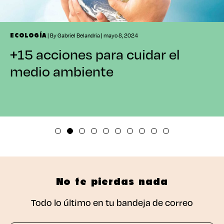
| By Gabriel Belandria | mayo 8, 2024
ECOLOGÍA
+15 acciones para cuidar el
medio ambiente
No te pierdas nada
Todo lo último en tu bandeja de correo