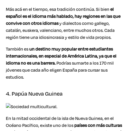
Más acá en el tiempo, esa tradición continúa. Si bien
el
español es el idioma más hablado, hay regiones en las que
convive con otros idiomas
y dialectos como gallego,
catalán, euskera, valenciano, entre muchos otros. Cada
región tiene una idiosincrasia y estilo de vida propios.
También es
un destino muy popular entre estudiantes
internacionales, en especial de América Latina, ya que el
idioma no es una barrera.
Podrías sumarte a los 170 mil
jóvenes que cada año eligen España para cursar sus
estudios.
4. Papúa Nueva Guinea
En la mitad occidental de la isla de Nueva Guinea, en el
Océano Pacífico, existe uno de los
países con más culturas