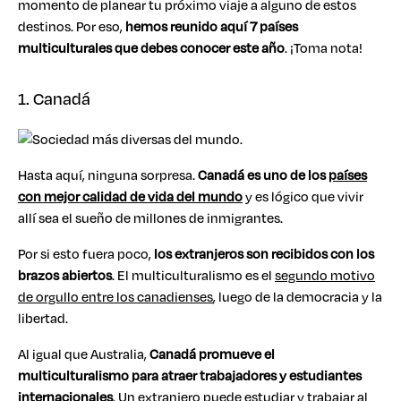
momento de planear tu próximo viaje a alguno de estos
destinos. Por eso,
hemos reunido aquí 7 países
multiculturales que debes conocer este año
. ¡Toma nota!
1. Canadá
Hasta aquí, ninguna sorpresa.
Canadá es uno de los
países
con mejor calidad de vida del mundo
y es lógico que vivir
allí sea el sueño de millones de inmigrantes.
Por si esto fuera poco,
los extranjeros son recibidos con los
brazos abiertos
. El multiculturalismo es el
segundo motivo
de orgullo entre los canadienses
, luego de la democracia y la
libertad.
Al igual que Australia,
Canadá promueve el
multiculturalismo para atraer trabajadores y estudiantes
internacionales
. Un extranjero puede estudiar y trabajar al