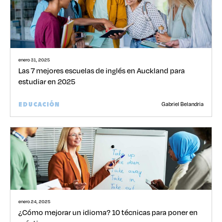
enero 31, 2025
Las 7 mejores escuelas de inglés en Auckland para
estudiar en 2025
Gabriel Belandria
EDUCACIÓN
enero 24, 2025
¿Cómo mejorar un idioma? 10 técnicas para poner en