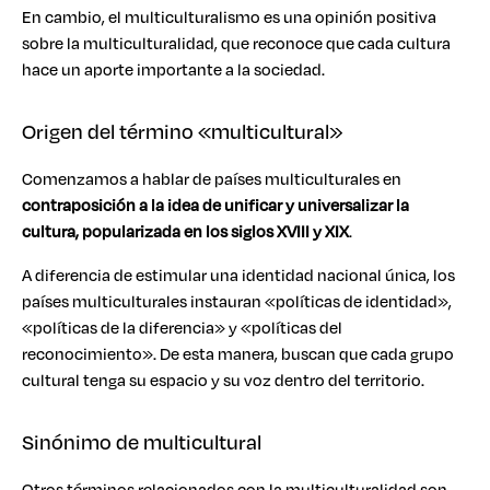
En cambio, el multiculturalismo es una opinión positiva
sobre la multiculturalidad, que reconoce que cada cultura
hace un aporte importante a la sociedad.
Origen del término «multicultural»
Comenzamos a hablar de países multiculturales en
contraposición a la idea de unificar y universalizar la
cultura, popularizada en los siglos XVIII y XIX
.
A diferencia de estimular una identidad nacional única, los
países multiculturales instauran «políticas de identidad»,
«políticas de la diferencia» y «políticas del
reconocimiento». De esta manera, buscan que cada grupo
cultural tenga su espacio y su voz dentro del territorio.
Sinónimo de multicultural
Otros términos relacionados con la multiculturalidad son