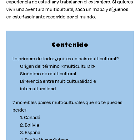
experiencia de
estudiar y trabajar en el extranjero
. Si quieres
vivir una aventura multicultural, saca un mapa y síguenos
en este fascinante recorrido por el mundo.
Contenido
Lo primero de todo: ¿qué es un país multicultural?
Origen del término «multicultural»
Sinónimo de multicultural
Diferencia entre multiculturalidad e
interculturalidad
7 increíbles países multiculturales que no te puedes
perder
1. Canadá
2. Bolivia
3. España
4. Papúa Nueva Guinea