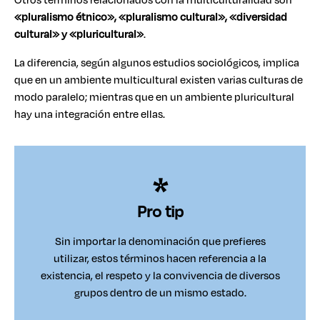
«pluralismo étnico», «pluralismo cultural», «diversidad
cultural» y «pluricultural»
.
La diferencia, según algunos estudios sociológicos, implica
que en un ambiente multicultural existen varias culturas de
modo paralelo; mientras que en un ambiente pluricultural
hay una integración entre ellas.
Pro tip
Sin importar la denominación que prefieres
utilizar, estos términos hacen referencia a la
existencia, el respeto y la convivencia de diversos
grupos dentro de un mismo estado.