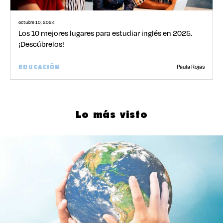
octubre 10, 2024
Los 10 mejores lugares para estudiar inglés en 2025.
¡Descúbrelos!
Paula Rojas
EDUCACIÓN
Lo más visto