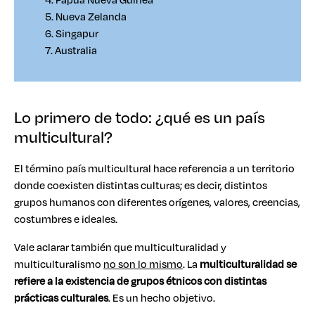
5. Nueva Zelanda
6. Singapur
7. Australia
Lo primero de todo: ¿qué es un país
multicultural?
El término país multicultural hace referencia a un territorio
donde coexisten distintas culturas; es decir, distintos
grupos humanos con diferentes orígenes, valores, creencias,
costumbres e ideales.
Vale aclarar también que multiculturalidad y
multiculturalismo
no son lo mismo
. La
multiculturalidad se
refiere a la existencia de grupos étnicos con distintas
prácticas culturales
. Es un hecho objetivo.