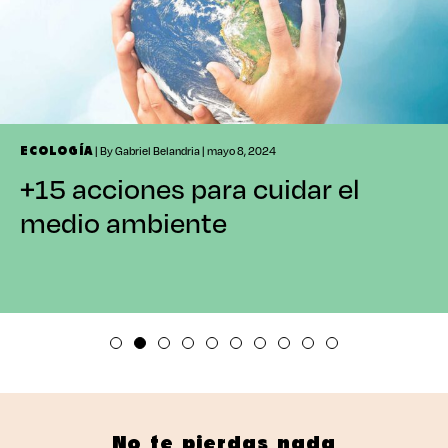
| By Gabriel Belandria | mayo 8, 2024
ECOLOGÍA
+15 acciones para cuidar el
medio ambiente
No te pierdas nada