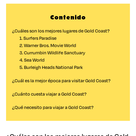
Contenido
¿Cuáles son los mejores lugares de Gold Coast?
1. Surfers Paradise
2. Warner Bros. Movie World
3. Currumbin Wildlife Sanctuary
4. Sea World
5. Burleigh Heads National Park
¿Cuál es la mejor época para visitar Gold Coast?
¿Cuánto cuesta viajar a Gold Coast?
¿Qué necesito para viajar a Gold Coast?