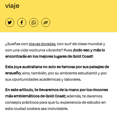
viaje
¿Sueñas con
playas doradas
, con surf de clase mundial y
con una vida nocturna vibrante? Pues
¡todo eso y más lo
encontrarás en los mejores lugares de Gold Coast!
Esta joya australiana no solo es famosa por sus paisajes de
ensueño,
sino, también, por su ambiente estudiantil y por
sus oportunidades académicas y laborales.
En este artículo, te llevaremos de la mano por los rincones
más emblemáticos de Gold Coast;
además, te daremos
consejos prácticos para que tu experiencia de estudio en
esta ciudad costera sea inolvidable.