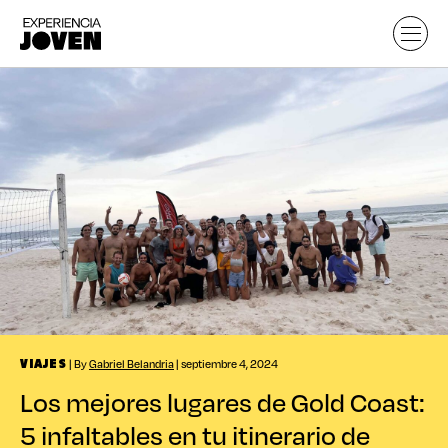
| By
Gabriel Belandria
| septiembre 4, 2024
VIAJES
Los mejores lugares de Gold Coast:
5 infaltables en tu itinerario de