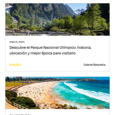
enero 6, 2025
Descubre el Parque Nacional Olímpico: historia,
ubicación y mejor época para visitarlo
Gabriel Belandria
VIAJES