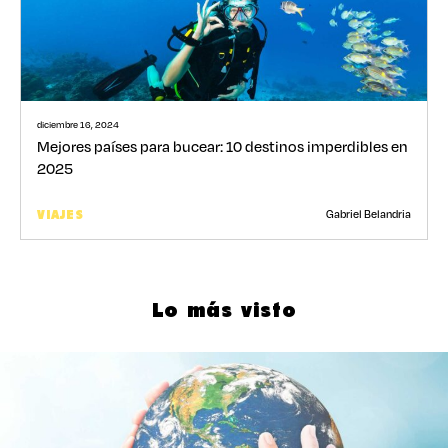
diciembre 16, 2024
Mejores países para bucear: 10 destinos imperdibles en
2025
Gabriel Belandria
VIAJES
Lo más visto