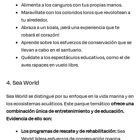
Alimenta a los canguros con tus propias manos.
Maravíllate con los coloridos loros que revolotean a
tu alrededor.
Abraza a un koala, ¡será una experiencia que te
robará el corazón!
Aprende sobre los esfuerzos de conservación que se
llevan a cabo en el santuario.
Quédate a los espectáculos educativos, como el de
aves rapaces en vuelo libre.
4. Sea World
Sea World se distingue por su enfoque en la vida marina y en
los ecosistemas acuáticos. Este parque temático
ofrece una
combinación única de entretenimiento y de educación.
Evidencia de ello son:
Los programas de rescate y de rehabilitación:
Sea
World lidera esfuerzos de conservación marina,