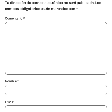
Tu dirección de correo electrónico no será publicada.
Los
campos obligatorios están marcados con
*
Comentario
*
Nombre
*
Email
*