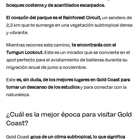
bosques costeros y de acantilados escarpados.
El corazón del parque es el Rainforest Circuit,
un sendero de
2,3 km que te sumerge en una vegetación subtropical densa
y vibrante.
Mientras recorres este camino,
te encontrarás con el
Tumgun Lookout.
Este es un mirador que se convierte en el
spot
perfecto para el avistamiento de ballenas durante su
migración anual de junio a noviembre.
Este
es, sin duda, de los mejores lugares en Gold Coast para
tomar un descanso de los estudios
y para conectar con la
naturaleza.
¿Cuál es la mejor época para visitar Gold
Coast?
Gold Coast
goza de un clima subtropical, lo que significa