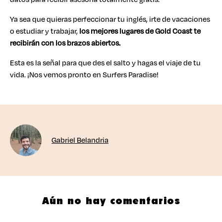
Ya sea que quieras perfeccionar tu inglés, irte de vacaciones
o estudiar y trabajar,
los mejores lugares de Gold Coast te
recibirán con los brazos abiertos.
Esta es la señal para que des el salto y hagas el viaje de tu
vida. ¡Nos vemos pronto en Surfers Paradise!
Gabriel Belandria
Aún no hay comentarios