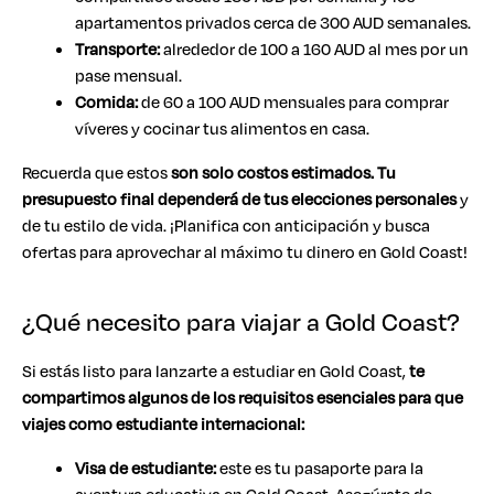
apartamentos privados cerca de 300 AUD semanales.
Transporte:
alrededor de 100 a 160 AUD al mes por un
pase mensual.
Comida:
de 60 a 100 AUD mensuales para comprar
víveres y cocinar tus alimentos en casa.
Recuerda que estos
son solo costos estimados. Tu
presupuesto final dependerá de tus elecciones personales
y
de tu estilo de vida. ¡Planifica con anticipación y busca
ofertas para aprovechar al máximo tu dinero en Gold Coast!
¿Qué necesito para viajar a Gold Coast?
Si estás listo para lanzarte a estudiar en Gold Coast,
te
compartimos algunos de los requisitos esenciales para que
viajes como estudiante internacional:
Visa de estudiante:
este es tu pasaporte para la