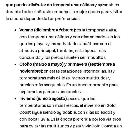
que puedes disfrutar de temperaturas cálidas
y agradables
durante todo el año; sin embargo, la mejor época para visitar
la ciudad depende de tus preferencias:
Verano (diciembre a febrero):
es la temporada alta,
con temperaturas cálidas y con días soleados en los
que las playas y las actividades acuáticas son el
atractivo principal; también, es la época más
concurrida y los precios suelen ser más altos.
Otoño (marzo a mayo) y primavera (septiembre a
noviembre):
en estas estaciones intermedias, hay
temperaturas más cálidas, menos multitudes y
precios más asequibles. Es un buen momento para
explorar los parques nacionales.
Invierno (junio a agosto):
pese a que las
temperaturas son más frescas, el invierno en Gold
Coast sigue siendo agradable, con días soleados y
con poca lluvia. Es la época preferida por los viajeros
para evitar las multitudes y para
vivir Gold Coast
a un