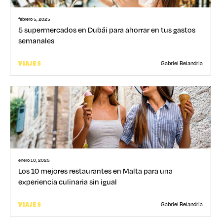
febrero 5, 2025
5 supermercados en Dubái para ahorrar en tus gastos
semanales
Gabriel Belandria
VIAJES
enero 10, 2025
Los 10 mejores restaurantes en Malta para una
experiencia culinaria sin igual
Gabriel Belandria
VIAJES