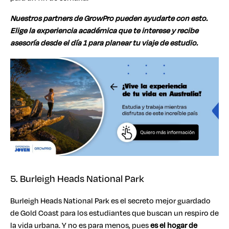
Nuestros partners de GrowPro pueden ayudarte con esto.
Elige la experiencia académica que te interese y recibe
asesoría desde el día 1 para planear tu viaje de estudio.
5. Burleigh Heads National Park
Burleigh Heads National Park es el secreto mejor guardado
de Gold Coast para los estudiantes que buscan un respiro de
la vida urbana. Y no es para menos, pues
es el hogar de