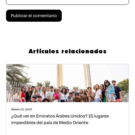
Artículos relacionados
febrero 19, 2025
¿Qué ver en Emiratos Árabes Unidos? 15 lugares
imperdibles del país de Medio Oriente