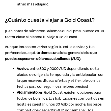
ritmo más relajado.
¿Cuánto cuesta viajar a Gold Coast?
¡Hablemos de números! Sabemos que el presupuesto es un
factor clave al planear tu viaje a Gold Coast.
Aunque los costos varían según tu estilo de vida y tus
preferencias, aquí,
te damos una idea general de lo que
puedes esperar en dólares australianos (AUD):
Vuelos:
entre 800 y 2000 AUD dependiendo de tu
ciudad de origen, la temporada y la anticipación con
la que reserves. ¡Busca ofertas y sé flexible con las
fechas para conseguir los mejores precios!
Alojamiento:
en Gold Coast, existen opciones para
todos los bolsillos. Las habitaciones compartidas en
hostales cuestan unos 30 AUD por noche, los pisos
compartidos desde 150 AUD por semana y los