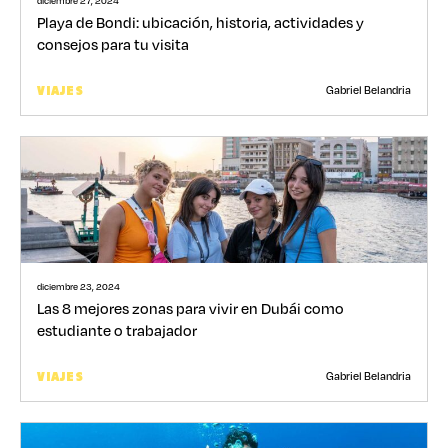
diciembre 27, 2024
Playa de Bondi: ubicación, historia, actividades y
consejos para tu visita
Gabriel Belandria
VIAJES
diciembre 23, 2024
Las 8 mejores zonas para vivir en Dubái como
estudiante o trabajador
Gabriel Belandria
VIAJES