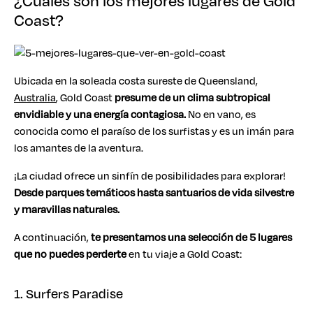
¿Cuáles son los mejores lugares de Gold
Coast?
Ubicada en la soleada costa sureste de Queensland,
Australia
, Gold Coast
presume de un clima subtropical
envidiable y una energía contagiosa.
No en vano, es
conocida como el paraíso de los surfistas y es un imán para
los amantes de la aventura.
¡La ciudad ofrece un sinfín de posibilidades para explorar!
Desde parques temáticos hasta santuarios de vida silvestre
y maravillas naturales.
A continuación,
te presentamos una selección de 5 lugares
que no puedes perderte
en tu viaje a Gold Coast:
1. Surfers Paradise