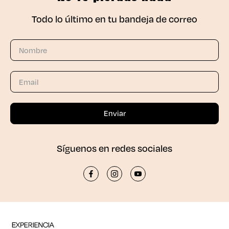
Todo lo último en tu bandeja de correo
Síguenos en redes sociales