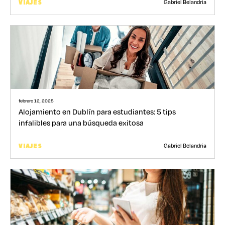
Gabriel Belandria
VIAJES
febrero 12, 2025
Alojamiento en Dublín para estudiantes: 5 tips
infalibles para una búsqueda exitosa
Gabriel Belandria
VIAJES