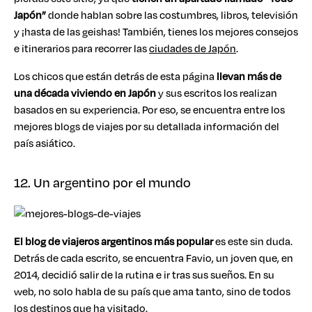
Japón”
donde hablan sobre las costumbres, libros, televisión
y ¡hasta de las geishas! También, tienes los mejores consejos
e itinerarios para recorrer las
ciudades de Japón
.
Los chicos que están detrás de esta página
llevan más de
una década viviendo en Japón
y sus escritos los realizan
basados en su experiencia. Por eso, se encuentra entre los
mejores blogs de viajes por su detallada información del
país asiático.
12. Un argentino por el mundo
El blog de viajeros argentinos más popular
es este sin duda.
Detrás de cada escrito, se encuentra Favio, un joven que, en
2014, decidió salir de la rutina e ir tras sus sueños. En su
web, no solo habla de su país que ama tanto, sino de todos
los destinos que ha visitado.