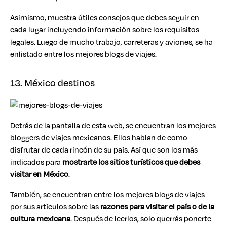
Asimismo, muestra útiles consejos que debes seguir en
cada lugar incluyendo información sobre los requisitos
legales. Luego de mucho trabajo, carreteras y aviones, se ha
enlistado entre los mejores blogs de viajes.
13. México destinos
Detrás de la pantalla de esta web, se encuentran los mejores
bloggers de viajes mexicanos. Ellos hablan de como
disfrutar de cada rincón de su país. Así que son los más
indicados para
mostrarte los
sitios turísticos que debes
visitar en México
.
También, se encuentran entre los mejores blogs de viajes
por sus artículos sobre las
razones para visitar el país o de la
cultura mexicana
. Después de leerlos, solo querrás ponerte