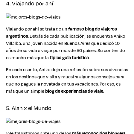
4. Viajando por ahí
Viajando por ahí se trata de un
famoso blog de viajeros
argentinos
. Detrás de cada publicación, se encuentra Aniko
Villalba, una joven nacida en Buenos Aires que dedicó 10
años de su vida a viajar por más de 50 países. Su contenido
es mucho más que la
típica guía turística
.
En cada escrito, Aniko deja una reflexión sobre sus vivencias
en los destinos que visita y muestra algunos consejos para
que no pagues la novatada en tus vacaciones. Por eso, es
más que un simple
blog de experiencias de viaje
.
5. Alan x el Mundo
¡Alerta! Estamos ante uno de los
más reconocidos bloggers