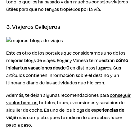
todo lo que les ha pasado y dan muchos
consejos viajeros
útiles para que no tengas tropiezos por la vía.
3. Viajeros Callejeros
Este es otro de los portales que consideramos uno de los
mejores blogs de viajes. Roger y Vanesa te muestran
cómo
iniciar tus vacaciones desde 0
en distintos lugares. Sus
artículos contienen información sobre el destino y un
itinerario diario de las actividades que hicieron.
Además, te dejan algunas recomendaciones para
conseguir
vuelos baratos
, hoteles, tours, excursiones y servicios de
alquiler de coche. Es uno de los blogs de
experiencias de
viaje
más completo, pues te indican lo que debes hacer
paso a paso.