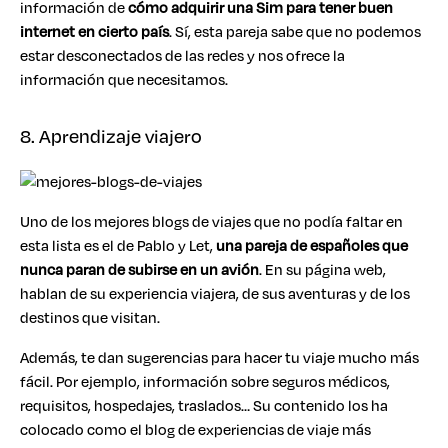
información de
cómo adquirir una Sim para tener buen
internet en cierto país
. Sí, esta pareja sabe que no podemos
estar desconectados de las redes y nos ofrece la
información que necesitamos.
8. Aprendizaje viajero
Uno de los mejores blogs de viajes que no podía faltar en
esta lista es el de Pablo y Let,
una pareja de españoles que
nunca paran de subirse en un avión
. En su página web,
hablan de su experiencia viajera, de sus aventuras y de los
destinos que visitan.
Además, te dan sugerencias para hacer tu viaje mucho más
fácil. Por ejemplo, información sobre seguros médicos,
requisitos, hospedajes, traslados… Su contenido los ha
colocado como el blog de experiencias de viaje más