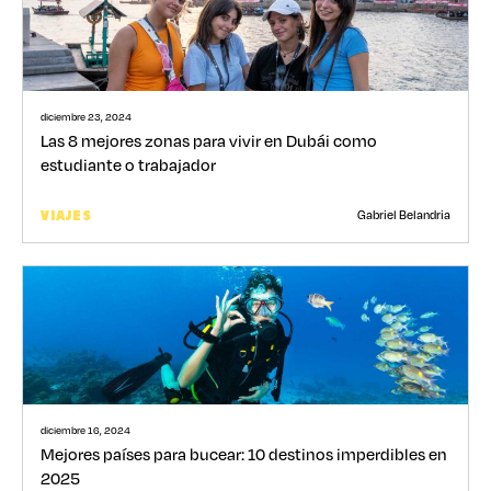
diciembre 23, 2024
Las 8 mejores zonas para vivir en Dubái como
estudiante o trabajador
Gabriel Belandria
VIAJES
diciembre 16, 2024
Mejores países para bucear: 10 destinos imperdibles en
2025