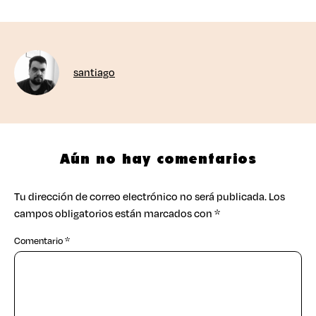
santiago
Aún no hay comentarios
Tu dirección de correo electrónico no será publicada.
Los
campos obligatorios están marcados con
*
Comentario
*