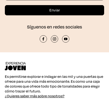
Síguenos en redes sociales
Es permitirse explorar e indagar en las mil y una puertas que
ofrece para una vida más emocionante. Es como una caja
de colores que ofrece todo tipo de tonalidades para elegir
cómo trazar el futuro.
¿Quieres saber más sobre nosotros?