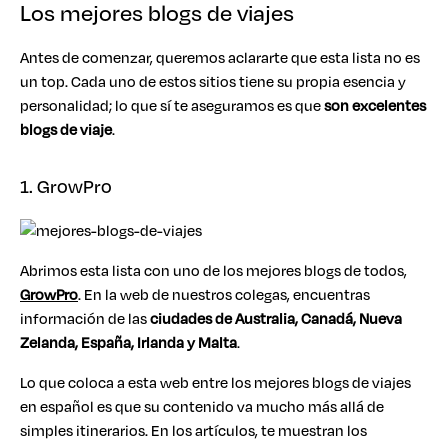
Los mejores blogs de viajes
Antes de comenzar, queremos aclararte que esta lista no es
un top. Cada uno de estos sitios tiene su propia esencia y
personalidad; lo que sí te aseguramos es que
son excelentes
blogs de viaje
.
1. GrowPro
Abrimos esta lista con uno de los mejores blogs de todos,
GrowPro
. En la web de nuestros colegas, encuentras
información de las
ciudades de Australia, Canadá, Nueva
Zelanda, España, Irlanda y Malta
.
Lo que coloca a esta web entre los mejores blogs de viajes
en español es que su contenido va mucho más allá de
simples itinerarios. En los artículos, te muestran los