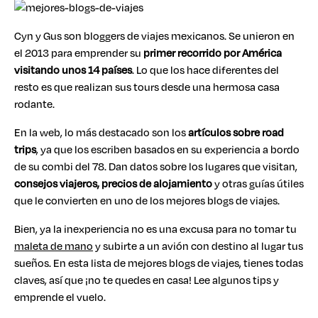
Cyn y Gus son bloggers de viajes mexicanos. Se unieron en
el 2013 para emprender su
primer recorrido por América
visitando unos 14 países
. Lo que los hace diferentes del
resto es que realizan sus tours desde una hermosa casa
rodante.
En la web, lo más destacado son los
artículos sobre road
trips
, ya que los escriben basados en su experiencia a bordo
de su combi del 78. Dan datos sobre los lugares que visitan,
consejos viajeros, precios de alojamiento
y otras guías útiles
que le convierten en uno de los mejores blogs de viajes.
Bien, ya la inexperiencia no es una excusa para no tomar tu
maleta de mano
y subirte a un avión con destino al lugar tus
sueños. En esta lista de mejores blogs de viajes, tienes todas
claves, así que ¡no te quedes en casa! Lee algunos tips y
emprende el vuelo.