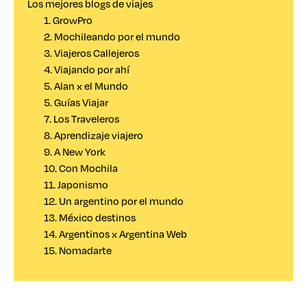
Los mejores blogs de viajes
1. GrowPro
2. Mochileando por el mundo
3. Viajeros Callejeros
4. Viajando por ahí
5. Alan x el Mundo
5. Guías Viajar
7. Los Traveleros
8. Aprendizaje viajero
9. A New York
10. Con Mochila
11. Japonismo
12. Un argentino por el mundo
13. México destinos
14. Argentinos x Argentina Web
15. Nomadarte