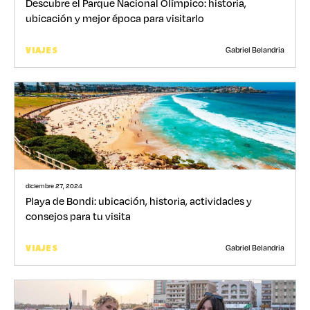
Descubre el Parque Nacional Olímpico: historia,
ubicación y mejor época para visitarlo
Gabriel Belandria
VIAJES
diciembre 27, 2024
Playa de Bondi: ubicación, historia, actividades y
consejos para tu visita
Gabriel Belandria
VIAJES