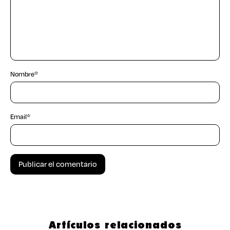
Nombre
*
Email
*
Artículos relacionados