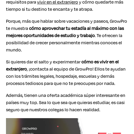
requisitos para
vivir en el extranjero
y cómo quedarte más
tiempo si tu destino te encanta y te atrapa.
Porque, más que hablar sobre vacaciones y paseos, GrowPro
te muestra
cómo aprovechar tu estadía al máximo con las
mejores oportunidades de estudio y trabajo
. Te ofrecen la
posibilidad de crecer personalmente mientras conoces el
mundo.
Si quieres dar el salto y experimentar
cómo es vivir en el
extranjero
, ¡contacta al equipo de GrowPro! Ellos te ayudan
con los trámites legales, hospedaje, escuelas y demás
procesos tediosos para que no te preocupes por nada.
Además, tienen una oferta académica súper interesante en
países muy top. Sea lo que sea que quieras estudiar, es casi
seguro que nuestros colegas lo hacen realidad.