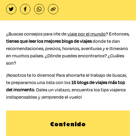
¿Buscas consejos para irte de
viaje por el mundo
? Entonces,
tienes que leer los mejores blogs de viajes
donde te dan
recomendaciones, precios, horarios, aventuras y e itinerario
en muchos países. ¿Dónde puedes encontrarlos? ¿Cuáles
son?
¡Nosotros te lo diremos! Para ahorrarte el trabajo de buscar,
te preparamos una lista con los
15 blogs de viajes más top
del momento
. Dales un vistazo, encuentra los tips viajeros
indispensables y ¡emprende el vuelo!
Contenido