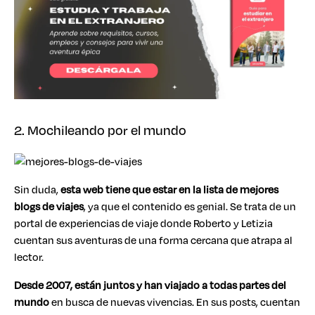
2. Mochileando por el mundo
Sin duda,
esta web tiene que estar en la lista de mejores
blogs de viajes
, ya que el contenido es genial. Se trata de un
portal de experiencias de viaje donde Roberto y Letizia
cuentan sus aventuras de una forma cercana que atrapa al
lector.
Desde 2007, están juntos y han viajado a todas partes del
mundo
en busca de nuevas vivencias. En sus posts, cuentan