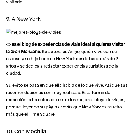
visitado.
9. A New York
<
> es el blog de experiencias de viaje ideal si quieres visitar
la Gran Manzana
. Su autora es Angie, quién vive con su
esposo y su hija Lona en New York desde hace más de 6
años y se dedica a redactar experiencias turísticas de la
ciudad.
Su éxito se basa en que ella habla de lo que vive. Así que sus
recomendaciones son muy realistas. Esta forma de
redacción la ha colocado entre los mejores blogs de viajes,
porque, leyendo su página, verás que New York es mucho
más que el Time Square.
10. Con Mochila