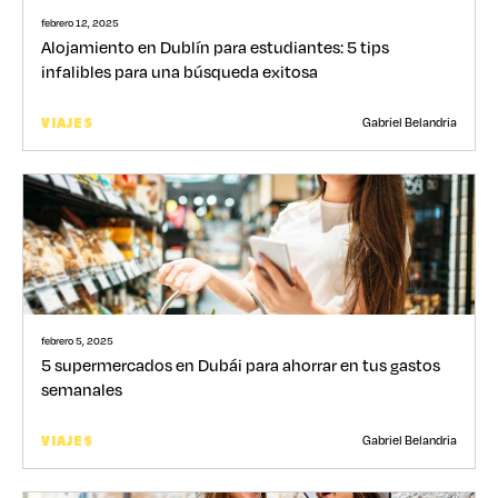
febrero 12, 2025
Alojamiento en Dublín para estudiantes: 5 tips
infalibles para una búsqueda exitosa
Gabriel Belandria
VIAJES
febrero 5, 2025
5 supermercados en Dubái para ahorrar en tus gastos
semanales
Gabriel Belandria
VIAJES