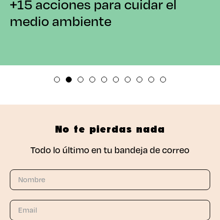
+15 acciones para cuidar el
medio ambiente
No te pierdas nada
Todo lo último en tu bandeja de correo