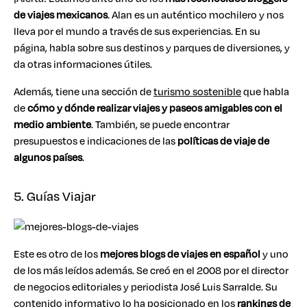
de viajes mexicanos
. Alan es un auténtico mochilero y nos
lleva por el mundo a través de sus experiencias. En su
página, habla sobre sus destinos y parques de diversiones, y
da otras informaciones útiles.
Además, tiene una sección de
turismo sostenible
que habla
de
cómo y dónde realizar viajes y paseos amigables con el
medio ambiente
. También, se puede encontrar
presupuestos e indicaciones de las
políticas de viaje de
algunos países
.
5. Guías Viajar
Este es otro de los
mejores blogs de viajes en español
y uno
de los más leídos además. Se creó en el 2008 por el director
de negocios editoriales y periodista José Luis Sarralde. Su
contenido informativo lo ha posicionado en los
rankings de