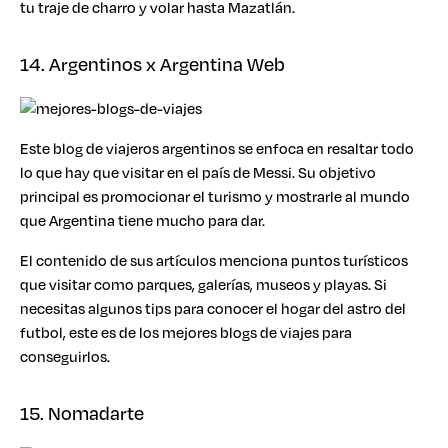
tu traje de charro y volar hasta Mazatlán.
14. Argentinos x Argentina Web
Este blog de viajeros argentinos se enfoca en resaltar todo
lo que hay que visitar en el país de Messi. Su objetivo
principal es promocionar el turismo y mostrarle al mundo
que Argentina tiene mucho para dar.
El contenido de sus artículos menciona puntos turísticos
que visitar como parques, galerías, museos y playas. Si
necesitas algunos tips para conocer el hogar del astro del
futbol, este es de los mejores blogs de viajes para
conseguirlos.
15. Nomadarte