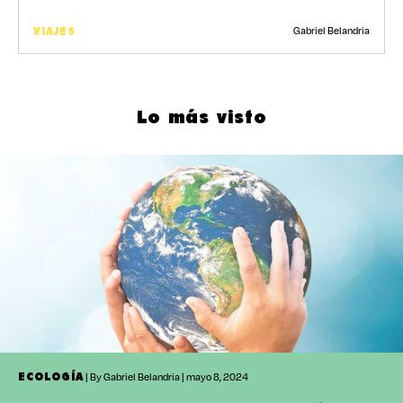
Gabriel Belandria
VIAJES
Lo más visto
| By Gabriel Belandria | mayo 8, 2024
ECOLOGÍA