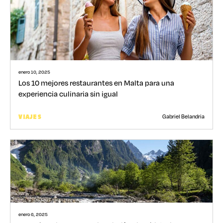
enero 10, 2025
Los 10 mejores restaurantes en Malta para una
experiencia culinaria sin igual
Gabriel Belandria
VIAJES
enero 6, 2025