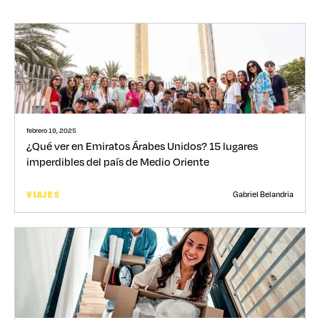
febrero 19, 2025
¿Qué ver en Emiratos Árabes Unidos? 15 lugares
imperdibles del país de Medio Oriente
Gabriel Belandria
VIAJES