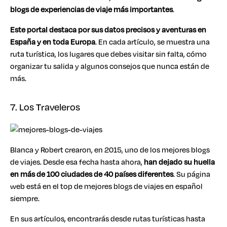
blogs de experiencias de viaje más importantes
.
Este portal destaca por sus datos precisos y aventuras en
España y en toda Europa
. En cada artículo, se muestra una
ruta turística, los lugares que debes visitar sin falta, cómo
organizar tu salida y algunos consejos que nunca están de
más.
7. Los Traveleros
Blanca y Robert crearon, en 2015, uno de los mejores blogs
de viajes. Desde esa fecha hasta ahora,
han dejado su huella
en más de 100 ciudades de 40 países diferentes
. Su página
web está en el top de mejores blogs de viajes en español
siempre.
En sus artículos, encontrarás desde rutas turísticas hasta