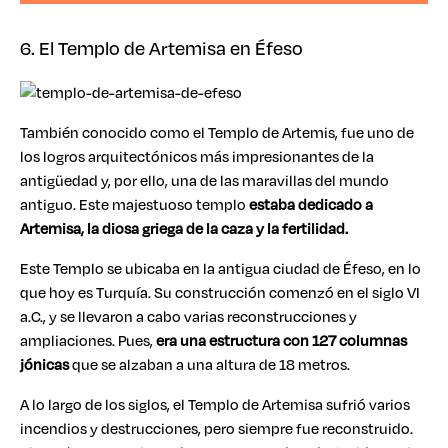
6. El Templo de Artemisa en Éfeso
También conocido como el Templo de Artemis, fue uno de
los logros arquitectónicos más impresionantes de la
antigüedad y, por ello, una de las maravillas del mundo
antiguo. Este majestuoso templo
estaba dedicado a
Artemisa, la diosa griega de la caza y la fertilidad.
Este Templo se ubicaba en la antigua ciudad de Éfeso, en lo
que hoy es Turquía. Su construcción comenzó en el siglo VI
a.C., y se llevaron a cabo varias reconstrucciones y
ampliaciones. Pues,
era una estructura con 127 columnas
jónicas
que se alzaban a una altura de 18 metros.
A lo largo de los siglos, el Templo de Artemisa sufrió varios
incendios y destrucciones, pero siempre fue reconstruido.