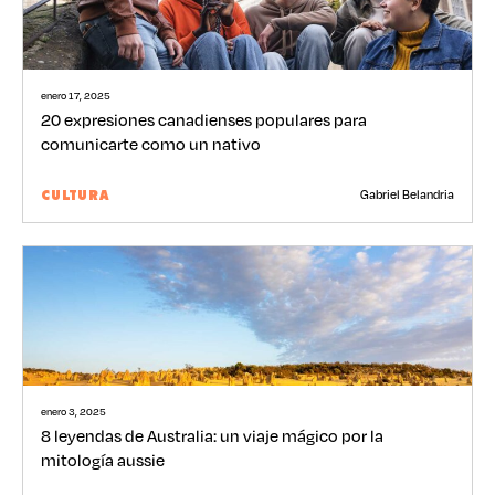
enero 17, 2025
20 expresiones canadienses populares para
comunicarte como un nativo
Gabriel Belandria
CULTURA
enero 3, 2025
8 leyendas de Australia: un viaje mágico por la
mitología aussie