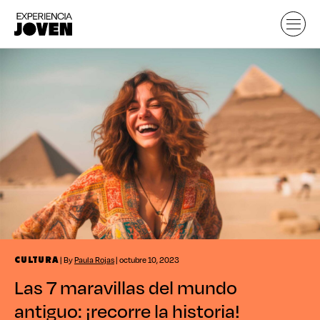
| By
Paula Rojas
| octubre 10, 2023
CULTURA
Las 7 maravillas del mundo
antiguo: ¡recorre la historia!