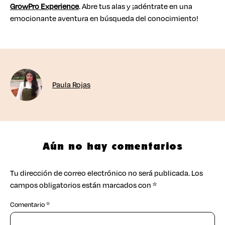
GrowPro Experience
. Abre tus alas y ¡adéntrate en una
emocionante aventura en búsqueda del conocimiento!
Paula Rojas
Aún no hay comentarios
Tu dirección de correo electrónico no será publicada.
Los
campos obligatorios están marcados con
*
Comentario
*