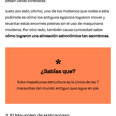
pesan varias toneladas.
Justo por esto último, uno de los misterios que rodea a esta
pirámide es cómo los antiguos egipcios lograron mover y
levantar estas enormes piedras sin el uso de maquinaria
moderna. Por otro lado, también causa curiosidad saber
cómo lograron una alineación astronómica tan asombrosa.
¿Sabías que?
Esta majestuosa estructura es la única de las 7
maravillas del mundo antiguo que sigue en pie.
2. El Mausoleo de Halicarnaso