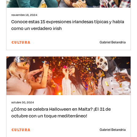
noviembre 18, 2024
Conoce estas 15 expresiones irlandesas típicas y habla
como un verdadero irish
Gabriel Belandria
CULTURA
octubre 30, 2024
¿Cómo se celebra Halloween en Malta? ¡El 31 de
octubre con un toque mediterráneo!
Gabriel Belandria
CULTURA