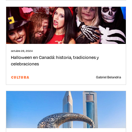
octubre 28, 2024
Halloween en Canadá: historia, tradiciones y
celebraciones
Gabriel Belandria
CULTURA