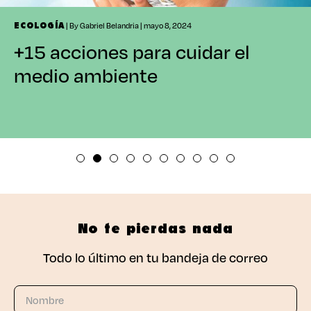
| By Gabriel Belandria | mayo 8, 2024
ECOLOGÍA
+15 acciones para cuidar el
medio ambiente
No te pierdas nada
Todo lo último en tu bandeja de correo