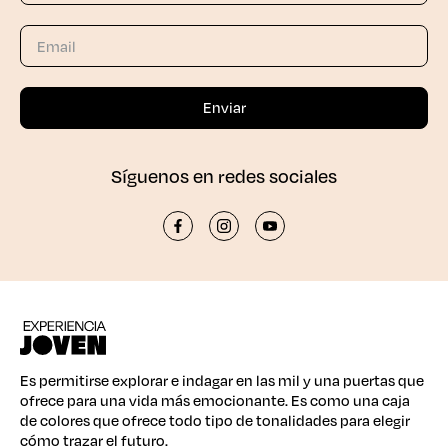
Síguenos en redes sociales
Es permitirse explorar e indagar en las mil y una puertas que
ofrece para una vida más emocionante. Es como una caja
de colores que ofrece todo tipo de tonalidades para elegir
cómo trazar el futuro.