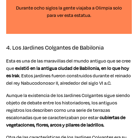
Durante ocho siglos la gente viajaba a Olimpia solo
para ver esta estatua.
4. Los Jardines Colgantes de Babilonia
Esta es una de las maravillas del mundo antiguo que se cree
que
existió en la antigua ciudad de Babilonia, en lo que hoy
es Irak
. Estos jardines fueron construidos durante el reinado
del rey Nabucodonosor II, alrededor del siglo VI a.C.
Aunque la existencia de los Jardines Colgantes sigue siendo
objeto de debate entre los historiadores, los antiguos
registros los describen como una serie de terrazas
escalonadas que se caracterizaban por estar
cubiertas de
vegetaciones, flores, arcos y pilares de ladrillos.
Otra de las características de los Jardines Colgantes era su