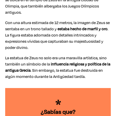
Olimpia, que también albergaba los Juegos Olímpicos
antiguos.
Con una altura estimada de 12 metros, la imagen de Zeus se
sentaba en un trono tallado y
estaba hecho de marfil y oro
.
La figura estaba adornada con detalles intrincados y
expresiones vívidas que capturaban su majestuosidad y
poder divino.
La estatua de Zeus no solo era una maravilla artística, sino
también un símbolo de la
influencia religiosa y política de la
antigua Grecia
. Sin embargo, la estatua fue destruida en
algún momento durante la Antigüedad tardía.
¿Sabías que?