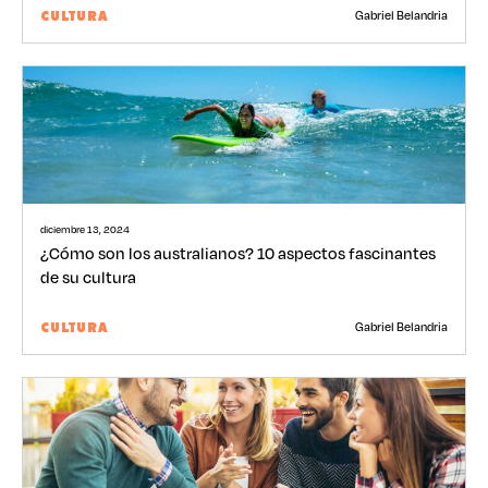
Gabriel Belandria
CULTURA
diciembre 13, 2024
¿Cómo son los australianos? 10 aspectos fascinantes
de su cultura
Gabriel Belandria
CULTURA