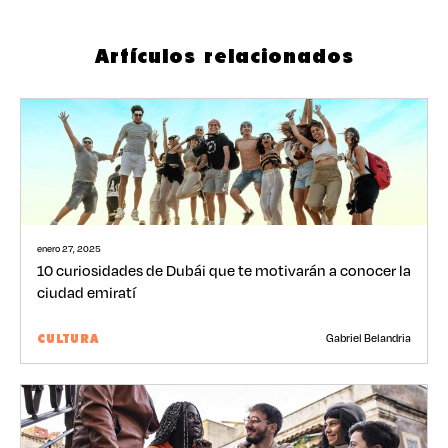
Artículos relacionados
enero 27, 2025
10 curiosidades de Dubái que te motivarán a conocer la
ciudad emiratí
Gabriel Belandria
CULTURA