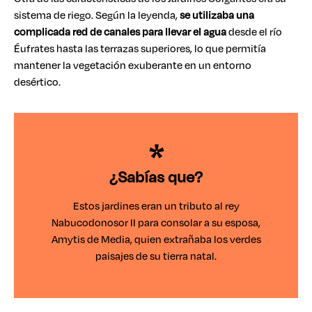
sistema de riego. Según la leyenda,
se utilizaba una
complicada red de canales para llevar el agua
desde el río
Éufrates hasta las terrazas superiores, lo que permitía
mantener la vegetación exuberante en un entorno
desértico.
¿Sabías que?
Estos jardines eran un tributo al rey
Nabucodonosor II para consolar a su esposa,
Amytis de Media, quien extrañaba los verdes
paisajes de su tierra natal.