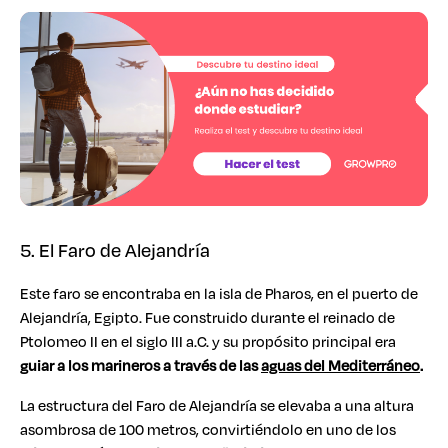
5. El Faro de Alejandría
Este faro se encontraba en la isla de Pharos, en el puerto de
Alejandría, Egipto. Fue construido durante el reinado de
Ptolomeo II en el siglo III a.C. y su propósito principal era
guiar a los marineros a través de las
aguas del Mediterráneo
.
La estructura del Faro de Alejandría se elevaba a una altura
asombrosa de 100 metros, convirtiéndolo en uno de los