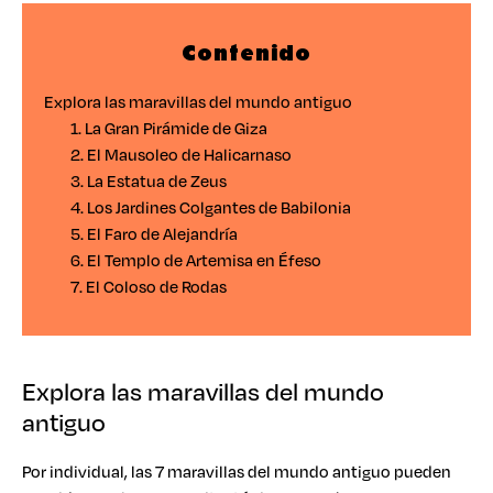
Contenido
Explora las maravillas del mundo antiguo
1. La Gran Pirámide de Giza
2. El Mausoleo de Halicarnaso
3. La Estatua de Zeus
4. Los Jardines Colgantes de Babilonia
5. El Faro de Alejandría
6. El Templo de Artemisa en Éfeso
7. El Coloso de Rodas
Explora las maravillas del mundo
antiguo
Por individual, las 7 maravillas del mundo antiguo pueden