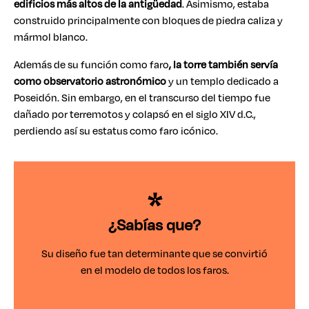
edificios más altos de la antigüedad
. Asimismo, estaba
construido principalmente con bloques de piedra caliza y
mármol blanco.
Además de su función como faro
, la torre también servía
como observatorio astronómico
y un templo dedicado a
Poseidón. Sin embargo, en el transcurso del tiempo fue
dañado por terremotos y colapsó en el siglo XIV d.C.,
perdiendo así su estatus como faro icónico.
¿Sabías que?
Su diseño fue tan determinante que se convirtió
en el modelo de todos los faros.