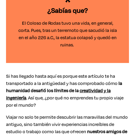
¿Sabías que?
El Coloso de Rodas tuvo una vida, en general,
corta. Pues, tras un terremoto que sacudió la isla
en el año 226 a.C., la estatua colapsó y quedó en
ruinas.
Si has llegado hasta aquí es porque este artículo te ha
transportado a la antigüedad y has comprobado cómo
la
humanidad desafió los límites de la
creatividad y la
ingeniería
. Así que, ¿por qué no emprendes tu propio viaje
por el mundo?
Viajar no solo te permite descubrir las maravillas del mundo
antiguo, sino también vivir experiencias increíbles de
estudio o trabajo como las que ofrecen
nuestros amigos de