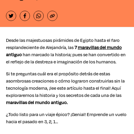
Desde las majestuosas pirámides de Egipto hasta el faro
resplandeciente de Alejandría, las
7
maravillas del mundo
antiguo
han marcado la historia; pues se han convertido en
el reflejo de la destreza e imaginación de los humanos.
Si te preguntas cuál era el propósito detrás de estas
asombrosas creaciones o cómo lograron construirlas sin la
tecnología moderna, ¡lee este artículo hasta el final! Aquí
exploraremos la historia y los secretos de cada una de las
maravillas del mundo antiguo.
¿Todo listo para un viaje épico? ¡Genial! Emprende un vuelo
hacia el pasado en 3, 2, 1…