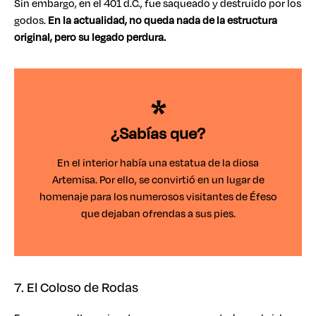
Sin embargo, en el 401 d.C., fue saqueado y destruido por los
godos.
En la actualidad, no queda nada de la estructura
original, pero su legado perdura.
¿Sabías que?
En el interior había una estatua de la diosa
Artemisa. Por ello, se convirtió en un lugar de
homenaje para los numerosos visitantes de Éfeso
que dejaban ofrendas a sus pies.
7. El Coloso de Rodas