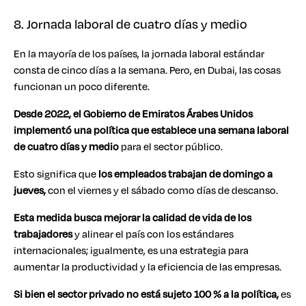
8. Jornada laboral de cuatro días y medio
En la mayoría de los países, la jornada laboral estándar
consta de cinco días a la semana. Pero, en Dubai, las cosas
funcionan un poco diferente.
Desde 2022, el Gobierno de Emiratos Árabes Unidos
implementó una política que establece una semana laboral
de cuatro días y medio
para el sector público.
Esto significa que
los empleados trabajan de domingo a
jueves,
con el viernes y el sábado como días de descanso.
Esta medida busca mejorar la calidad de vida de los
trabajadores
y alinear el país con los estándares
internacionales; igualmente, es una estrategia para
aumentar la productividad y la eficiencia de las empresas.
Si bien el sector privado no está sujeto 100 % a la política,
es