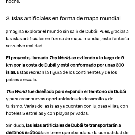
noche.
2. Islas artificiales en forma de mapa mundial
¡Imagina explorar el mundo sin salir de Dubái! Pues, gracias a
las islas artificiales en forma de mapa mundial, esta fantasía
se vuelve realidad.
El proyecto, llamado
The World
,
se extiende a lo largo de 9
km por la costa de Dubái y está conformado por unas 300
islas.
Estas recrean la figura de los continentes y de los
países a escala.
The World
fue diseñado para expandir el territorio de Dubái
y para crear nuevas oportunidades de desarrollo y de
turismo. Varias de las islas ya cuentan con lujosas villas, con
hoteles 5 estrellas y con playas privadas.
Sin duda,
las islas artificiales de Dubái te transportarán a
destinos exóticos
sin tener que abandonar la comodidad de