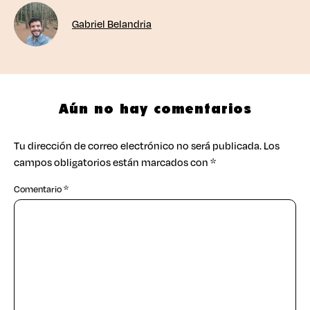
Gabriel Belandria
Aún no hay comentarios
Tu dirección de correo electrónico no será publicada.
Los
campos obligatorios están marcados con
*
Comentario
*