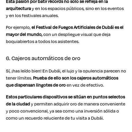
Esta pasión por batir récords no solo se refleja en la
arquitectura
y en los espacios públicos, sino en los eventos
y en los festivales anuales.
Por ejemplo,
el Festival de Fuegos Artificiales de Dubái es el
mayor del mundo,
con un despliegue visual que deja
boquiabiertos a todos los asistentes.
6. Cajeros automáticos de oro
Sí, ¡has leído bien! En Dubái, el lujo y la opulencia parecen no
tener límites.
Prueba de ello son los cajeros automáticos
que dispensan lingotes de oro
en vez de efectivo.
Estos particulares dispositivos se sitúan en puntos selectos
de la ciudad
y permiten adquirir oro de manera conveniente
y poco convencional, ya sea como una inversión sólida o
como un recuerdo reluciente de tu visita a Dubái.