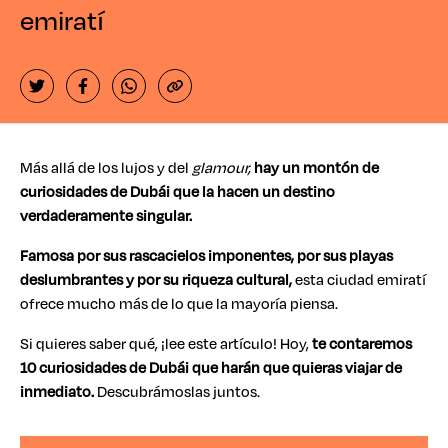
emiratí
Más allá de los lujos y del
glamour,
hay un montón de
curiosidades de Dubái que la hacen un destino
verdaderamente singular.
Famosa por sus rascacielos imponentes, por sus playas
deslumbrantes y por su riqueza cultural,
esta ciudad emiratí
ofrece mucho más de lo que la mayoría piensa.
Si quieres saber qué, ¡lee este artículo! Hoy,
te contaremos
10 curiosidades de Dubái que harán que quieras viajar de
inmediato.
Descubrámoslas juntos.