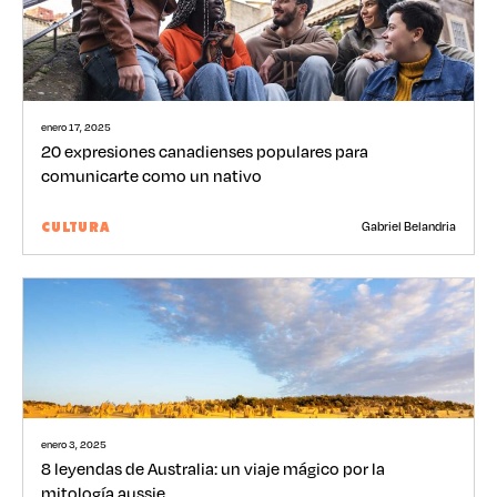
enero 17, 2025
20 expresiones canadienses populares para
comunicarte como un nativo
Gabriel Belandria
CULTURA
enero 3, 2025
8 leyendas de Australia: un viaje mágico por la
mitología aussie