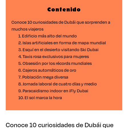
Contenido
Conoce 10 curiosidades de Dubái que sorprenden a
muchos viajeros
1. Edificio más alto del mundo
2. Islas artificiales en forma de mapa mundial
3. Esquí en el desierto visitando Ski Dubai
4. Taxis rosa exclusivos para mujeres
5. Obsesión por los récords mundiales
6. Cajeros automáticos de oro
7. Población mega diversa
8. Jornada laboral de cuatro días y medio
9. Paracaidismo indoor en iFly Dubai
10. El sol marca la hora
Conoce 10 curiosidades de Dubái que