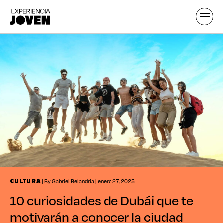
| By
Gabriel Belandria
| enero 27, 2025
CULTURA
10 curiosidades de Dubái que te
motivarán a conocer la ciudad