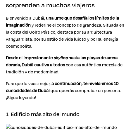
sorprenden a muchos viajeros
Bienvenido a Dubái,
una urbe que desafía los límites de la
imaginación
y redefine el concepto de grandeza. Situada en
la costa del Golfo Pérsico, destaca por su arquitectura
vanguardista, por su estilo de vida lujoso y por su energía
cosmopolita.
Desde el impresionante
skyline
hasta las playas de arena
dorada, Dubái cautiva a todos
con esa auténtica mezcla de
tradición y de modernidad.
Para que lo veas mejor,
a continuación, te revelaremos 10
curiosidades de Dubái
que querrás comprobar en persona.
¡Sigue leyendo!
1. Edificio más alto del mundo