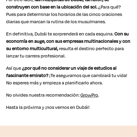
construyen con base en la ubicación del sol.
¿Para qué?
Pues para determinar los horarios de las cinco oraciones
diarias que marcan la rutina de los musulmanes.
En definitiva, Dubái te sorprenderá en cada esquina.
Con su
economía en auge, con sus empresas multinacionales y con
su entorno multicultural,
resulta el destino perfecto para
lanzar tu carrera profesional.
Así que
¿por qué no considerar un viaje de estudios al
fascinante emirato?
¡Te aseguramos que cambiará tu vida!
No esperes más y empieza a planificarlo ahora.
No olvides nuestra recomendación:
GrowPro
.
Hasta la próxima y ¡nos vemos en Dubái!