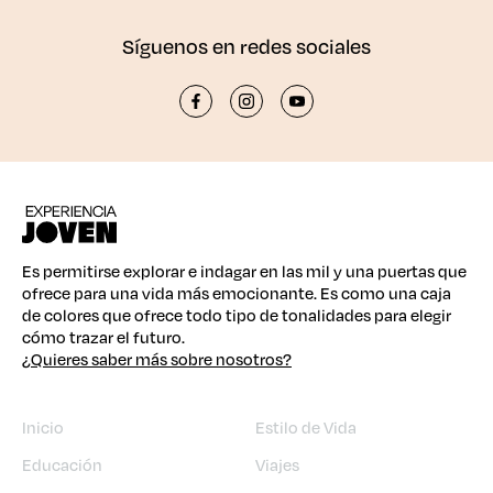
Síguenos en redes sociales
Es permitirse explorar e indagar en las mil y una puertas que
ofrece para una vida más emocionante. Es como una caja
de colores que ofrece todo tipo de tonalidades para elegir
cómo trazar el futuro.
¿Quieres saber más sobre nosotros?
Inicio
Estilo de Vida
Educación
Viajes