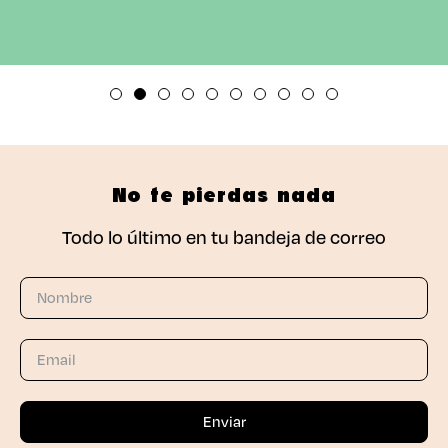
No te pierdas nada
Todo lo último en tu bandeja de correo