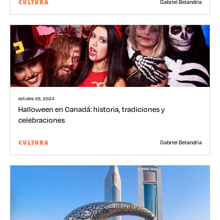
Gabriel Belandria
CULTURA
octubre 28, 2024
Halloween en Canadá: historia, tradiciones y
celebraciones
Gabriel Belandria
CULTURA