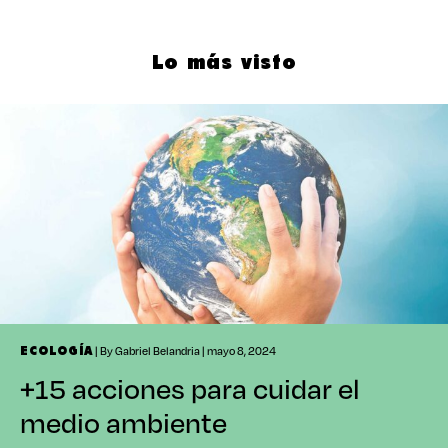
Lo más visto
| By Gabriel Belandria | mayo 8, 2024
ECOLOGÍA
+15 acciones para cuidar el
medio ambiente