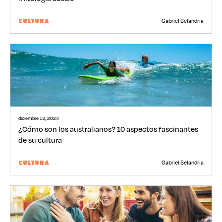
Gabriel Belandria
CULTURA
diciembre 13, 2024
¿Cómo son los australianos? 10 aspectos fascinantes
de su cultura
Gabriel Belandria
CULTURA