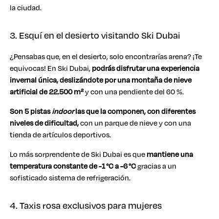
la ciudad.
3. Esquí en el desierto visitando Ski Dubai
¿Pensabas que, en el desierto, solo encontrarías arena? ¡Te
equivocas! En Ski Dubai,
podrás disfrutar una experiencia
invernal única, deslizándote por una montaña de nieve
artificial de 22.500 m²
y con una pendiente del 60 %.
Son 5 pistas
indoor
las que la componen, con diferentes
niveles de dificultad,
con un parque de nieve y con una
tienda de artículos deportivos.
Lo más sorprendente de Ski Dubai es que
mantiene una
temperatura constante de -1 °C a -6 °C
gracias a un
sofisticado sistema de refrigeración.
4. Taxis rosa exclusivos para mujeres