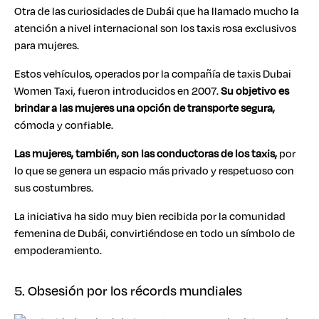
Otra de las curiosidades de Dubái que ha llamado mucho la
atención a nivel internacional son los taxis rosa exclusivos
para mujeres.
Estos vehículos, operados por la compañía de taxis Dubai
Women Taxi, fueron introducidos en 2007.
Su objetivo es
brindar a las mujeres una opción de transporte segura,
cómoda y confiable.
Las mujeres, también, son las conductoras de los taxis,
por
lo que se genera un espacio más privado y respetuoso con
sus costumbres.
La iniciativa ha sido muy bien recibida por la comunidad
femenina de Dubái, convirtiéndose en todo un símbolo de
empoderamiento.
5. Obsesión por los récords mundiales