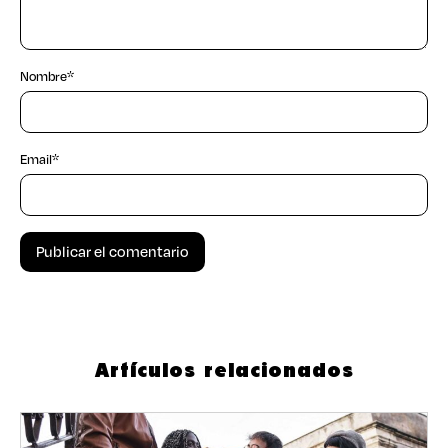
Nombre
*
Email
*
Artículos relacionados