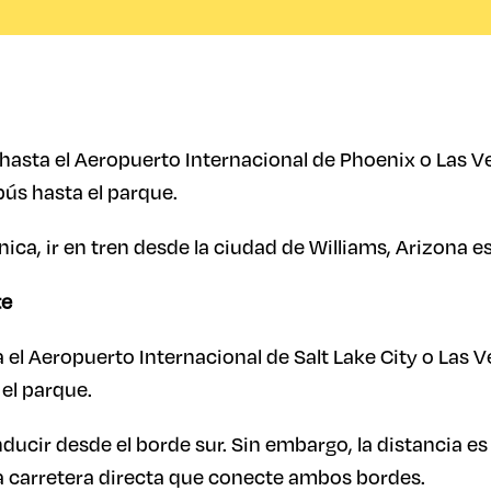
asta el Aeropuerto Internacional de Phoenix o Las Ve
ús hasta el parque.
énica, ir en tren desde la ciudad de Williams, Arizona 
te
 el Aeropuerto Internacional de Salt Lake City o Las 
el parque.
ducir desde el borde sur. Sin embargo, la distancia e
a carretera directa que conecte ambos bordes.