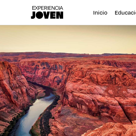
Inicio
Educaci