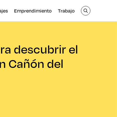
ajes
Emprendimiento
Trabajo
ra descubrir el
n Cañón del