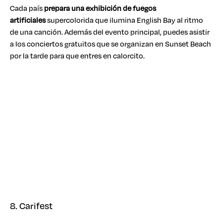
Cada país
prepara una exhibición de fuegos
artificiales
supercolorida que ilumina English Bay al ritmo
de una canción. Además del evento principal, puedes asistir
a los conciertos gratuitos que se organizan en Sunset Beach
por la tarde para que entres en calorcito.
8. Carifest