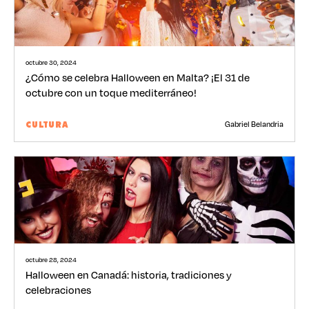
octubre 30, 2024
¿Cómo se celebra Halloween en Malta? ¡El 31 de
octubre con un toque mediterráneo!
Gabriel Belandria
CULTURA
octubre 28, 2024
Halloween en Canadá: historia, tradiciones y
celebraciones