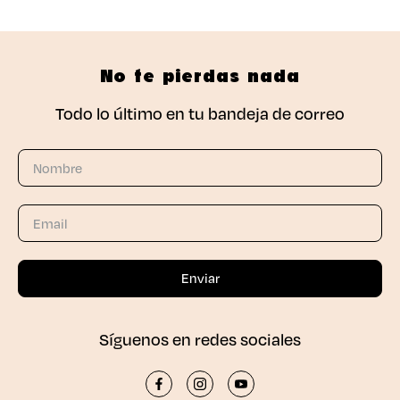
No te pierdas nada
Todo lo último en tu bandeja de correo
Síguenos en redes sociales