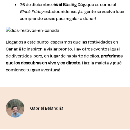
26 de diciembre:
es el Boxing Day,
que es como el
Black Friday
estadounidense. ¡La gente se vuelve loca
comprando cosas para regalar o donar!
Llegados a este punto, esperamos que las festividades en
Canadá te inspiren a viajar pronto. Hay otros eventos igual
de divertidos, pero, en lugar de hablarte de ellos,
preferimos
que los descubras en vivo y en directo.
Haz la maleta y ¡qué
comience tu gran aventura!
Gabriel Belandria