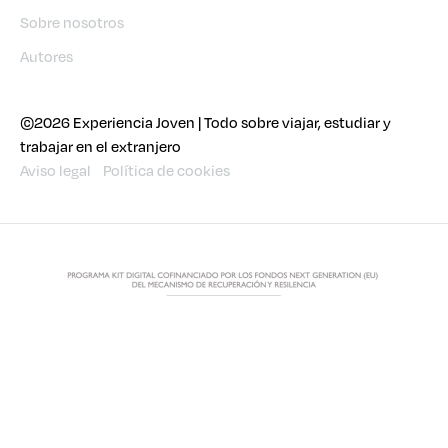
Sobre nosotros
Autores
©2026 Experiencia Joven | Todo sobre viajar, estudiar y
trabajar en el extranjero
Aviso legal
Política de cookies