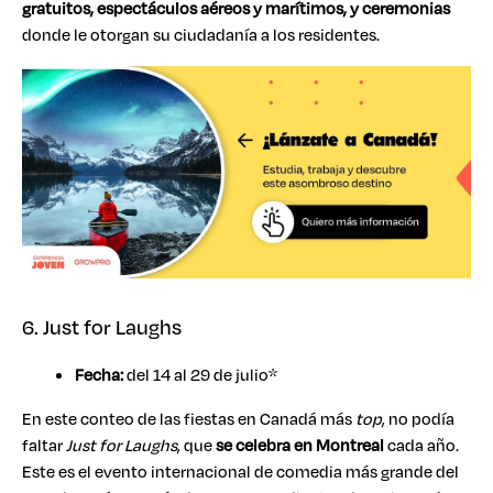
gratuitos, espectáculos aéreos y marítimos, y ceremonias
donde le otorgan su ciudadanía a los residentes.
6. Just for Laughs
Fecha:
del 14 al 29 de julio*
En este conteo de las fiestas en Canadá más
top
, no podía
faltar
Just for Laughs
, que
se celebra en Montreal
cada año.
Este es el evento internacional de comedia más grande del