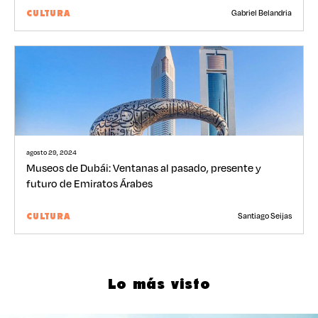
Gabriel Belandria
CULTURA
agosto 29, 2024
Museos de Dubái: Ventanas al pasado, presente y
futuro de Emiratos Árabes
Santiago Seijas
CULTURA
Lo más visto