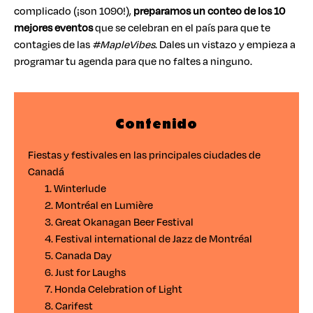
complicado (¡son 1090!),
preparamos un conteo de los 10
mejores eventos
que se celebran en el país para que te
contagies de las
#MapleVibes
. Dales un vistazo y empieza a
programar tu agenda para que no faltes a ninguno.
Contenido
Fiestas y festivales en las principales ciudades de
Canadá
1. Winterlude
2. Montréal en Lumière
3. Great Okanagan Beer Festival
4. Festival international de Jazz de Montréal
5. Canada Day
6. Just for Laughs
7. Honda Celebration of Light
8. Carifest