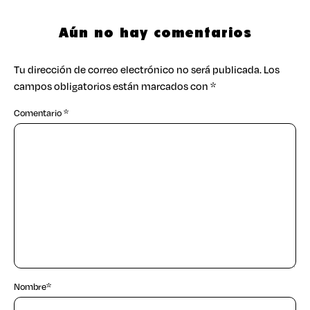
Aún no hay comentarios
Tu dirección de correo electrónico no será publicada.
Los
campos obligatorios están marcados con
*
Comentario
*
Nombre
*