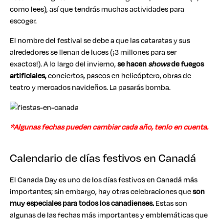
como lees), así que tendrás muchas actividades para
escoger.
El nombre del festival se debe a que las cataratas y sus
alrededores se llenan de luces (¡3 millones para ser
exactos!). A lo largo del invierno,
se hacen
shows
de fuegos
artificiales,
conciertos, paseos en helicóptero, obras de
teatro y mercados navideños. La pasarás bomba.
*Algunas fechas pueden cambiar cada año, tenlo en cuenta.
Calendario de días festivos en Canadá
El Canada Day es uno de los días festivos en Canadá más
importantes; sin embargo, hay otras celebraciones que
son
muy especiales para todos los canadienses.
Estas son
algunas de las fechas más importantes y emblemáticas que