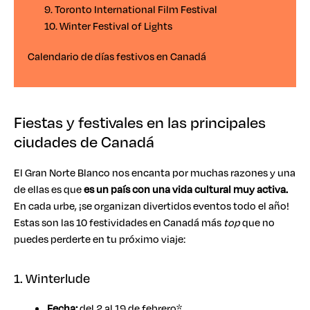
9. Toronto International Film Festival
10. Winter Festival of Lights
Calendario de días festivos en Canadá
Fiestas y festivales en las principales
ciudades de Canadá
El Gran Norte Blanco nos encanta por muchas razones y una
de ellas es que
es un país con una vida cultural muy activa.
En cada urbe, ¡se organizan divertidos eventos todo el año!
Estas son las 10 festividades en Canadá más
top
que no
puedes perderte en tu próximo viaje:
1. Winterlude
Fecha:
del 2 al 19 de febrero*