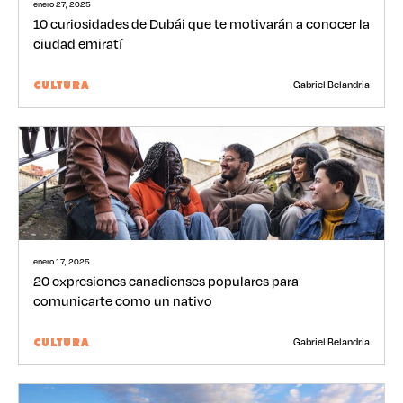
enero 27, 2025
10 curiosidades de Dubái que te motivarán a conocer la
ciudad emiratí
Gabriel Belandria
CULTURA
enero 17, 2025
20 expresiones canadienses populares para
comunicarte como un nativo
Gabriel Belandria
CULTURA