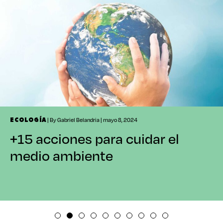
| By Gabriel Belandria | mayo 8, 2024
ECOLOGÍA
+15 acciones para cuidar el
medio ambiente