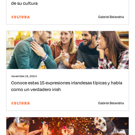
de su cultura
Gabriel Belandria
CULTURA
noviembre 18, 2024
Conoce estas 15 expresiones irlandesas típicas y habla
como un verdadero irish
Gabriel Belandria
CULTURA