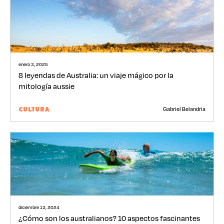
enero 3, 2025
8 leyendas de Australia: un viaje mágico por la
mitología aussie
Gabriel Belandria
CULTURA
diciembre 13, 2024
¿Cómo son los australianos? 10 aspectos fascinantes