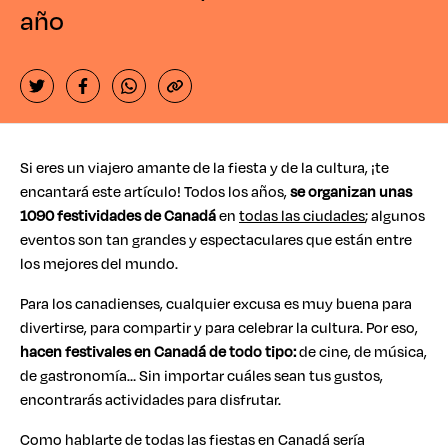
año
Si eres un viajero amante de la fiesta y de la cultura, ¡te
encantará este artículo! Todos los años,
se organizan unas
1090 festividades de Canadá
en
todas las ciudades
; algunos
eventos son tan grandes y espectaculares que están entre
los mejores del mundo.
Para los canadienses, cualquier excusa es muy buena para
divertirse, para compartir y para celebrar la cultura. Por eso,
hacen festivales en Canadá de todo tipo:
de cine, de música,
de gastronomía… Sin importar cuáles sean tus gustos,
encontrarás actividades para disfrutar.
Como hablarte de todas las fiestas en Canadá sería