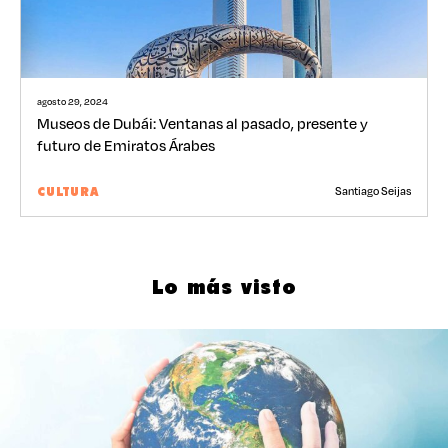
agosto 29, 2024
Museos de Dubái: Ventanas al pasado, presente y
futuro de Emiratos Árabes
Santiago Seijas
CULTURA
Lo más visto