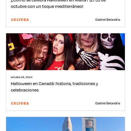
octubre con un toque mediterráneo!
Gabriel Belandria
CULTURA
octubre 28, 2024
Halloween en Canadá: historia, tradiciones y
celebraciones
Gabriel Belandria
CULTURA