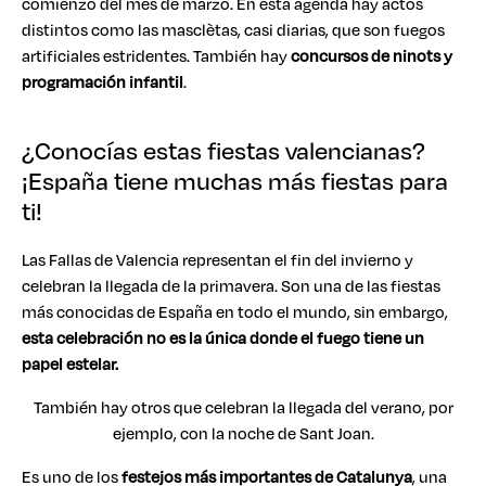
comienzo del mes de marzo. En esta agenda hay actos
distintos como las masclètas, casi diarias, que son fuegos
artificiales estridentes. También hay
concursos de ninots y
programación infantil
.
¿Conocías estas fiestas valencianas?
¡España tiene muchas más fiestas para
ti!
Las Fallas de Valencia representan el fin del invierno y
celebran la llegada de la primavera. Son una de las fiestas
más conocidas de España en todo el mundo, sin embargo,
esta celebración no es la única donde el fuego tiene un
papel estelar.
También hay otros que celebran la llegada del verano, por
ejemplo, con la noche de Sant Joan.
Es uno de los
festejos más importantes de Catalunya
, una