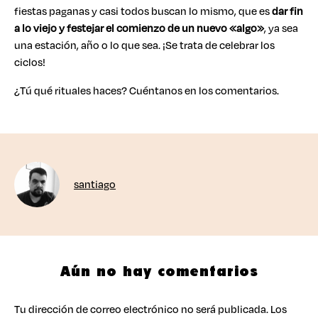
fiestas paganas y casi todos buscan lo mismo, que es
dar fin
a lo viejo y festejar el comienzo de un nuevo «algo»
, ya sea
una estación, año o lo que sea. ¡Se trata de celebrar los
ciclos!
¿Tú qué rituales haces? Cuéntanos en los comentarios.
santiago
Aún no hay comentarios
Tu dirección de correo electrónico no será publicada.
Los