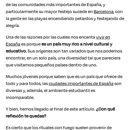
de las comunidades más importantes de España, y
particularmente su mayor festejo sucede en
Barcelona
, con
la gente en las playas encendiendo petardos y festejando de
alegría.
Una de las razones por las cuales nos encanta
vivir en
España
es porque
es un país muy rico a nivel cultural y
educativo.
Sus orígenes son tan variados que nos podemos
encontrar, en un solo país, una diversidad tal que pareciera
que visitamos pequeños países dentro de uno.
Muchos jóvenes porque saben que es un país que ofrece de
todo y para todos, las
ciudades importantes de España
son
diversas y, además, el ambiente estudiantil es
incomparable.
Y bien, hemos llegado al final de este artículo.
¿Con qué
reflexión te quedas?
Es cierto que los rituales con fuego suelen provenir de