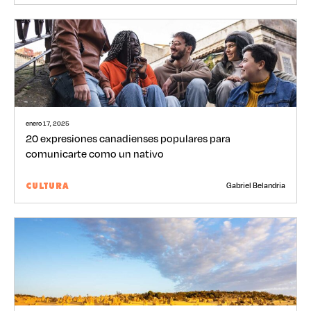
enero 17, 2025
20 expresiones canadienses populares para
comunicarte como un nativo
Gabriel Belandria
CULTURA