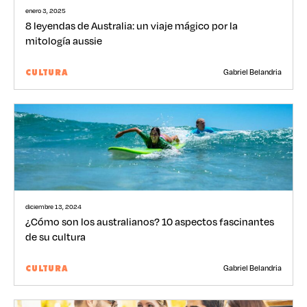
enero 3, 2025
8 leyendas de Australia: un viaje mágico por la
mitología aussie
Gabriel Belandria
CULTURA
diciembre 13, 2024
¿Cómo son los australianos? 10 aspectos fascinantes
de su cultura
Gabriel Belandria
CULTURA