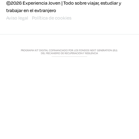
©2026 Experiencia Joven | Todo sobre viajar, estudiar y
trabajar en el extranjero
Aviso legal
Política de cookies