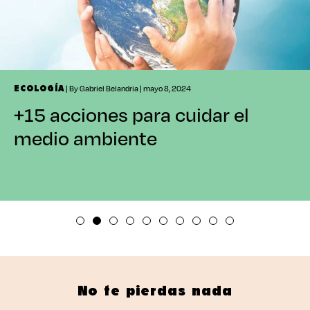
| By Gabriel Belandria | mayo 8, 2024
ECOLOGÍA
+15 acciones para cuidar el
medio ambiente
No te pierdas nada