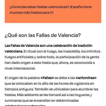
¿Conocías estas fiestas valencianas? ¡España tiene
muchas más fiestas para ti!
¿Qué son las Fallas de Valencia?
Las Fallas de Valencia son una celebración de tradición
valenciana.
El ritual con el fuego, las mascletàs, los infinitos
fuegos artificiales y sobre todo, la participación de la gente
han dado origen a esta fiesta que, ahora, es reconocida a
nivel internacional.
El origen de la palabra
«fallas»
se debe a las
«antorchas»
que se colocaban en lo alto de las torres de vigilancia en
tiempos antiguos. También se utilizaban para alumbrar las
fiestas. Más adelante se les llamará así a las hogueras y
luminarias que se encendían en determinadas