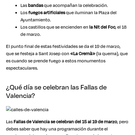
Las
bandas
que acompañan la celebración.
Los
fuegos artificiales
que iluminan la Plaza del
Ayuntamiento.
Los castillos que se encienden en
la Nit del Foc
, el 18
de marzo.
El punto final de estas festividades se da el 19 de marzo,
que se festeja a Sant Josep con
«La Cremà»
(la quema), que
es cuando se prende fuego a estos monumentos
espectaculares.
¿Qué día se celebran las Fallas de
Valencia?
Las
Fallas de Valencia se celebran del 15 al 19 de marzo
, pero
debes saber que hay una programación durante el