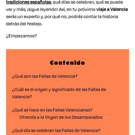
tradiciones españolas
, qué días se celebran, qué se puede
ver y más, ¡sigue leyendo! Así, en tu próximo
viaje a Valencia
serás un experto y, por qué no, podrás contar la historia
detrás del festejo.
¿Empezamos?
Contenido
¿Qué son las Fallas de Valencia?
¿Cuál es el origen y significado de las Fallas de
Valencia?
¿Qué se hace en las Fallas Valencianas?
Ofrenda a la Virgen de los Desamparados
¿Qué día se celebran las Fallas de Valencia?