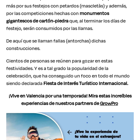
más por sus festejos con petardos (mascletàs) y además,
por las competiciones hechas con
monumentos
gigantescos de cartón-piedra
que, al terminar los días de
festejo, serán consumidos por las llamas.
De aquí que se llaman fallas (antorchas) dichas
construcciones.
Cientos de personas se reúnen para gozar en estas
festividades. Y es a tal grado la popularidad de la
celebración, que ha conseguido un foco en todo el mundo
siendo declarada
Fiesta de Interés Turístico Internacional.
¡Vive en Valencia por una temporada! Mira estas increíbles
experiencias de nuestros partners de
GrowPro