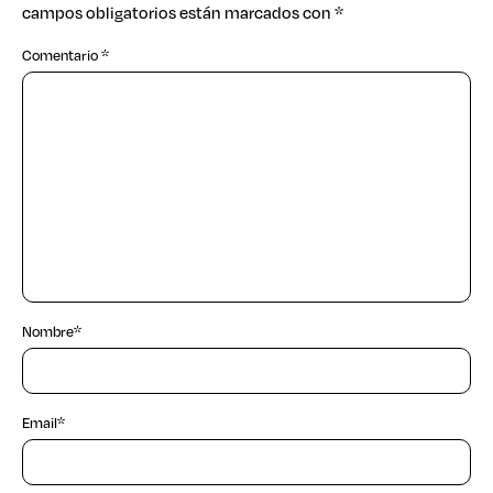
campos obligatorios están marcados con
*
Comentario
*
Nombre
*
Email
*