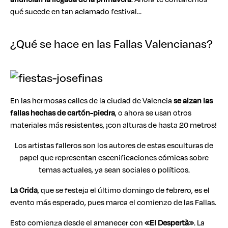
qué sucede en tan aclamado festival…
¿Qué se hace en las Fallas Valencianas?
En las hermosas calles de la ciudad de Valencia
se alzan las
fallas hechas de cartón-piedra
, o ahora se usan otros
materiales más resistentes, ¡con alturas de hasta 20 metros!
Los artistas falleros son los autores de estas esculturas de
papel que representan escenificaciones cómicas sobre
temas actuales, ya sean sociales o políticos.
La Crida
, que se festeja el último domingo de febrero, es el
evento más esperado, pues marca el comienzo de las Fallas.
Esto comienza desde el amanecer con
«El Despertà»
. La