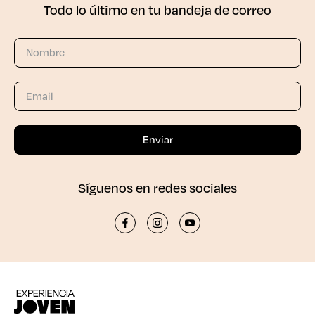
Todo lo último en tu bandeja de correo
Síguenos en redes sociales