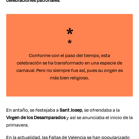
celebraciones patronales
.
*
Conforme con el paso del tiempo, esta
celebración se ha transformado en una especie de
carnaval. Pero no siempre fue así, pues su origen es
más bien religioso.
En antaño, se festejaba a
Sant Josep
, se ofrendaba a la
Virgen de los Desamparados
y así se anunciaba el inicio de la
primavera.
En la actualidad, las Fallas de Valencia se han popularizado