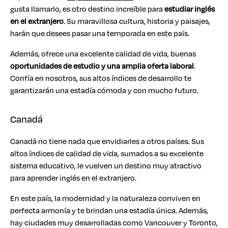
gusta llamarlo, es otro destino increíble para
estudiar inglés
en el extranjero
. Su maravillosa cultura, historia y paisajes,
harán que desees pasar una temporada en este país.
Además, ofrece una excelente calidad de vida, buenas
oportunidades de estudio y una amplia oferta laboral
.
Confía en nosotros, sus altos índices de desarrollo te
garantizarán una estadía cómoda y con mucho futuro.
Canadá
Canadá no tiene nada que envidiarles a otros países. Sus
altos índices de calidad de vida, sumados a su excelente
sistema educativo, le vuelven un destino muy atractivo
para aprender inglés en el extranjero.
En este país, la modernidad y la naturaleza conviven en
perfecta armonía y te brindan una estadía única. Además,
hay ciudades muy desarrolladas como Vancouver y Toronto,