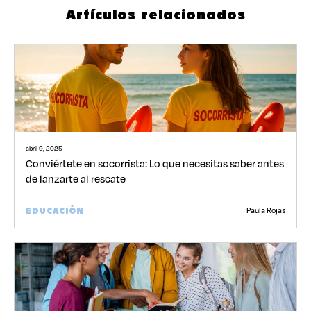
Artículos relacionados
abril 9, 2025
Conviértete en socorrista: Lo que necesitas saber antes
de lanzarte al rescate
Paula Rojas
EDUCACIÓN