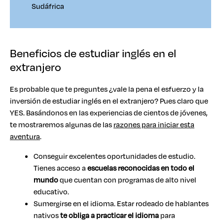
Sudáfrica
Beneficios de estudiar inglés en el
extranjero
Es probable que te preguntes ¿vale la pena el esfuerzo y la
inversión de estudiar inglés en el extranjero? Pues claro que
YES. Basándonos en las experiencias de cientos de jóvenes,
te mostraremos algunas de las
razones para iniciar esta
aventura
.
Conseguir excelentes oportunidades de estudio.
Tienes acceso a
escuelas reconocidas en todo el
mundo
que cuentan con programas de alto nivel
educativo.
Sumergirse en el idioma. Estar rodeado de hablantes
nativos
te obliga a practicar el idioma
para