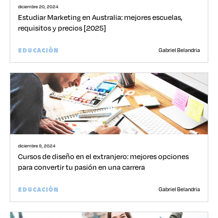
diciembre 20, 2024
Estudiar Marketing en Australia: mejores escuelas,
requisitos y precios [2025]
Gabriel Belandria
EDUCACIÓN
diciembre 9, 2024
Cursos de diseño en el extranjero: mejores opciones
para convertir tu pasión en una carrera
Gabriel Belandria
EDUCACIÓN