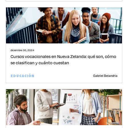
diciembre 30, 2024
Cursos vocacionales en Nueva Zelanda: qué son, cómo
se clasifican y cuánto cuestan
Gabriel Belandria
EDUCACIÓN