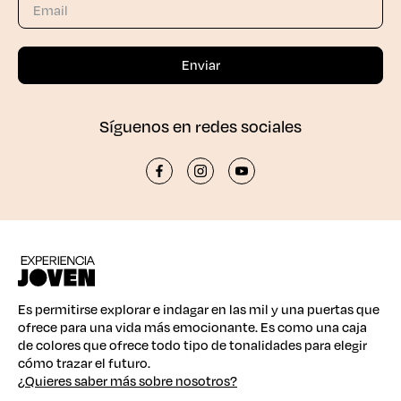
Síguenos en redes sociales
Es permitirse explorar e indagar en las mil y una puertas que
ofrece para una vida más emocionante. Es como una caja
de colores que ofrece todo tipo de tonalidades para elegir
cómo trazar el futuro.
¿Quieres saber más sobre nosotros?