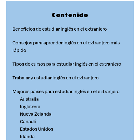
Contenido
Beneficios de estudiar inglés en el extranjero
Consejos para aprender inglés en el extranjero más
rápido
Tipos de cursos para estudiar inglés en el extranjero
Trabajar y estudiar inglés en el extranjero
Mejores países para estudiar inglés en el extranjero
Australia
Inglaterra
Nueva Zelanda
Canadá
Estados Unidos
Irlanda