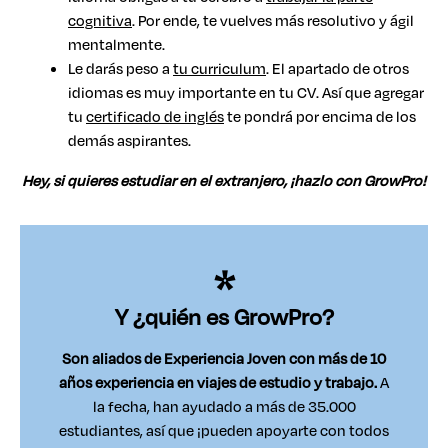
cognitiva
. Por ende, te vuelves más resolutivo y ágil
mentalmente.
Le darás peso a
tu curriculum
. El apartado de otros
idiomas es muy importante en tu CV. Así que agregar
tu
certificado de inglés
te pondrá por encima de los
demás aspirantes.
Hey, si quieres estudiar en el extranjero, ¡hazlo con GrowPro!
Y ¿quién es GrowPro?
Son aliados de Experiencia Joven con más de 10
años experiencia en viajes de estudio y trabajo.
A
la fecha, han ayudado a más de 35.000
estudiantes, así que ¡pueden apoyarte con todos