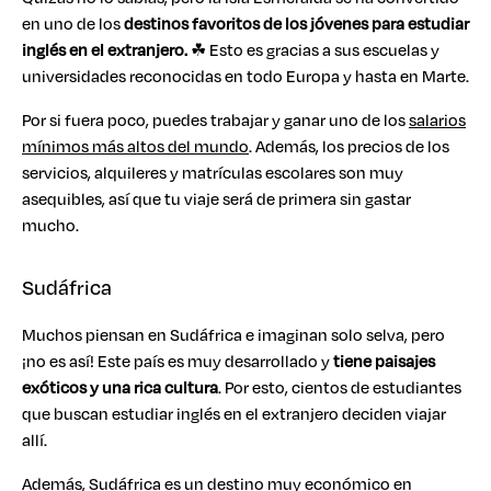
en uno de los
destinos favoritos de los jóvenes para estudiar
inglés en el extranjero.
☘ Esto es gracias a sus escuelas y
universidades reconocidas en todo Europa y hasta en Marte.
Por si fuera poco, puedes trabajar y ganar uno de los
salarios
mínimos más altos del mundo
. Además, los precios de los
servicios, alquileres y matrículas escolares son muy
asequibles, así que tu viaje será de primera sin gastar
mucho.
Sudáfrica
Muchos piensan en Sudáfrica e imaginan solo selva, pero
¡no es así! Este país es muy desarrollado y
tiene paisajes
exóticos y una rica cultura
. Por esto, cientos de estudiantes
que buscan estudiar inglés en el extranjero deciden viajar
allí.
Además, Sudáfrica es un destino muy económico en