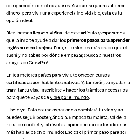
comparación con otros países. Así que, si quieres ahorrar
dinero, pero vivir una experiencia inolvidable, esta es tu
opción ideal.
Bien, hemos llegado al final de este artículo y esperamos
que la info te ayude a dar los
primeros pasos para aprender
inglés en el extranjero
. Pero, si te sientes más crudo que el
sushi y no sabes por dónde empezar, ¡busca a nuestros
amigos de GrowPro!
En los
mejores países para vivir
, te ofrecen cursos
certificados con hablantes nativos. Y, también, te ayudan a
tramitar tu visa, inscribirte y hacer los trámites necesarios
para que te vayas de
viaje por el mundo
.
¡Hazlo ya! Esta es una experiencia cambiará tu vida y no
puedes seguir postergándola. Empaca tu maleta, sal de la
zona de confort y ¡atrévete a aprender uno de los
idiomas
más hablados en el mundo
! Ese es el primer paso para ser