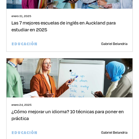
enero 31, 2025
Las 7 mejores escuelas de inglés en Auckland para
estudiar en 2025
Gabriel Belandria
EDUCACIÓN
enero 24, 2025
¿Cómo mejorar un idioma? 10 técnicas para poner en
práctica
Gabriel Belandria
EDUCACIÓN