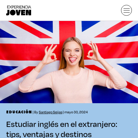
| By
Santiago Seijas
| mayo 30, 2024
EDUCACIÓN
Estudiar inglés en el extranjero:
tips, ventajas y destinos