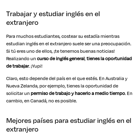
Trabajar y estudiar inglés en el
extranjero
Para muchos estudiantes, costear su estadía mientras
estudian inglés en el extranjero suele ser una preocupación.
Si tú eres uno de ellos, ¡te tenemos buenas noticias!
Realizando un
curso de inglés general
,
tienes la oportunidad
de trabajar
. ¡Yupi!
Claro, esto depende del país en el que estés. En Australia y
Nueva Zelanda, por ejemplo, tienes la oportunidad de
solicitar un
permiso de trabajo y hacerlo a medio tiempo
. En
cambio, en Canadá, no es posible.
Mejores países para estudiar inglés en el
extranjero