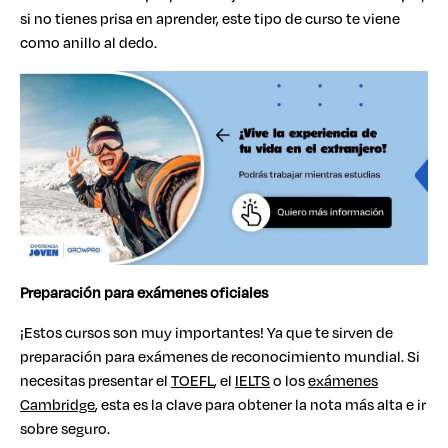
si no tienes prisa en aprender, este tipo de curso te viene
como anillo al dedo.
Preparación para exámenes oficiales
¡Estos cursos son muy importantes! Ya que te sirven de
preparación para exámenes de reconocimiento mundial. Si
necesitas presentar el
TOEFL
, el
IELTS
o los
exámenes
Cambridge
, esta es la clave para obtener la nota más alta e ir
sobre seguro.