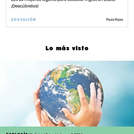
¡Descúbrelos!
Paula Rojas
EDUCACIÓN
Lo más visto