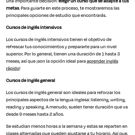
una importante decisión:
elegir un curso que se adapte a tus
metas
. Para guiarte en este proceso, te mostraremos las
principales opciones de estudio que encontrarás.
Cursos de inglés intensivos
Los cursos de inglés intensivos tienen el objetivo de
refrescar tus conocimientos y prepararte para un nivel
superior. Por lo general, tienen una duración de 1 hasta 3
meses, así que ¡son la opción ideal para
aprender inglés
rápido
!
Cursos de inglés general
Los cursos de inglés general son ideales para reforzar los
principales aspectos de la lengua inglesa: listening, writing,
reading y speaking. A menudo, suelen tener duración que va
desde 9 meses hasta 2 años.
Se estudian menos horas a la semana y estas se reparten en
clases alternadas que pueden ajustarse a tu horario. Así que,