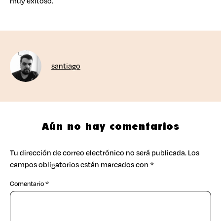
muy exitoso.
santiago
Aún no hay comentarios
Tu dirección de correo electrónico no será publicada.
Los
campos obligatorios están marcados con
*
Comentario
*