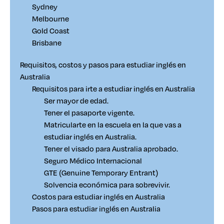
Sydney
Melbourne
Gold Coast
Brisbane
Requisitos, costos y pasos para estudiar inglés en
Australia
Requisitos para irte a estudiar inglés en Australia
Ser mayor de edad.
Tener el pasaporte vigente.
Matricularte en la escuela en la que vas a
estudiar inglés en Australia.
Tener el visado para Australia aprobado.
Seguro Médico Internacional
GTE (Genuine Temporary Entrant)
Solvencia económica para sobrevivir.
Costos para estudiar inglés en Australia
Pasos para estudiar inglés en Australia