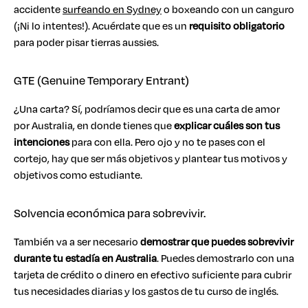
accidente
surfeando en Sydney
o boxeando con un canguro
(¡Ni lo intentes!). Acuérdate que es un
requisito obligatorio
para poder pisar tierras aussies.
GTE (Genuine Temporary Entrant)
¿Una carta? Sí, podríamos decir que es una carta de amor
por Australia, en donde tienes que
explicar cuáles son tus
intenciones
para con ella. Pero ojo y no te pases con el
cortejo, hay que ser más objetivos y plantear tus motivos y
objetivos como estudiante.
Solvencia económica para sobrevivir.
También va a ser necesario
demostrar que puedes sobrevivir
durante tu estadía en Australia
. Puedes demostrarlo con una
tarjeta de crédito o dinero en efectivo suficiente para cubrir
tus necesidades diarias y los gastos de tu curso de inglés.