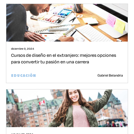
diciembre 9, 2024
Cursos de diseño en el extranjero: mejores opciones
para convertir tu pasión en una carrera
Gabriel Belandria
EDUCACIÓN