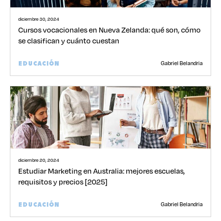
diciembre 30, 2024
Cursos vocacionales en Nueva Zelanda: qué son, cómo
se clasifican y cuánto cuestan
Gabriel Belandria
EDUCACIÓN
diciembre 20, 2024
Estudiar Marketing en Australia: mejores escuelas,
requisitos y precios [2025]
Gabriel Belandria
EDUCACIÓN