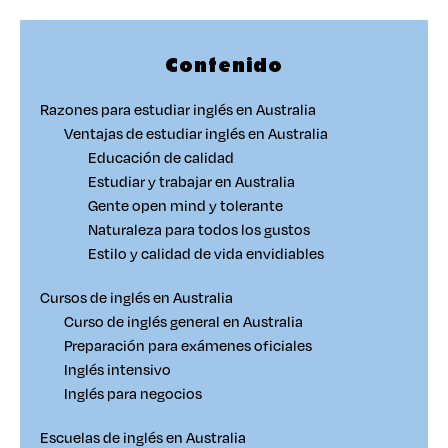
Contenido
Razones para estudiar inglés en Australia
Ventajas de estudiar inglés en Australia
Educación de calidad
Estudiar y trabajar en Australia
Gente open mind y tolerante
Naturaleza para todos los gustos
Estilo y calidad de vida envidiables
Cursos de inglés en Australia
Curso de inglés general en Australia
Preparación para exámenes oficiales
Inglés intensivo
Inglés para negocios
Escuelas de inglés en Australia