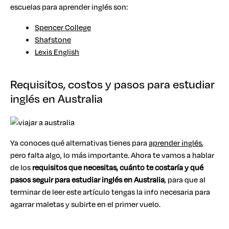
escuelas para aprender inglés son:
Spencer College
Shafstone
Lexis English
Requisitos, costos y pasos para estudiar
inglés en Australia
Ya conoces qué alternativas tienes para
aprender inglés
,
pero falta algo, lo más importante. Ahora te vamos a hablar
de los
requisitos que necesitas, cuánto te costaría y qué
pasos seguir para estudiar inglés en Australia
, para que al
terminar de leer este artículo tengas la info necesaria para
agarrar maletas y subirte en el primer vuelo.