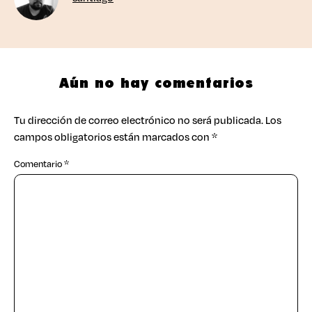
Aún no hay comentarios
Tu dirección de correo electrónico no será publicada.
Los
campos obligatorios están marcados con
*
Comentario
*