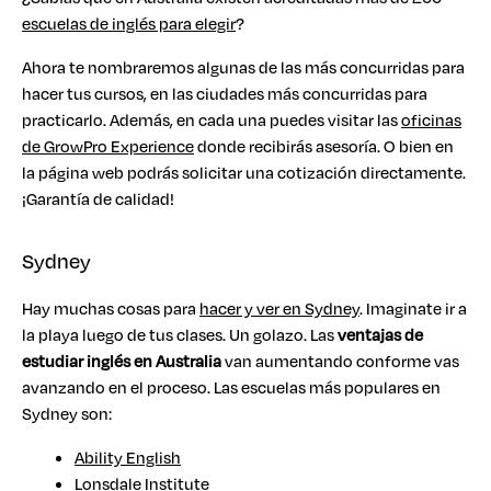
escuelas de inglés para elegir
?
Ahora te nombraremos algunas de las más concurridas para
hacer tus cursos, en las ciudades más concurridas para
practicarlo. Además, en cada una puedes visitar las
oficinas
de GrowPro Experience
donde recibirás asesoría. O bien en
la página web podrás solicitar una cotización directamente.
¡Garantía de calidad!
Sydney
Hay muchas cosas para
hacer y ver en Sydney
. Imaginate ir a
la playa luego de tus clases. Un golazo. Las
ventajas de
estudiar inglés en Australia
van aumentando conforme vas
avanzando en el proceso. Las escuelas más populares en
Sydney son:
Ability English
Lonsdale Institute