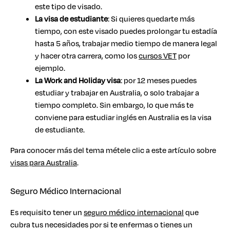
este tipo de visado.
La visa de estudiante
: Si quieres quedarte más
tiempo, con este visado puedes prolongar tu estadía
hasta 5 años, trabajar medio tiempo de manera legal
y hacer otra carrera, como los
cursos VET
por
ejemplo.
La Work and Holiday visa
: por 12 meses puedes
estudiar y trabajar en Australia, o solo trabajar a
tiempo completo. Sin embargo, lo que más te
conviene para estudiar inglés en Australia es la visa
de estudiante.
Para conocer más del tema métele clic a este artículo sobre
visas para Australia
.
Seguro Médico Internacional
Es requisito tener un
seguro médico internacional
que
cubra tus necesidades por si te enfermas o tienes un