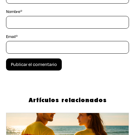
Nombre
*
Email
*
Artículos relacionados