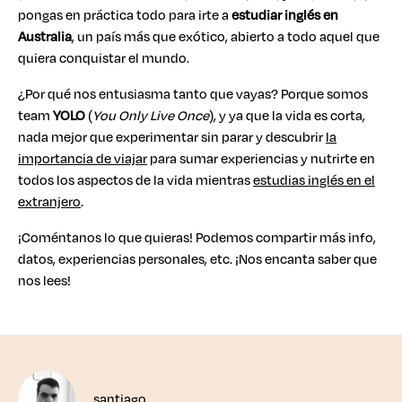
pongas en práctica todo para irte a
estudiar inglés en
Australia
, un país más que exótico, abierto a todo aquel que
quiera conquistar el mundo.
¿Por qué nos entusiasma tanto que vayas? Porque somos
team
YOLO
(
You Only Live Once
), y ya que la vida es corta,
nada mejor que experimentar sin parar y descubrir
la
importancia de viajar
para sumar experiencias y nutrirte en
todos los aspectos de la vida mientras
estudias inglés en el
extranjero
.
¡Coméntanos lo que quieras! Podemos compartir más info,
datos, experiencias personales, etc. ¡Nos encanta saber que
nos lees!
santiago