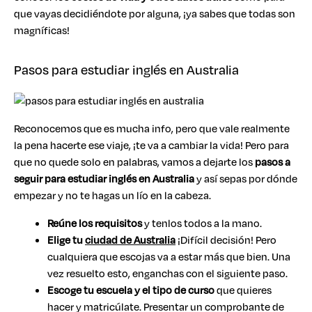
que vayas decidiéndote por alguna, ¡ya sabes que todas son
magníficas!
Pasos para estudiar inglés en Australia
Reconocemos que es mucha info, pero que vale realmente
la pena hacerte ese viaje, ¡te va a cambiar la vida! Pero para
que no quede solo en palabras, vamos a dejarte los
pasos a
seguir para estudiar inglés en Australia
y así sepas por dónde
empezar y no te hagas un lío en la cabeza.
Reúne los requisitos
y tenlos todos a la mano.
Elige tu
ciudad de Australia
¡Difícil decisión! Pero
cualquiera que escojas va a estar más que bien. Una
vez resuelto esto, enganchas con el siguiente paso.
Escoge tu escuela y el tipo de curso
que quieres
hacer y matricúlate. Presentar un comprobante de