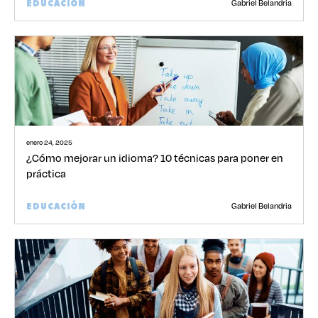
Gabriel Belandria
EDUCACIÓN
enero 24, 2025
¿Cómo mejorar un idioma? 10 técnicas para poner en
práctica
Gabriel Belandria
EDUCACIÓN