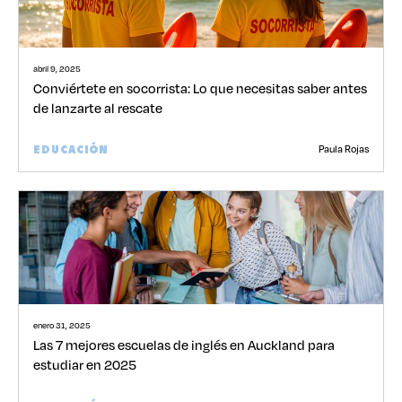
abril 9, 2025
Conviértete en socorrista: Lo que necesitas saber antes
de lanzarte al rescate
Paula Rojas
EDUCACIÓN
enero 31, 2025
Las 7 mejores escuelas de inglés en Auckland para
estudiar en 2025