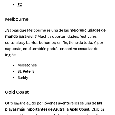
EC
Melbourne
¿Sabías que
Melbourne
es una de las
mejores ciudades del
mundo para vivir
? Muchas oportunidades, festivales
culturales y barrios bohemos, en fin, tiene de todo. Y, por
supuesto, aquí también podrás encontrar escuelas de
inglés:
Milestones
St. Peter’s
Barkly
Gold Coast
Otro lugar elegido por jóvenes aventureros es una de
las
playas más importantes de Asutralia:
Gold Coast
.
¿Sabías