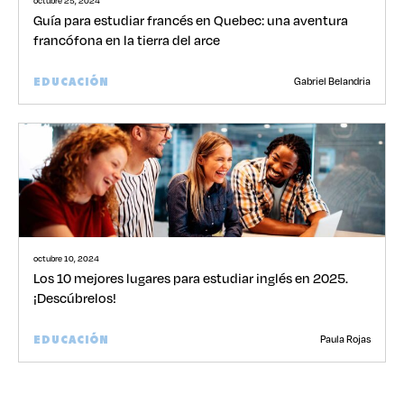
octubre 25, 2024
Guía para estudiar francés en Quebec: una aventura
francófona en la tierra del arce
Gabriel Belandria
EDUCACIÓN
octubre 10, 2024
Los 10 mejores lugares para estudiar inglés en 2025.
¡Descúbrelos!
Paula Rojas
EDUCACIÓN