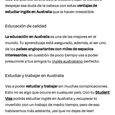
despejar esa duda de la cabeza con estas
ventajas de
estudiar inglés en Australia
que la hacen irresistible.
Educación de calidad
La educación en Australia
es una de las mejores en el
mundo. Tu aprendizaje está asegurado, además, al ser uno
de los
países angloparlantes con miles de espacios
interesantes
, en cuestión de poco tiempo vas a poder
presumirle a tus amigos tu
inglés australiano
perfecto.
Estudiar y trabajar en Australia
Vas a poder
estudiar y trabajar
sin muchas complicaciones.
Esto no es algo que ocurra en cualquier país. Con tu
Student
Visa
podrás estudiar inglés en Australia y recuperar lo
invertido con un trabajo de medio tiempo, pero de eso
hablaremos más adelante, ¡así que no dejes de leer!