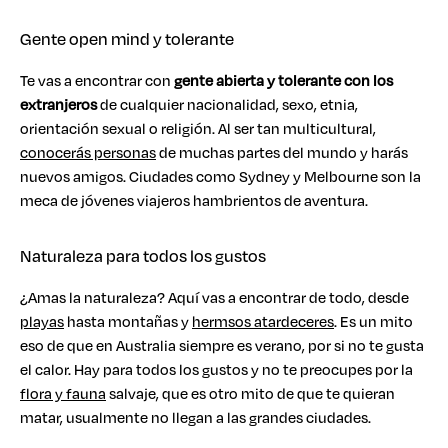
Gente open mind y tolerante
Te vas a encontrar con
gente abierta y tolerante con los
extranjeros
de cualquier nacionalidad, sexo, etnia,
orientación sexual o religión. Al ser tan multicultural,
conocerás personas
de muchas partes del mundo y harás
nuevos amigos. Ciudades como Sydney y Melbourne son la
meca de jóvenes viajeros hambrientos de aventura.
Naturaleza para todos los gustos
¿Amas la naturaleza? Aquí vas a encontrar de todo, desde
playas
hasta montañas y
hermsos atardeceres
. Es un mito
eso de que en Australia siempre es verano, por si no te gusta
el calor. Hay para todos los gustos y no te preocupes por la
flora y fauna
salvaje, que es otro mito de que te quieran
matar, usualmente no llegan a las grandes ciudades.