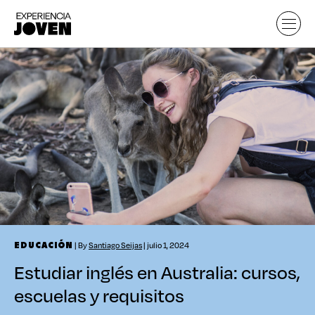
| By
Santiago Seijas
| julio 1, 2024
EDUCACIÓN
Estudiar inglés en Australia: cursos,
escuelas y requisitos