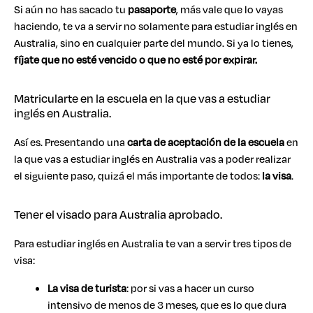
Si aún no has sacado tu
pasaporte
, más vale que lo vayas
haciendo, te va a servir no solamente para estudiar inglés en
Australia, sino en cualquier parte del mundo. Si ya lo tienes,
fíjate que no esté vencido o que no esté por expirar.
Matricularte en la escuela en la que vas a estudiar
inglés en Australia.
Así es. Presentando una
carta de aceptación de la escuela
en
la que vas a estudiar inglés en Australia vas a poder realizar
el siguiente paso, quizá el más importante de todos:
la visa
.
Tener el visado para Australia aprobado.
Para estudiar inglés en Australia te van a servir tres tipos de
visa:
La visa de turista
: por si vas a hacer un curso
intensivo de menos de 3 meses, que es lo que dura