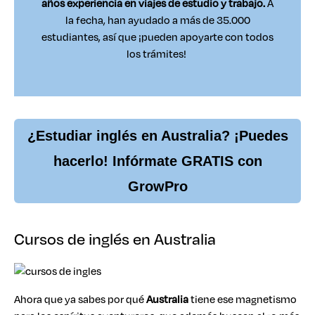
años experiencia en viajes de estudio y trabajo.
A
la fecha, han ayudado a más de 35.000
estudiantes, así que ¡pueden apoyarte con todos
los trámites!
¿Estudiar inglés en Australia? ¡Puedes
hacerlo! Infórmate GRATIS con
GrowPro
Cursos de inglés en Australia
Ahora que ya sabes por qué
Australia
tiene ese magnetismo