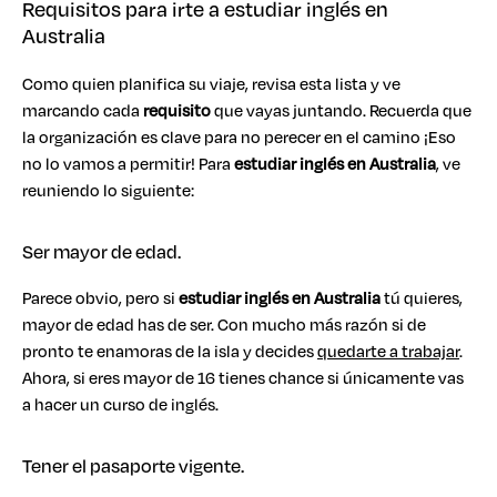
Requisitos para irte a estudiar inglés en
Australia
Como quien planifica su viaje, revisa esta lista y ve
marcando cada
requisito
que vayas juntando. Recuerda que
la organización es clave para no perecer en el camino ¡Eso
no lo vamos a permitir! Para
estudiar inglés en Australia
, ve
reuniendo lo siguiente:
Ser mayor de edad.
Parece obvio, pero si
estudiar inglés en Australia
tú quieres,
mayor de edad has de ser. Con mucho más razón si de
pronto te enamoras de la isla y decides
quedarte a trabajar
.
Ahora, si eres mayor de 16 tienes chance si únicamente vas
a hacer un curso de inglés.
Tener el pasaporte vigente.