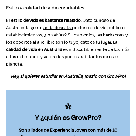
Estilo y calidad de vida envidiables
El
estilo de vida es bastante relajado
. Dato curioso de
Australia: la gente
anda descalza
incluso en la vía pública o
establecimientos, ¿lo sabías? Si los picnics, las barbacoas y
los
deportes al aire libre
son lo tuyo, este es tu lugar. La
calidad de vida en Australia
es indiscutiblemente de las más
altas del mundo y valoradas por los habitantes de este
planeta.
Hey, si quieres estudiar en Australia, ¡hazlo con GrowPro!
Y ¿quién es GrowPro?
Son aliados de Experiencia Joven con más de 10