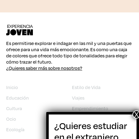
Es permitirse explorar e indagar en las mil y una puertas que
ofrece para una vida más emocionante. Es como una caja
de colores que ofrece todo tipo de tonalidades para elegir
cómo trazar el futuro.
¿Quieres saber más sobre nosotros?
Inicio
Estilo de Vida
Educación
Viajes
Cultura
Emprendimiento
Ocio
Trabajo
Ecología