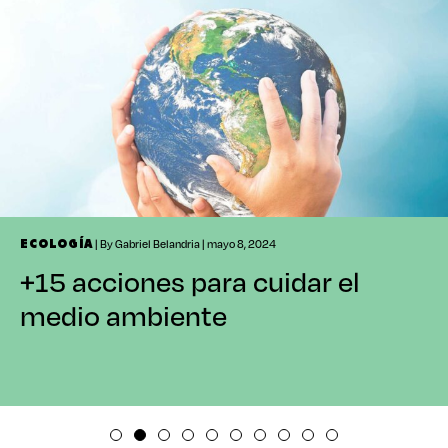
| By Gabriel Belandria | mayo 8, 2024
ECOLOGÍA
+15 acciones para cuidar el
medio ambiente