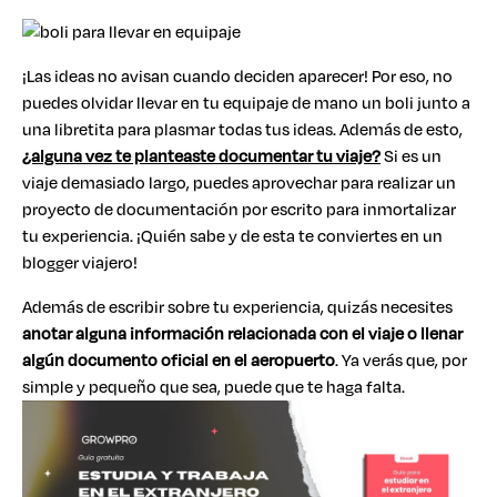
¡Las ideas no avisan cuando deciden aparecer! Por eso, no
puedes olvidar llevar en tu equipaje de mano un boli junto a
una libretita para plasmar todas tus ideas. Además de esto,
¿alguna vez te planteaste documentar tu viaje?
Si es un
viaje demasiado largo, puedes aprovechar para realizar un
proyecto de documentación por escrito para inmortalizar
tu experiencia. ¡Quién sabe y de esta te conviertes en un
blogger viajero!
Además de escribir sobre tu experiencia, quizás necesites
anotar alguna información relacionada con el viaje o llenar
algún documento oficial en el aeropuerto
. Ya verás que, por
simple y pequeño que sea, puede que te haga falta.