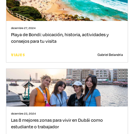
diciembre 27, 2024
Playa de Bondi: ubicación, historia, actividades y
consejos para tu visita
Gabriel Belandria
VIAJES
diciembre 23, 2024
Las 8 mejores zonas para vivir en Dubái como
estudiante o trabajador