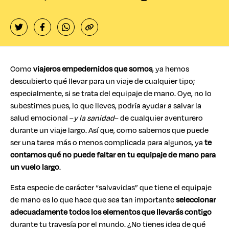
Como
viajeros empedernidos que somos
, ya hemos
descubierto qué llevar para un viaje de cualquier tipo;
especialmente, si se trata del equipaje de mano. Oye, no lo
subestimes pues, lo que lleves, podría ayudar a salvar la
salud emocional –
y la sanidad
– de cualquier aventurero
durante un viaje largo. Así que, como sabemos que puede
ser una tarea más o menos complicada para algunos, ya
te
contamos qué no puede faltar en tu equipaje de mano para
un vuelo largo
.
Esta especie de carácter “salvavidas” que tiene el equipaje
de mano es lo que hace que sea tan importante
seleccionar
adecuadamente todos los elementos que llevarás contigo
durante tu travesía por el mundo. ¿No tienes idea de qué