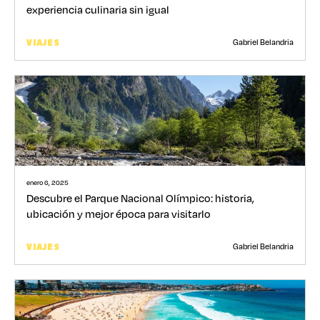
experiencia culinaria sin igual
Gabriel Belandria
VIAJES
enero 6, 2025
Descubre el Parque Nacional Olímpico: historia,
ubicación y mejor época para visitarlo
Gabriel Belandria
VIAJES