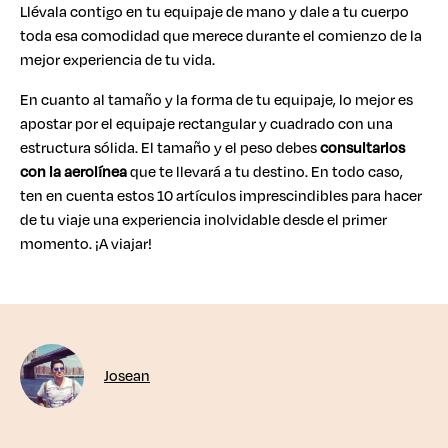
Llévala contigo en tu equipaje de mano y dale a tu cuerpo
toda esa comodidad que merece durante el comienzo de la
mejor experiencia de tu vida.
En cuanto al tamaño y la forma de tu equipaje, lo mejor es
apostar por el equipaje rectangular y cuadrado con una
estructura sólida. El tamaño y el peso debes
consultarlos
con la aerolínea
que te llevará a tu destino. En todo caso,
ten en cuenta estos 10 artículos imprescindibles para hacer
de tu viaje una experiencia inolvidable desde el primer
momento. ¡A viajar!
Josean