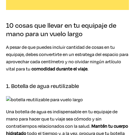
10 cosas que llevar en tu equipaje de
mano para un vuelo largo
A pesar de que puedes incluir cantidad de cosas en tu
equipaje, debes convertirte en un estratega del espacio para
aprovechar cada centímetro y no olvidar ningún artículo
vital para tu
comodidad durante el viaje
.
1. Botella de agua reutilizable
Una botella de agua es indispensable en tu equipaje de
mano para hacer que tu viaje sea cómodo y sin
contratiempos relacionados con la salud.
Mantén tu cuerpo
hidratado
todo el tiempo y, a la vez, procura que tu botella