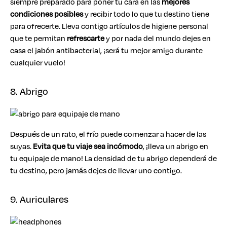
siempre preparado para poner tu cara en las
mejores
condiciones posibles
y recibir todo lo que tu destino tiene
para ofrecerte. Lleva contigo artículos de higiene personal
que te permitan
refrescarte
y por nada del mundo dejes en
casa el jabón antibacterial, ¡será tu mejor amigo durante
cualquier vuelo!
8. Abrigo
Después de un rato, el frío puede comenzar a hacer de las
suyas.
Evita que tu viaje sea incómodo
, ¡lleva un abrigo en
tu equipaje de mano! La densidad de tu abrigo dependerá de
tu destino, pero jamás dejes de llevar uno contigo.
9. Auriculares