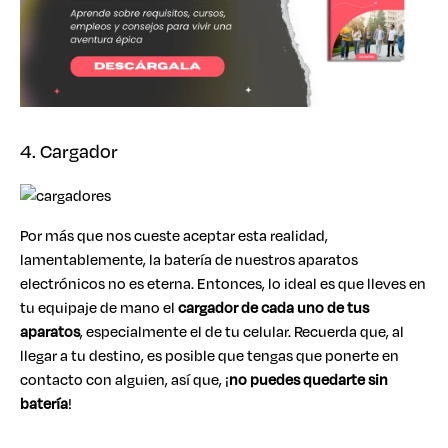
4. Cargador
Por más que nos cueste aceptar esta realidad,
lamentablemente, la batería de nuestros aparatos
electrónicos no es eterna. Entonces, lo ideal es que lleves en
tu equipaje de mano el
cargador de cada uno de tus
aparatos
, especialmente el de tu celular. Recuerda que, al
llegar a tu destino, es posible que tengas que ponerte en
contacto con alguien, así que, ¡
no puedes quedarte sin
batería
!