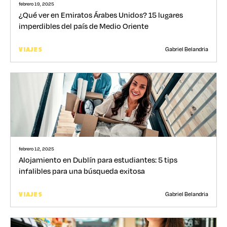
febrero 19, 2025
¿Qué ver en Emiratos Árabes Unidos? 15 lugares
imperdibles del país de Medio Oriente
Gabriel Belandria
VIAJES
febrero 12, 2025
Alojamiento en Dublín para estudiantes: 5 tips
infalibles para una búsqueda exitosa
Gabriel Belandria
VIAJES