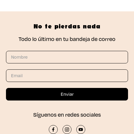
No te pierdas nada
Todo lo último en tu bandeja de correo
Síguenos en redes sociales