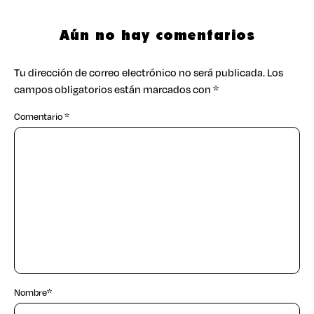
Aún no hay comentarios
Tu dirección de correo electrónico no será publicada.
Los
campos obligatorios están marcados con
*
Comentario
*
Nombre
*