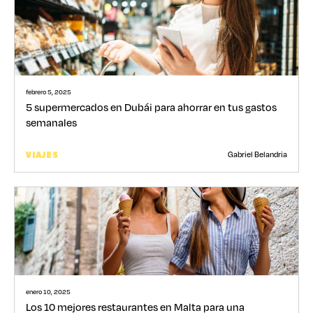
febrero 5, 2025
5 supermercados en Dubái para ahorrar en tus gastos
semanales
Gabriel Belandria
VIAJES
enero 10, 2025
Los 10 mejores restaurantes en Malta para una