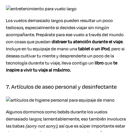
Los vuelos demasiado largos pueden resultar un poco
tediosos, especialmente si decides viajar sin ningún
acompañante. Prepárate para ese vuelo a través del mundo
con cosas que puedan
distraer tu atención durante el viaje
.
Incluye en tu equipaje de mano una
tablet o un iPod
, pero si
deseas cultivar tu mente y desprenderte un poco de la
tecnología durante tu viaje, lleva contigo un
libro
que
te
inspire a vivir tu viaje al máximo.
7. Artículos de aseo personal y desinfectante
Algunos dormimos como bebés durante los vuelos
demasiado largos; lamentablemente, eso también involucra
las babas
(sorry not sorry)
, así que es súper importante estar