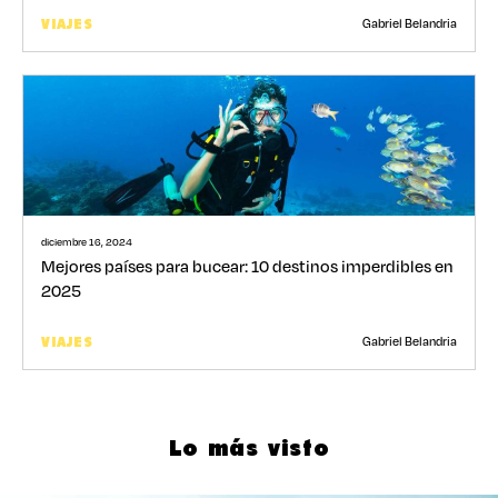
Gabriel Belandria
VIAJES
diciembre 16, 2024
Mejores países para bucear: 10 destinos imperdibles en
2025
Gabriel Belandria
VIAJES
Lo más visto