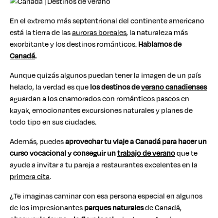
En el extremo más septentrional del continente americano
está la tierra de las
auroras boreales
, la naturaleza más
exorbitante y los destinos románticos.
Hablamos de
Canadá
.
Aunque quizás algunos puedan tener la imagen de un país
helado, la verdad es que
los destinos de
verano canadienses
aguardan a los enamorados con románticos paseos en
kayak, emocionantes excursiones naturales y planes de
todo tipo en sus ciudades.
Además, puedes
aprovechar tu viaje a Canadá para hacer un
curso vocacional y conseguir un
trabajo de verano
que te
ayude a invitar a tu pareja a restaurantes excelentes en la
primera cita
.
¿Te imaginas caminar con esa persona especial en algunos
de los impresionantes
parques naturales
de Canadá,