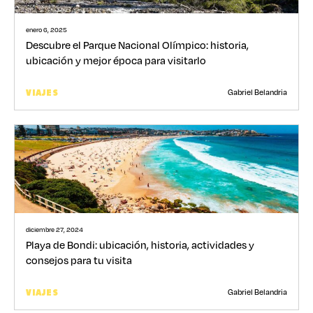
enero 6, 2025
Descubre el Parque Nacional Olímpico: historia,
ubicación y mejor época para visitarlo
Gabriel Belandria
VIAJES
diciembre 27, 2024
Playa de Bondi: ubicación, historia, actividades y
consejos para tu visita
Gabriel Belandria
VIAJES