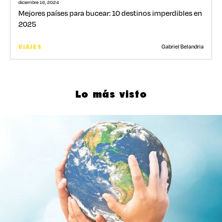
diciembre 16, 2024
Mejores países para bucear: 10 destinos imperdibles en
2025
Gabriel Belandria
VIAJES
Lo más visto