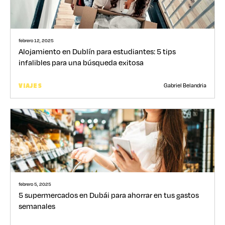
febrero 12, 2025
Alojamiento en Dublín para estudiantes: 5 tips
infalibles para una búsqueda exitosa
Gabriel Belandria
VIAJES
febrero 5, 2025
5 supermercados en Dubái para ahorrar en tus gastos
semanales