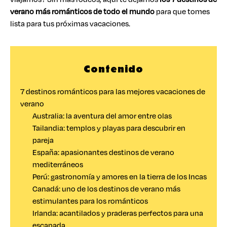
verano más románticos de todo el mundo
para que tomes
lista para tus próximas vacaciones.
Contenido
7 destinos románticos para las mejores vacaciones de
verano
Australia: la aventura del amor entre olas
Tailandia: templos y playas para descubrir en
pareja
España: apasionantes destinos de verano
mediterráneos
Perú: gastronomía y amores en la tierra de los Incas
Canadá: uno de los destinos de verano más
estimulantes para los románticos
Irlanda: acantilados y praderas perfectos para una
escapada