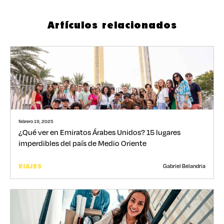
Artículos relacionados
febrero 19, 2025
¿Qué ver en Emiratos Árabes Unidos? 15 lugares
imperdibles del país de Medio Oriente
Gabriel Belandria
VIAJES