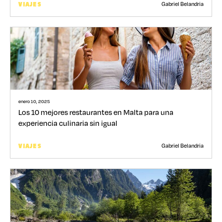
Gabriel Belandria
VIAJES
enero 10, 2025
Los 10 mejores restaurantes en Malta para una
experiencia culinaria sin igual
Gabriel Belandria
VIAJES