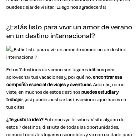
puedes dejar de visitar. ¡Luego nos agradecerás!
¿Estás listo para vivir un amor de verano
en un destino internacional?
Estos 7 destinos de verano son lugares idílicos para
aprovechar tus vacaciones y, por qué no,
encontrar esa
compañía especial de viajes y aventuras
.
Además, como
viste, en muchos de estos destinos
puedes estudiar y
trabajar
, ¡así puedes costear las inversiones que haces en
tus citas!
¿Te gusta la idea?
Entonces ya lo sabes. Visita alguno de
estos 7 destinos, disfruta de todas las oportunidades,
conoce todos los lugares escondidos y ve con cuidado para