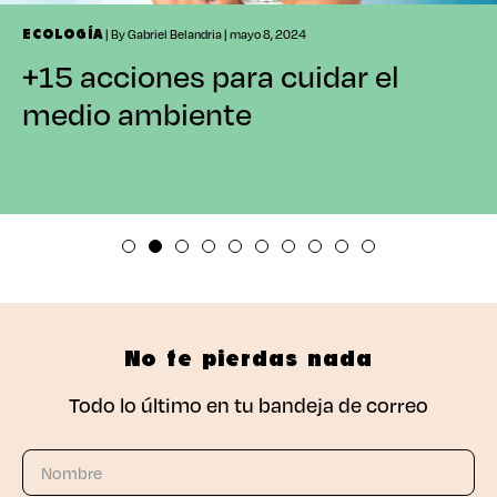
| By Gabriel Belandria | mayo 8, 2024
ECOLOGÍA
+15 acciones para cuidar el
medio ambiente
No te pierdas nada
Todo lo último en tu bandeja de correo