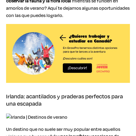
observar la fauna y la flora local
mientras se funden en
amoríos de verano? Aquí te dejamos algunas oportunidades
con las que puedes lograrlo.
Irlanda: acantilados y praderas perfectos para
una escapada
Un destino que no suele ser muy popular entre aquellos