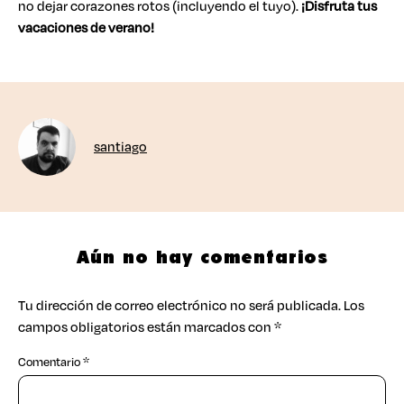
no dejar corazones rotos (incluyendo el tuyo).
¡Disfruta tus
vacaciones de verano!
santiago
Aún no hay comentarios
Tu dirección de correo electrónico no será publicada.
Los
campos obligatorios están marcados con
*
Comentario
*