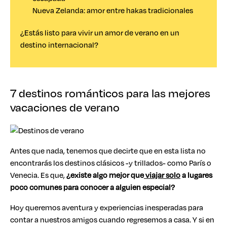
Nueva Zelanda: amor entre hakas tradicionales
¿Estás listo para vivir un amor de verano en un
destino internacional?
7 destinos románticos para las mejores
vacaciones de verano
Antes que nada, tenemos que decirte que en esta lista no
encontrarás los destinos clásicos -y trillados- como París o
Venecia. Es que,
¿existe algo mejor que
viajar solo
a lugares
poco comunes para conocer a alguien especial?
Hoy queremos aventura y experiencias inesperadas para
contar a nuestros amigos cuando regresemos a casa. Y si en