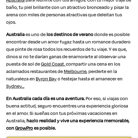
baño, tu piel brillante con un atractivo bronceado y pisar la
arena con miles de personas atractivas que deleitan tus
ojos.
Australia
es uno de
los destinos de verano
donde es posible
encontrar desde un amor fugaz hasta un romance duradero
que pinte de rosa todos los recuerdos de tu viaje. Y es que,
dinos si no te darían ganas de enamorarte al observar una
puesta de sol de
Gold Coast,
compartir una cena en los
aclamados restaurantes de
Melbourne
, perderte en la
naturaleza en
Byron Bay
o festejar hasta el amanecer en
Sydney…
En Australia cada día es una aventura.
Por eso, si viajas con
buena actitud, seguro encuentres una experiencia gloriosa
en el amor. Si sueñas con tus próximas vacaciones en
Australia,
hazlo realidad y vive una experiencia memorable,
con
GrowPro
es posible.