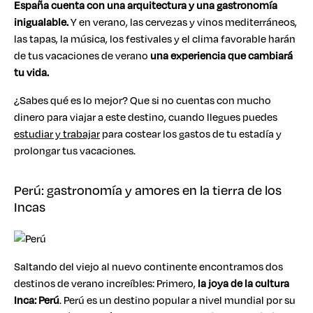
España cuenta con una arquitectura y una gastronomía
inigualable.
Y en verano, las cervezas y vinos mediterráneos,
las tapas, la música, los festivales y el clima favorable harán
de tus vacaciones de verano
una experiencia que cambiará
tu vida.
¿Sabes qué es lo mejor? Que si no cuentas con mucho
dinero para viajar a este destino, cuando llegues puedes
estudiar y trabajar
para costear los gastos de tu estadía y
prolongar tus vacaciones.
Perú: gastronomía y amores en la tierra de los
Incas
Saltando del viejo al nuevo continente encontramos dos
destinos de verano increíbles: Primero,
la joya de la cultura
Inca: Perú
. Perú es un destino popular a nivel mundial por su