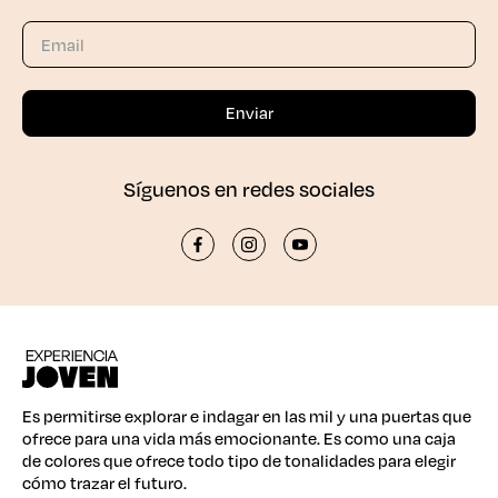
Síguenos en redes sociales
Es permitirse explorar e indagar en las mil y una puertas que
ofrece para una vida más emocionante. Es como una caja
de colores que ofrece todo tipo de tonalidades para elegir
cómo trazar el futuro.