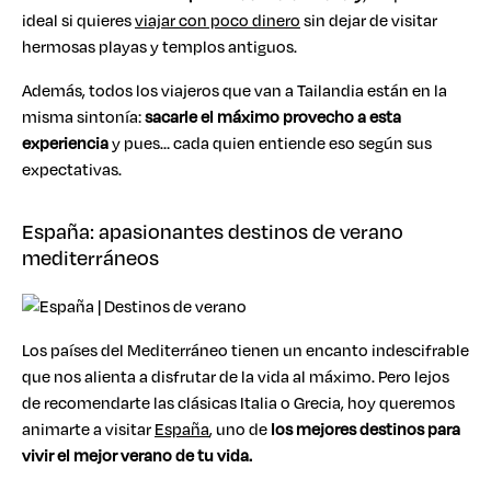
ideal si quieres
viajar con poco dinero
sin dejar de visitar
hermosas playas y templos antiguos.
Además, todos los viajeros que van a Tailandia están en la
misma sintonía:
sacarle el máximo provecho a esta
experiencia
y pues… cada quien entiende eso según sus
expectativas.
España: apasionantes destinos de verano
mediterráneos
Los países del Mediterráneo tienen un encanto indescifrable
que nos alienta a disfrutar de la vida al máximo. Pero lejos
de recomendarte las clásicas Italia o Grecia, hoy queremos
animarte a visitar
España
, uno de
los mejores destinos para
vivir el mejor verano de tu vida.