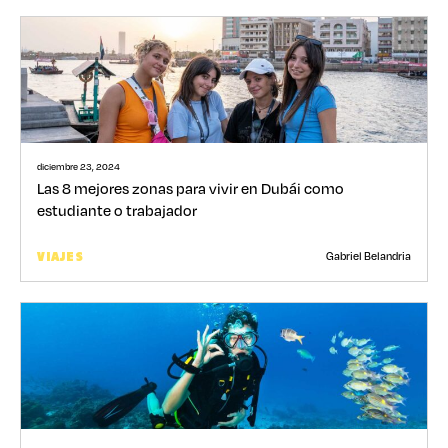
diciembre 23, 2024
Las 8 mejores zonas para vivir en Dubái como
estudiante o trabajador
Gabriel Belandria
VIAJES