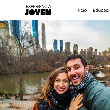
Inicio
Educaci