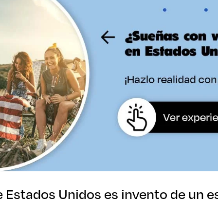
e Estados Unidos es invento de un e