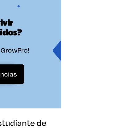
studiante de