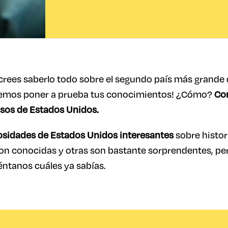
crees saberlo todo sobre el segundo país más grande
eremos poner a prueba tus conocimientos! ¿Cómo?
Co
osos de Estados Unidos.
sidades de Estados Unidos interesantes
sobre histor
son conocidas y otras son bastante sorprendentes, pe
éntanos cuáles ya sabías.