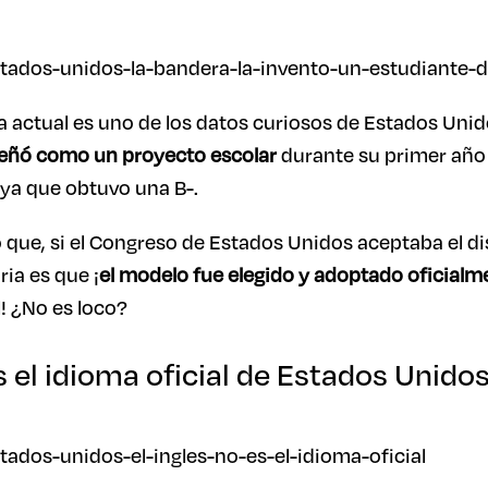
ra actual es uno de los datos curiosos de Estados Unid
señó como un proyecto escolar
durante su primer año
ya que obtuvo una B-.
 que, si el Congreso de Estados Unidos aceptaba el di
ria es que ¡
el modelo fue elegido y adoptado oficial
! ¿No es loco?
es el idioma oficial de Estados Unidos