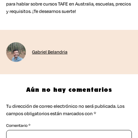
para hablar sobre cursos TAFE en Australia, escuelas, precios
y requisitos. ¡Te deseamos suerte!
Gabriel Belandria
Aún no hay comentarios
Tu dirección de correo electrónico no será publicada.
Los
campos obligatorios están marcados con
*
Comentario
*