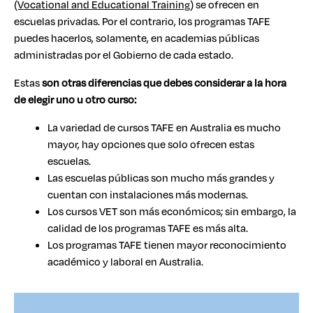
(Vocational and Educational Training)
se ofrecen en
escuelas privadas. Por el contrario, los programas TAFE
puedes hacerlos, solamente, en academias públicas
administradas por el Gobierno de cada estado.
Estas
son otras diferencias que debes considerar a la hora
de elegir uno u otro curso:
La variedad de cursos TAFE en Australia es mucho
mayor, hay opciones que solo ofrecen estas
escuelas.
Las escuelas públicas son mucho más grandes y
cuentan con instalaciones más modernas.
Los cursos VET son más económicos; sin embargo, la
calidad de los programas TAFE es más alta.
Los programas TAFE tienen mayor reconocimiento
académico y laboral en Australia.