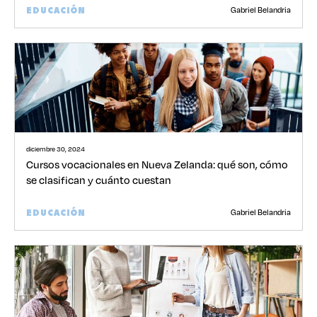
Gabriel Belandria
EDUCACIÓN
diciembre 30, 2024
Cursos vocacionales en Nueva Zelanda: qué son, cómo
se clasifican y cuánto cuestan
Gabriel Belandria
EDUCACIÓN