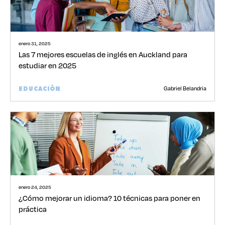
enero 31, 2025
Las 7 mejores escuelas de inglés en Auckland para
estudiar en 2025
Gabriel Belandria
EDUCACIÓN
enero 24, 2025
¿Cómo mejorar un idioma? 10 técnicas para poner en
práctica