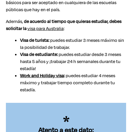
básicos para ser aceptado en cualquiera de las escuelas
públicas que hay en el país.
Además,
de acuerdo al tiempo que quieras estudiar, debes
solicitar la
visa para Australia
:
Visa de turista:
puedes estudiar 3 meses máximo sin
la posibilidad de trabajar.
Visa de estudiante:
puedes estudiar desde 3 meses
hasta 5 años y ¡trabajar 24 h semanales durante tu
estadía!
Work and Holiday visa
:
puedes estudiar 4 meses
máximo y trabajar tiempo completo durante tu
estadía.
Atento a este dato: