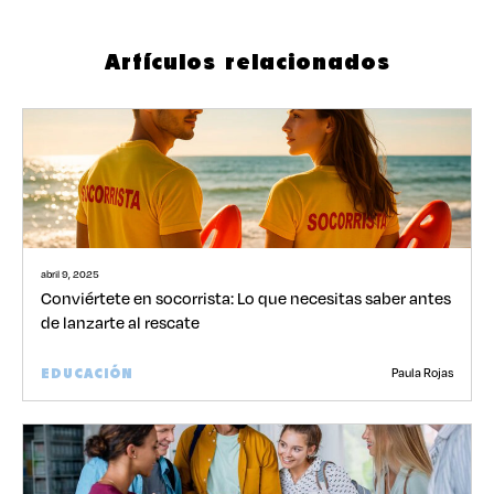
Artículos relacionados
abril 9, 2025
Conviértete en socorrista: Lo que necesitas saber antes
de lanzarte al rescate
Paula Rojas
EDUCACIÓN