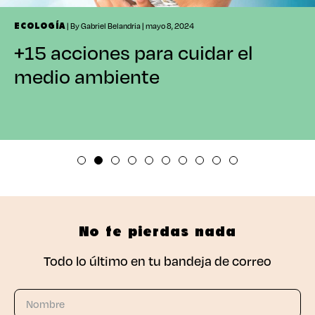
| By Gabriel Belandria | mayo 8, 2024
ECOLOGÍA
+15 acciones para cuidar el
medio ambiente
No te pierdas nada
Todo lo último en tu bandeja de correo