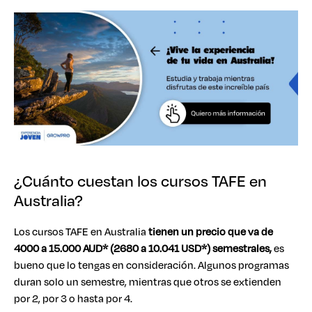
¿Cuánto cuestan los cursos TAFE en
Australia?
Los cursos TAFE en Australia
tienen un precio que va de
4000 a 15.000 AUD* (2680 a 10.041 USD*) semestrales,
es
bueno que lo tengas en consideración. Algunos programas
duran solo un semestre, mientras que otros se extienden
por 2, por 3 o hasta por 4.