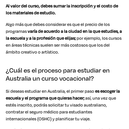
Al valor del curso, debes sumar la inscripción y el costo de
los materiales de estudio.
Algo más que debes considerar es que el precio de los
programas
varía de acuerdo a la ciudad en la que estudies, a
la escuela y a la profesión que elijas;
por ejemplo, los cursos
en áreas técnicas suelen ser más costosos que los del
ámbito creativo o artístico.
¿Cuál es el proceso para estudiar en
Australia un curso vocacional?
Si deseas estudiar en Australia, el primer paso
es escoger la
escuela y el programa que quieras hacer;
así, una vez que
estés inscrito, podrás solicitar tu visado australiano,
contratar el seguro médico para estudiantes
internacionales (OSHC) y planificar tu viaje.