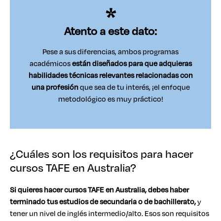
Atento a este dato:
Pese a sus diferencias, ambos programas
académicos
están diseñados para que adquieras
habilidades técnicas relevantes relacionadas con
una profesión
que sea de tu interés, ¡el enfoque
metodológico es muy práctico!
¿Cuáles son los requisitos para hacer
cursos TAFE en Australia?
Si quieres hacer cursos TAFE en Australia, debes haber
terminado tus estudios de secundaria o de bachillerato,
y
tener un nivel de inglés intermedio/alto. Esos son requisitos