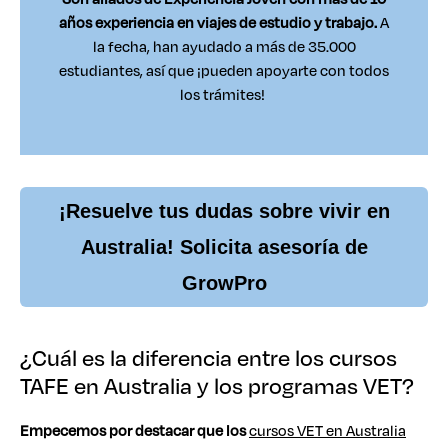
años experiencia en viajes de estudio y trabajo.
A
la fecha, han ayudado a más de 35.000
estudiantes, así que ¡pueden apoyarte con todos
los trámites!
¡Resuelve tus dudas sobre vivir en
Australia! Solicita asesoría de
GrowPro
¿Cuál es la diferencia entre los cursos
TAFE en Australia y los programas VET?
Empecemos por destacar que los
cursos VET en Australia