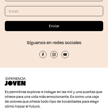
Síguenos en redes sociales
Es permitirse explorar e indagar en las mil y una puertas que
ofrece para una vida más emocionante. Es como una caja
de colores que ofrece todo tipo de tonalidades para elegir
cómo trazar el futuro.