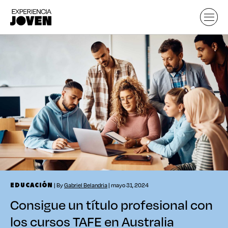
| By
Gabriel Belandria
| mayo 31, 2024
EDUCACIÓN
Consigue un título profesional con
los cursos TAFE en Australia