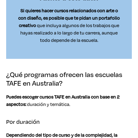
Si quieres hacer cursos relacionados con arte o
con diseño, es posible que te pidan un portafolio
creativo
que incluya algunos de los trabajos que
hayas realizado a lo largo de tu carrera, aunque
todo depende de la escuela.
¿Qué programas ofrecen las escuelas
TAFE en Australia?
Puedes escoger cursos TAFE en Australia con base en 2
aspectos:
duración y temática.
Por duración
Dependiendo del tipo de curso y de la complejidad, la