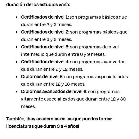
duración de los estudios varía:
Certificados de nivel 1:
son programas básicos que
duran entre 2 y 3 meses.
Certificados de nivel 2:
son programas básicos que
duran entre 3 y 6 meses.
Certificados de nivel 3:
son programas de nivel
intermedio que duran entre 6 y 9 meses.
Certificados de nivel 4:
son programas avanzados
que duran entre 9 y 12 meses.
Diplomas de nivel 5:
son programas especializados
que duran entre 12 y 18 meses.
Diplomas avanzados de nivel 6:
son programas
altamente especializados que duran entre 12 y 30
meses.
También,
¡hay academias en las que puedes tomar
licenciaturas que duran 3 a 4 años!