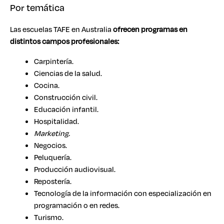
Por temática
Las escuelas TAFE en Australia
ofrecen programas en
distintos campos profesionales:
Carpintería.
Ciencias de la salud.
Cocina.
Construcción civil.
Educación infantil.
Hospitalidad.
Marketing.
Negocios.
Peluquería.
Producción audiovisual.
Repostería.
Tecnología de la información con especialización en
programación o en redes.
Turismo.