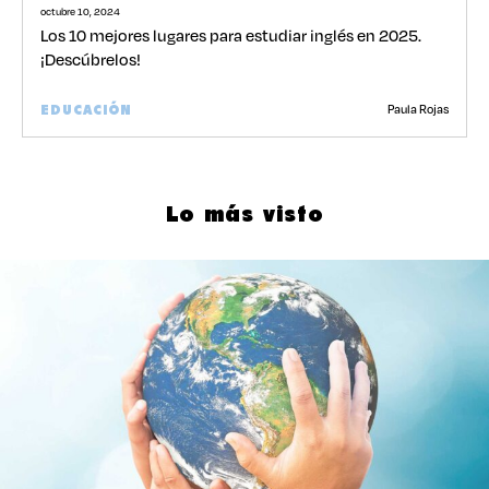
octubre 10, 2024
Los 10 mejores lugares para estudiar inglés en 2025.
¡Descúbrelos!
Paula Rojas
EDUCACIÓN
Lo más visto