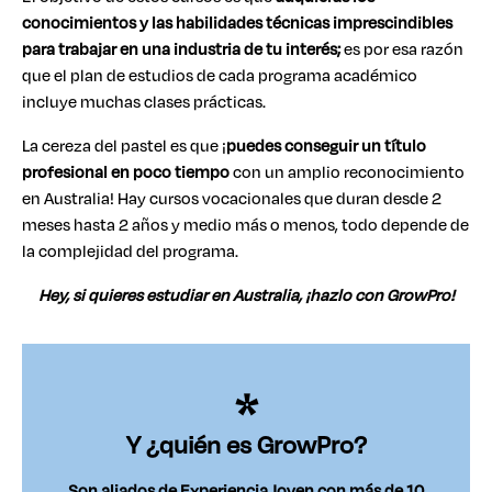
conocimientos y las habilidades técnicas imprescindibles
para trabajar en una industria de tu interés;
es por esa razón
que el plan de estudios de cada programa académico
incluye muchas clases prácticas.
La cereza del pastel es que ¡
puedes conseguir un título
profesional en poco tiempo
con un amplio reconocimiento
en Australia! Hay cursos vocacionales que duran desde 2
meses hasta 2 años y medio más o menos, todo depende de
la complejidad del programa.
Hey, si quieres estudiar en Australia, ¡hazlo con GrowPro!
Y ¿quién es GrowPro?
Son aliados de Experiencia Joven con más de 10