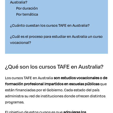
Australia?
Por duración
Por temática
¿Cuánto cuestan los cursos TAFE en Australia?
¿Cuál es el proceso para estudiar en Australia un curso
vocacional?
¿Qué son los cursos TAFE en Australia?
Los cursos TAFE en Australia
son estudios vocacionales o de
formación profesional impartidos en escuelas públicas
que
están financiadas por el Gobierno
.
Cada estado del país
administra su red de instituciones donde ofrecen distintos
programas.
El objetivo de estos cursos es que
adquieras los