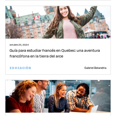
octubre 25, 2024
Guía para estudiar francés en Quebec: una aventura
francófona en la tierra del arce
Gabriel Belandria
EDUCACIÓN