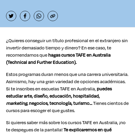
¿Quieres conseguir un título profesional en el extranjero sin
invertir demasiado tiempo y dinero? En ese caso, te
recomendamos que
hagas cursos TAFE en Australia
(Technical and Further Education).
Estos programas duran menos que una carrera universitaria.
Asimismo, hay una gran variedad de opciones académicas.
Si te inscribes en escuelas TAFE en Australia,
puedes
estudiar arte, diseño, educación, hospitalidad,
marketing,
negocios, tecnología, turismo…
Tienes cientos de
cursos para escoger el que gustes.
Si quieres saber más sobre los cursos TAFE en Australia, ¡no
te despegues de la pantalla!
Te explicaremos en qué