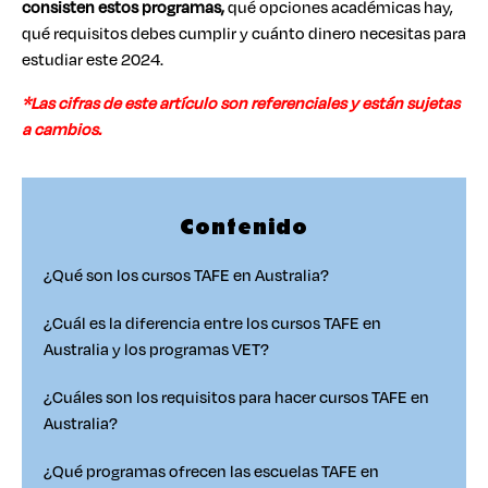
consisten estos programas,
qué opciones académicas hay,
qué requisitos debes cumplir y cuánto dinero necesitas para
estudiar este 2024.
*Las cifras de este artículo son referenciales y están sujetas
a cambios.
Contenido
¿Qué son los cursos TAFE en Australia?
¿Cuál es la diferencia entre los cursos TAFE en
Australia y los programas VET?
¿Cuáles son los requisitos para hacer cursos TAFE en
Australia?
¿Qué programas ofrecen las escuelas TAFE en