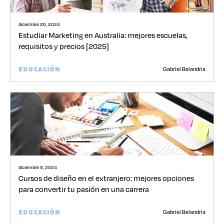
diciembre 20, 2024
Estudiar Marketing en Australia: mejores escuelas,
requisitos y precios [2025]
Gabriel Belandria
EDUCACIÓN
diciembre 9, 2024
Cursos de diseño en el extranjero: mejores opciones
para convertir tu pasión en una carrera
Gabriel Belandria
EDUCACIÓN