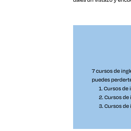
7 cursos de ingl
puedes perdert
1. Cursos de 
2. Cursos de
3. Cursos de