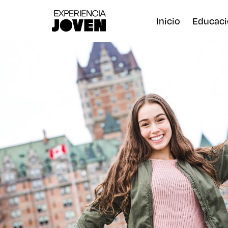
Inicio
Educaci