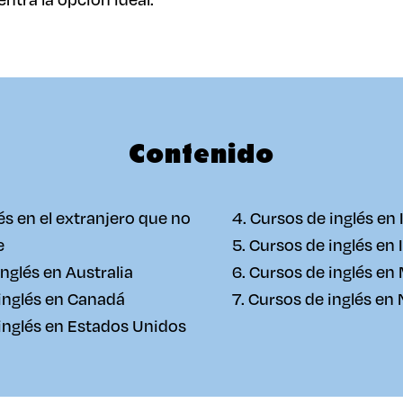
Contenido
és en el extranjero que no
4. Cursos de inglés en 
e
5. Cursos de inglés en 
inglés en Australia
6. Cursos de inglés en
 inglés en Canadá
7. Cursos de inglés en
 inglés en Estados Unidos