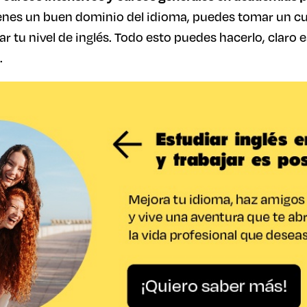
ienes un buen dominio del idioma, puedes tomar un cu
ar tu nivel de inglés. Todo esto puedes hacerlo, claro 
.