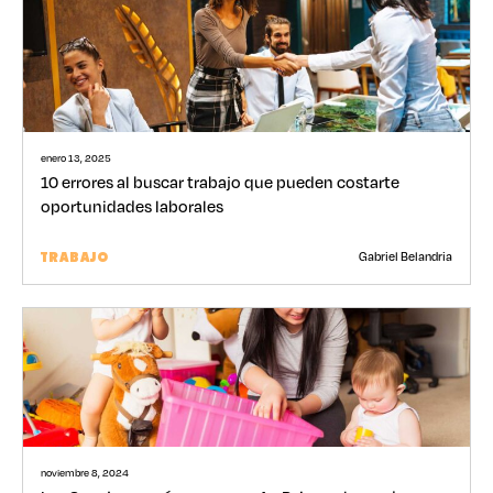
enero 13, 2025
10 errores al buscar trabajo que pueden costarte
oportunidades laborales
Gabriel Belandria
TRABAJO
noviembre 8, 2024