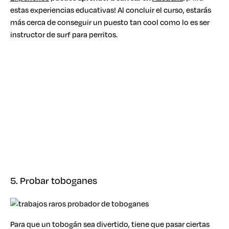
estas experiencias educativas! Al concluir el curso, estarás
más cerca de conseguir un puesto tan cool como lo es ser
instructor de surf para perritos.
5. Probar toboganes
Para que un tobogán sea divertido, tiene que pasar ciertas