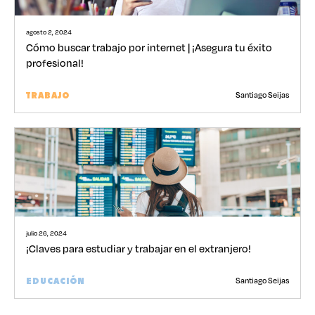
agosto 2, 2024
Cómo buscar trabajo por internet | ¡Asegura tu éxito
profesional!
Santiago Seijas
TRABAJO
julio 26, 2024
¡Claves para estudiar y trabajar en el extranjero!
Santiago Seijas
EDUCACIÓN