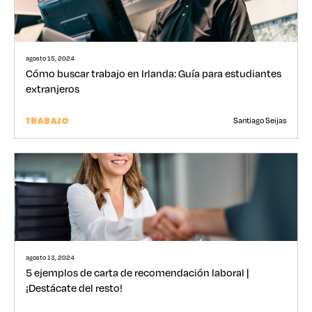
agosto 15, 2024
Cómo buscar trabajo en Irlanda: Guía para estudiantes
extranjeros
Santiago Seijas
TRABAJO
agosto 13, 2024
5 ejemplos de carta de recomendación laboral |
¡Destácate del resto!