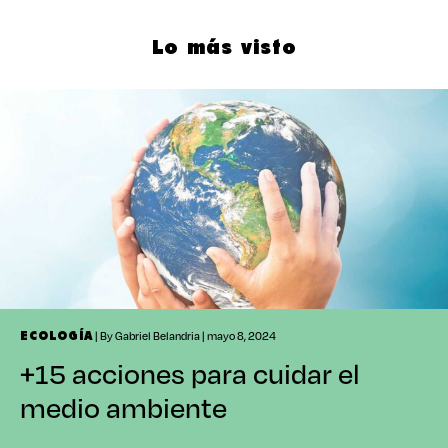
Lo más visto
| By Gabriel Belandria | mayo 8, 2024
ECOLOGÍA
+15 acciones para cuidar el
medio ambiente