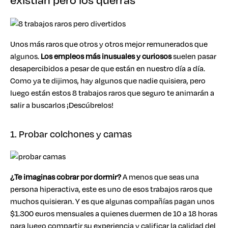
Unos más raros que otros y otros mejor remunerados que
algunos.
Los empleos más inusuales y curiosos
suelen pasar
desapercibidos a pesar de que están en nuestro día a día.
Como ya te dijimos, hay algunos que nadie quisiera, pero
luego están estos 8 trabajos raros que seguro te animarán a
salir a buscarlos ¡Descúbrelos!
1. Probar colchones y camas
¿Te imaginas cobrar por dormir?
A menos que seas una
persona hiperactiva, este es uno de esos trabajos raros que
muchos quisieran. Y es que algunas compañías pagan unos
$1.300 euros mensuales a quienes duermen de 10 a 18 horas
para luego compartir su experiencia y calificar la calidad del