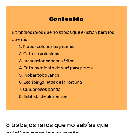
Contenido
8 trabajos raros que no sabías que existían pero los
querrás
1. Probar colchones y camas
2. Cata de golosinas
3. Inspeccionar papas fritas
4. Entrenamiento de surf para perros
5. Probar toboganes
6. Escribir galletas de la fortuna
7. Cuidar osos panda
8. Estilista de alimentos
8 trabajos raros que no sabías que
existían pero los querrás