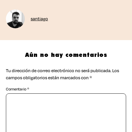
santiago
Aún no hay comentarios
Tu dirección de correo electrónico no será publicada.
Los
campos obligatorios están marcados con
*
Comentario
*