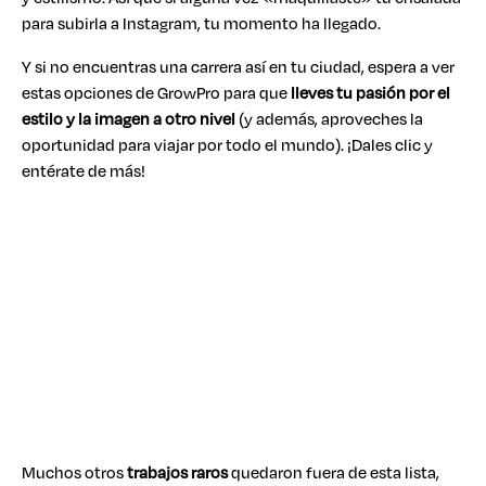
para subirla a Instagram, tu momento ha llegado.
Y si no encuentras una carrera así en tu ciudad, espera a ver
estas opciones de GrowPro para que
lleves tu pasión por el
estilo y la imagen a otro nivel
(y además, aproveches la
oportunidad para viajar por todo el mundo). ¡Dales clic y
entérate de más!
Muchos otros
trabajos raros
quedaron fuera de esta lista,