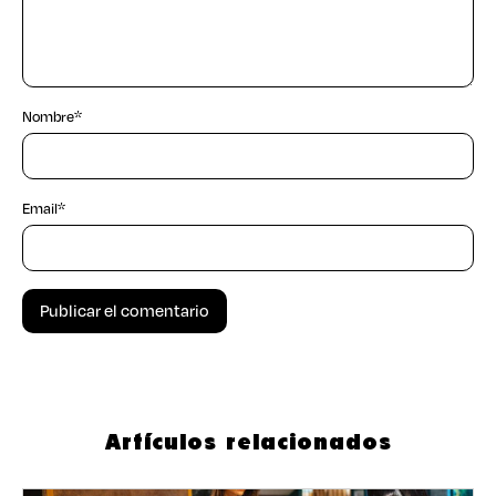
Nombre
*
Email
*
Artículos relacionados