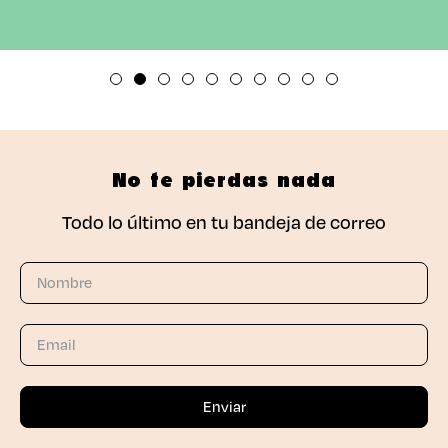
No te pierdas nada
Todo lo último en tu bandeja de correo