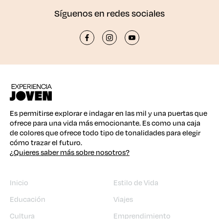
Síguenos en redes sociales
Es permitirse explorar e indagar en las mil y una puertas que
ofrece para una vida más emocionante. Es como una caja
de colores que ofrece todo tipo de tonalidades para elegir
cómo trazar el futuro.
¿Quieres saber más sobre nosotros?
Inicio
Estilo de Vida
Educación
Viajes
Cultura
Emprendimiento