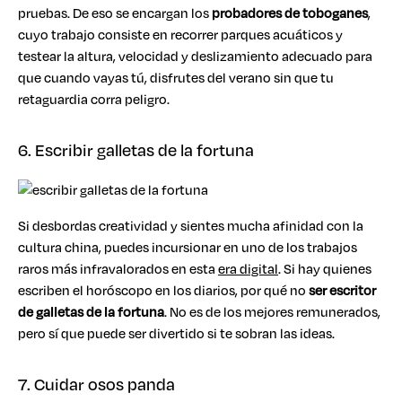
pruebas. De eso se encargan los
probadores de toboganes
,
cuyo trabajo consiste en recorrer parques acuáticos y
testear la altura, velocidad y deslizamiento adecuado para
que cuando vayas tú, disfrutes del verano sin que tu
retaguardia corra peligro.
6. Escribir galletas de la fortuna
Si desbordas creatividad y sientes mucha afinidad con la
cultura china, puedes incursionar en uno de los trabajos
raros más infravalorados en esta
era digital
. Si hay quienes
escriben el horóscopo en los diarios, por qué no
ser escritor
de galletas de la fortuna
. No es de los mejores remunerados,
pero sí que puede ser divertido si te sobran las ideas.
7. Cuidar osos panda