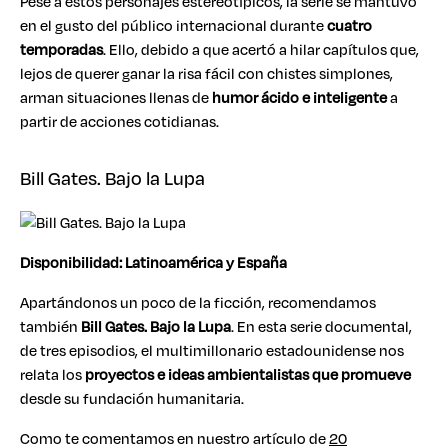
Pese a estos personajes estereotípicos, la serie se mantuvo
en el gusto del público internacional durante
cuatro
temporadas
. Ello, debido a que acertó a hilar capítulos que,
lejos de querer ganar la risa fácil con chistes simplones,
arman situaciones llenas de
humor ácido e inteligente
a
partir de acciones cotidianas.
Bill Gates. Bajo la Lupa
Disponibilidad: Latinoamérica y España
Apartándonos un poco de la ficción, recomendamos
también
Bill Gates. Bajo la Lupa
. En esta serie documental,
de tres episodios, el multimillonario estadounidense nos
relata los
proyectos e ideas ambientalistas que promueve
desde su fundación humanitaria.
Como te comentamos en nuestro artículo de
20