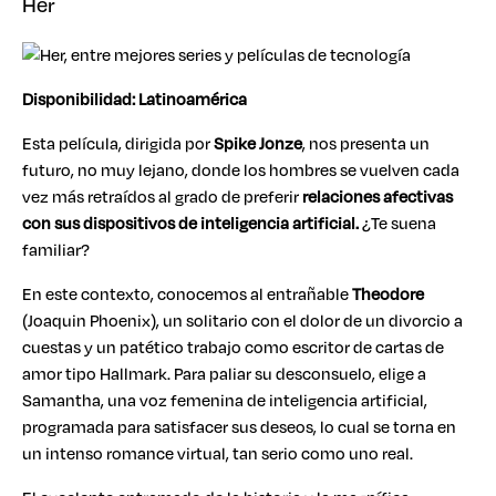
Her
Disponibilidad: Latinoamérica
Esta película, dirigida por
Spike Jonze
, nos presenta un
futuro, no muy lejano, donde los hombres se vuelven cada
vez más retraídos al grado de preferir
relaciones afectivas
con sus dispositivos de inteligencia artificial.
¿Te suena
familiar?
En este contexto, conocemos al entrañable
Theodore
(Joaquin Phoenix), un solitario con el dolor de un divorcio a
cuestas y un patético trabajo como escritor de cartas de
amor tipo Hallmark. Para paliar su desconsuelo, elige a
Samantha, una voz femenina de inteligencia artificial,
programada para satisfacer sus deseos, lo cual se torna en
un intenso romance virtual, tan serio como uno real.