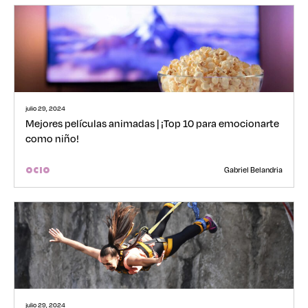
julio 29, 2024
Mejores películas animadas | ¡Top 10 para emocionarte
como niño!
Gabriel Belandria
OCIO
julio 29, 2024