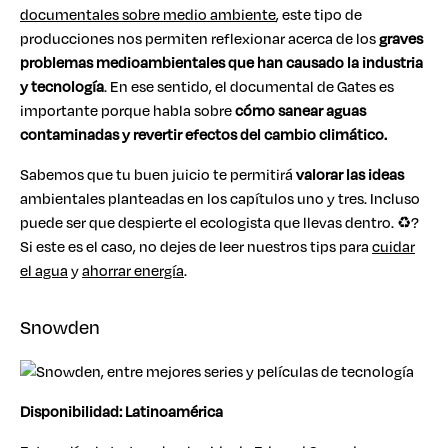
documentales sobre medio ambiente
, este tipo de
producciones nos permiten reflexionar acerca de los
graves
problemas medioambientales que han causado la industria
y tecnología
. En ese sentido, el documental de Gates es
importante porque habla sobre
cómo sanear aguas
contaminadas y revertir efectos del cambio climático.
Sabemos que tu buen juicio te permitirá
valorar las ideas
ambientales planteadas en los capítulos uno y tres. Incluso
puede ser que despierte el ecologista que llevas dentro. ♻?
Si este es el caso, no dejes de leer nuestros tips para
cuidar
el agua
y
ahorrar energía
.
Snowden
Disponibilidad: Latinoamérica