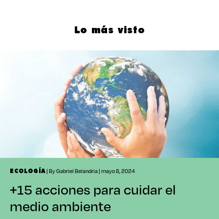
Lo más visto
| By Gabriel Belandria | mayo 8, 2024
ECOLOGÍA
+15 acciones para cuidar el
medio ambiente