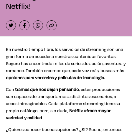
Netflix!
En nuestro tiempo libre, los servicios de streaming son una
gran forma de acceder a nuestros contenidos favoritos.
Seguro has encontrado miles de series de acción, aventura y
romance. También creemos que, cada vez más, buscas más
opciones para ver series y películas de tecnología.
Con
tramas que nos dejan pensando
, estas producciones
son capaces de transportarnos a distintos escenarios, a
veces inimaginables. Cada plataforma streaming tiene su
propio catálogo, pero, sin duda,
Netflix ofrece mayor
variedad y calidad
.
¿Quieres conocer buenas opciones? ¿Sí? Bueno, entonces