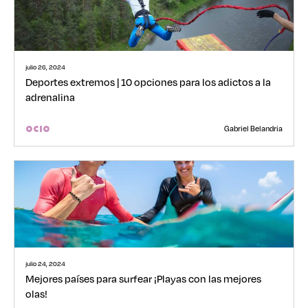
julio 26, 2024
Deportes extremos | 10 opciones para los adictos a la
adrenalina
Gabriel Belandria
OCIO
julio 24, 2024
Mejores países para surfear ¡Playas con las mejores
olas!