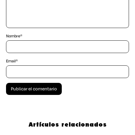
Nombre
*
Email
*
Artículos relacionados