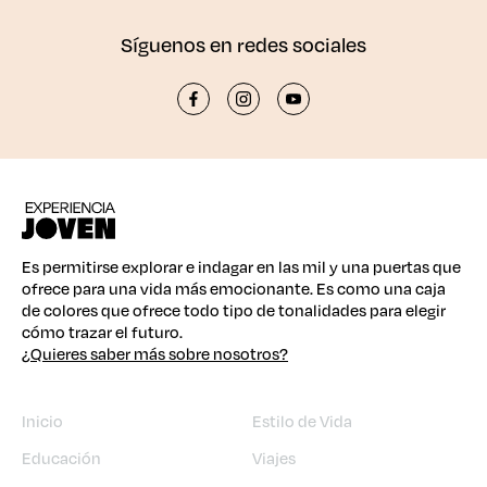
Síguenos en redes sociales
Es permitirse explorar e indagar en las mil y una puertas que
ofrece para una vida más emocionante. Es como una caja
de colores que ofrece todo tipo de tonalidades para elegir
cómo trazar el futuro.
¿Quieres saber más sobre nosotros?
Inicio
Estilo de Vida
Educación
Viajes