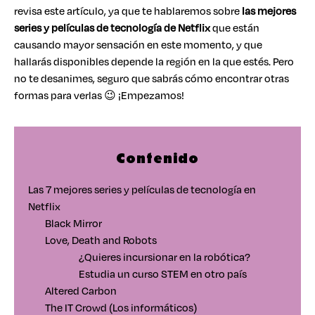
revisa este artículo, ya que te hablaremos sobre
las mejores
series y películas de tecnología de Netflix
que están
causando mayor sensación en este momento, y que
hallarás disponibles depende la región en la que estés. Pero
no te desanimes, seguro que sabrás cómo encontrar otras
formas para verlas 😉 ¡Empezamos!
Contenido
Las 7 mejores series y películas de tecnología en
Netflix
Black Mirror
Love, Death and Robots
¿Quieres incursionar en la robótica?
Estudia un curso STEM en otro país
Altered Carbon
The IT Crowd (Los informáticos)