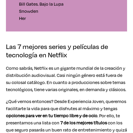
Bill Gates. Bajo la Lupa
Snowden
Her
Las 7 mejores series y películas de
tecnología en Netflix
Como sabrás, Netflix es un gigante mundial de la creación y
distribución audiovisual. Casi ningún género está fuera de
su colosal catálogo. En cuanto a producciones sobre temas
tecnológicos, tiene varias originales, en demanda y clásicos.
¿Qué vemos entonces? Desde Experiencia Joven, queremos
facilitarte la vida para que disfrutes al máximo y tengas
opciones para ver en tu tiempo libre y de ocio
. Por ello, te
presentamos una lista con
7 de los mejores títulos
con los
que seguro pasarás un buen rato de entretenimiento y quizá