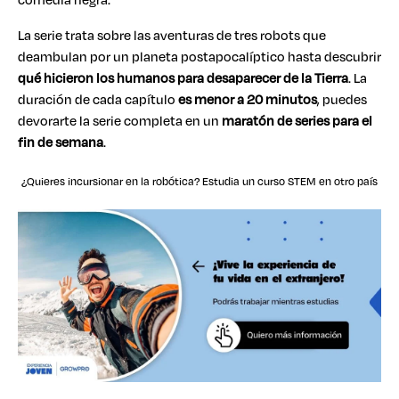
La serie trata sobre las aventuras de tres robots que
deambulan por un planeta postapocalíptico hasta descubrir
qué hicieron los humanos para desaparecer de la Tierra
. La
duración de cada capítulo
es menor a 20 minutos
, puedes
devorarte la serie completa en un
maratón de series para el
fin de semana
.
¿Quieres incursionar en la robótica? Estudia un curso STEM en otro país