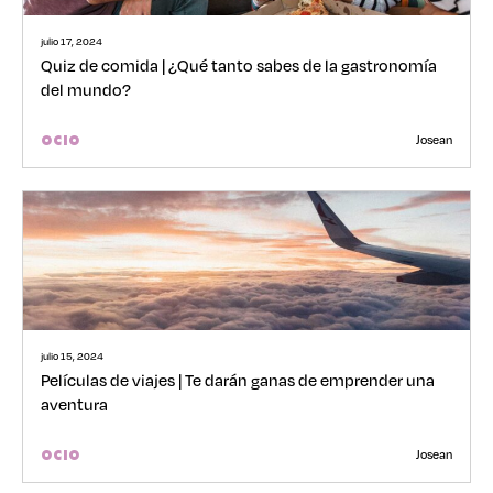
julio 17, 2024
Quiz de comida | ¿Qué tanto sabes de la gastronomía
del mundo?
Josean
OCIO
julio 15, 2024
Películas de viajes | Te darán ganas de emprender una
aventura
Josean
OCIO