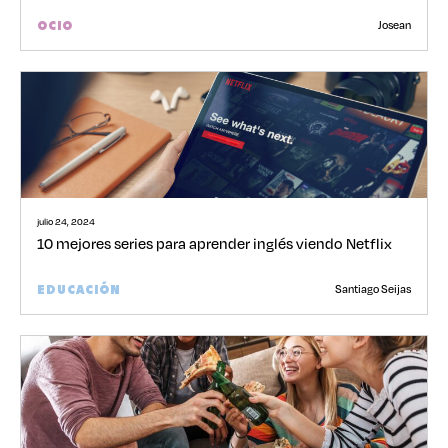
Josean
OCIO
julio 24, 2024
10 mejores series para aprender inglés viendo Netflix
Santiago Seijas
EDUCACIÓN