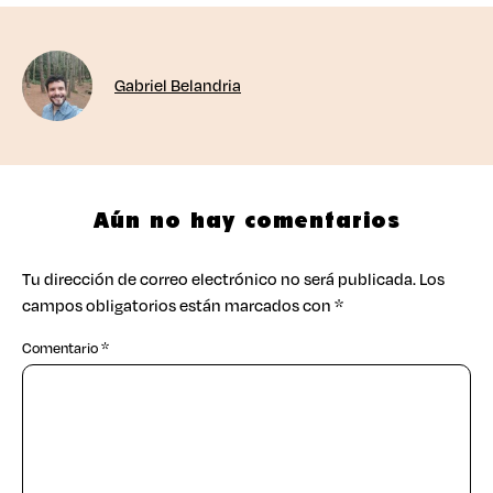
Gabriel Belandria
Aún no hay comentarios
Tu dirección de correo electrónico no será publicada.
Los
campos obligatorios están marcados con
*
Comentario
*