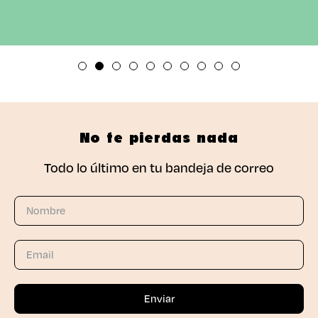
No te pierdas nada
Todo lo último en tu bandeja de correo