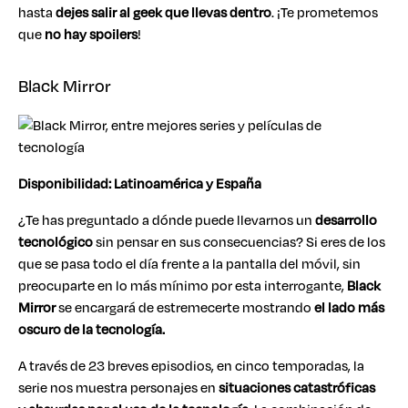
hasta
dejes salir al geek que llevas dentro
. ¡Te prometemos
que
no hay
spoilers
!
Black Mirror
Disponibilidad: Latinoamérica y España
¿Te has preguntado a dónde puede llevarnos un
desarrollo
tecnológico
sin pensar en sus consecuencias? Si eres de los
que se pasa todo el día frente a la pantalla del móvil, sin
preocuparte en lo más mínimo por esta interrogante,
Black
Mirror
se encargará de estremecerte mostrando
el lado más
oscuro de la tecnología.
A través de 23 breves episodios, en cinco temporadas, la
serie nos muestra personajes en
situaciones catastróficas