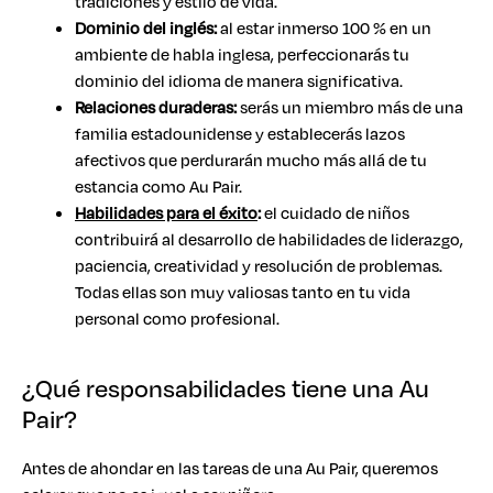
tradiciones y estilo de vida.
Dominio del inglés:
al estar inmerso 100 % en un
ambiente de habla inglesa, perfeccionarás tu
dominio del idioma de manera significativa.
Relaciones duraderas:
serás un miembro más de una
familia estadounidense y establecerás lazos
afectivos que perdurarán mucho más allá de tu
estancia como Au Pair.
Habilidades para el éxito
:
el cuidado de niños
contribuirá al desarrollo de habilidades de liderazgo,
paciencia, creatividad y resolución de problemas.
Todas ellas son muy valiosas tanto en tu vida
personal como profesional.
¿Qué responsabilidades tiene una Au
Pair?
Antes de ahondar en las tareas de una Au Pair, queremos