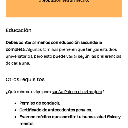
aprobación sea un hecho.
Educación
Debes contar al menos con educación secundaria
completa.
Algunas familias prefieren que tengas estudios
universitarios, pero esto puede variar según las preferencias
de cada una.
Otros requisitos
¿Qué más se exige para
ser Au Pair en el extranjero
?:
Permiso de conducir.
Certificado de antecedentes penales.
Examen médico que acredite tu buena salud física y
mental.