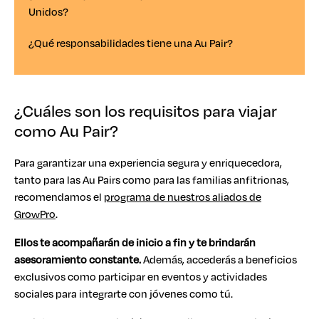
Unidos?
¿Qué responsabilidades tiene una Au Pair?
¿Cuáles son los requisitos para viajar
como Au Pair?
Para garantizar una experiencia segura y enriquecedora,
tanto para las Au Pairs como para las familias anfitrionas,
recomendamos el
programa de nuestros aliados de
GrowPro
.
Ellos te acompañarán de inicio a fin y te brindarán
asesoramiento constante.
Además, accederás a beneficios
exclusivos como participar en eventos y actividades
sociales para integrarte con jóvenes como tú.