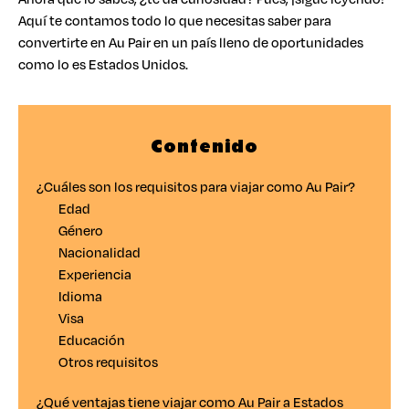
Aquí te contamos todo lo que necesitas saber para
convertirte en Au Pair en un país lleno de oportunidades
como lo es Estados Unidos.
Contenido
¿Cuáles son los requisitos para viajar como Au Pair?
Edad
Género
Nacionalidad
Experiencia
Idioma
Visa
Educación
Otros requisitos
¿Qué ventajas tiene viajar como Au Pair a Estados