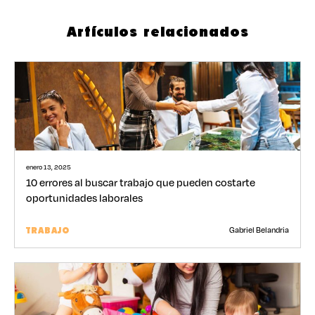
Artículos relacionados
enero 13, 2025
10 errores al buscar trabajo que pueden costarte
oportunidades laborales
Gabriel Belandria
TRABAJO