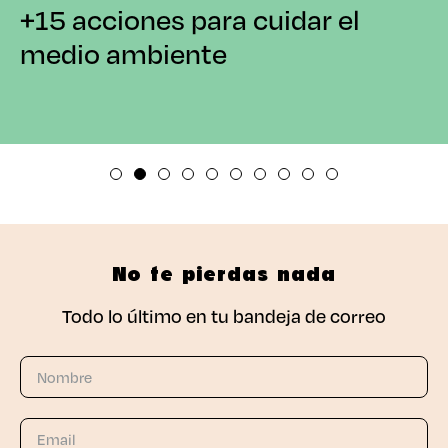
+15 acciones para cuidar el
medio ambiente
No te pierdas nada
Todo lo último en tu bandeja de correo