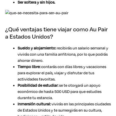
Ser soltera y sin hijos.
¿Qué ventajas tiene viajar como Au Pair
a Estados Unidos?
Sueldo y alojamiento:
recibirás un salario semanal y
vivirás con una familia anfitriona, por lo que podrás
ahorrar dinero.
Tiempo libre:
contarás con días libres y vacaciones
para explorar el país, viajar y disfrutar de tus
actividades favoritas.
Posibilidad de estudiar:
se te otorgará un apoyo
económico de hasta 500 USD para que estudies
durante tu estancia.
Inmersión cultural:
vivirás en las principales ciudades
de Estados Unidos y te sumergirás en su cultura,