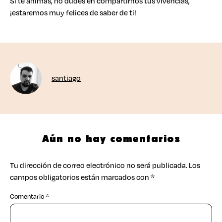
Si te animas, no dudes en compartirnos tus vivencias,
¡estaremos muy felices de saber de ti!
santiago
Aún no hay comentarios
Tu dirección de correo electrónico no será publicada.
Los
campos obligatorios están marcados con
*
Comentario
*