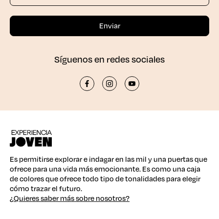
Síguenos en redes sociales
Es permitirse explorar e indagar en las mil y una puertas que
ofrece para una vida más emocionante. Es como una caja
de colores que ofrece todo tipo de tonalidades para elegir
cómo trazar el futuro.
¿Quieres saber más sobre nosotros?