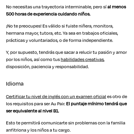
No necesitas una trayectoria interminable, pero sí
al menos
500 horas de experiencia cuidando niños.
¡No te preocupes! Es válido si fuiste niñera, monitora,
hermana mayor, tutora, etc. Ya sea en trabajos oficiales,
prácticas y voluntariados, o de forma independiente.
Y, por supuesto, tendrás que sacar a relucir tu pasión y amor
por los niños, así como tus
habilidades creativas
,
disposición, paciencia y responsabilidad.
Idioma
Certificar tu nivel de inglés con un examen oficial
es otro de
los requisitos para ser Au Pair.
El puntaje mínimo tendrá que
ser equivalente al nivel B1.
Esto te permitirá comunicarte sin problemas con la familia
anfitriona y los niños a tu cargo.