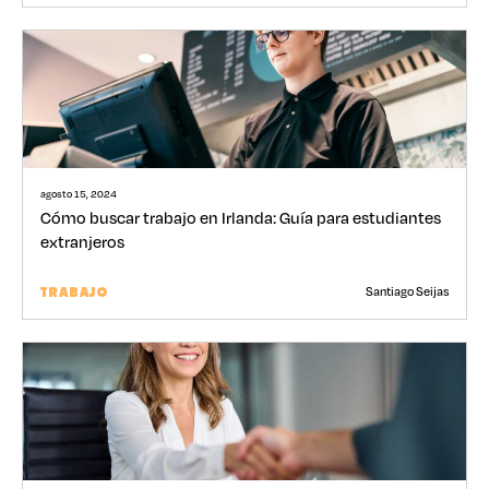
agosto 15, 2024
Cómo buscar trabajo en Irlanda: Guía para estudiantes
extranjeros
Santiago Seijas
TRABAJO