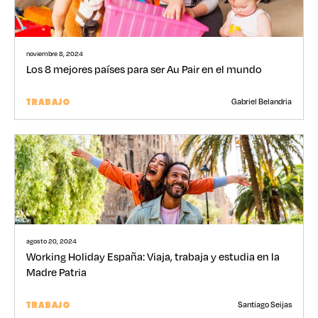
noviembre 8, 2024
Los 8 mejores países para ser Au Pair en el mundo
Gabriel Belandria
TRABAJO
agosto 20, 2024
Working Holiday España: Viaja, trabaja y estudia en la
Madre Patria
Santiago Seijas
TRABAJO