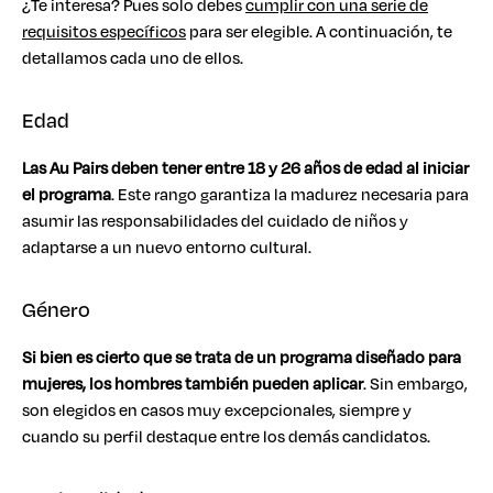
¿Te interesa? Pues solo debes
cumplir con una serie de
requisitos específicos
para ser elegible. A continuación, te
detallamos cada uno de ellos.
Edad
Las Au Pairs deben tener entre 18 y 26 años de edad al iniciar
el programa
. Este rango garantiza la madurez necesaria para
asumir las responsabilidades del cuidado de niños y
adaptarse a un nuevo entorno cultural.
Género
Si bien es cierto que se trata de un programa diseñado para
mujeres, los hombres también pueden aplicar
. Sin embargo,
son elegidos en casos muy excepcionales, siempre y
cuando su perfil destaque entre los demás candidatos.