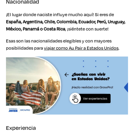
Nacionalidad
¡El lugar donde naciste influye mucho aquí! Si eres de
España, Argentina, Chile, Colombia, Ecuador, Perú, Uruguay,
México, Panamá o Costa Rica
, ¡siéntete con suerte!
Esas son las nacionalidades elegibles y con mayores
posibilidades para
viajar como Au Pair a Estados Unidos
.
Experiencia