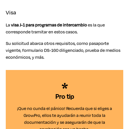
Visa
La
visa J-1 para programas de intercambio
es la que
corresponde tramitar en estos casos.
Su solicitud abarca otros requisitos, como pasaporte
vigente, formulario DS-160 diligenciado, prueba de medios
económicos, y más.
Pro tip
¡Que no cunda el pánico! Recuerda que si eliges a
GrowPro, ellos te ayudarán a reunir toda la
documentación y se asegurarán de que la