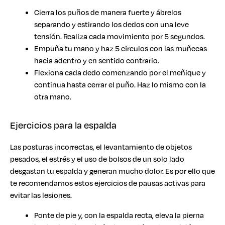
Cierra los puños de manera fuerte y ábrelos
separando y estirando los dedos con una leve
tensión. Realiza cada movimiento por 5 segundos.
Empuña tu mano y haz 5 círculos con las muñecas
hacia adentro y en sentido contrario.
Flexiona cada dedo comenzando por el meñique y
continua hasta cerrar el puño. Haz lo mismo con la
otra mano.
Ejercicios para la espalda
Las posturas incorrectas, el levantamiento de objetos
pesados, el estrés y el uso de bolsos de un solo lado
desgastan tu espalda y generan mucho dolor. Es por ello que
te recomendamos estos ejercicios de pausas activas para
evitar las lesiones.
Ponte de pie y, con la espalda recta, eleva la pierna