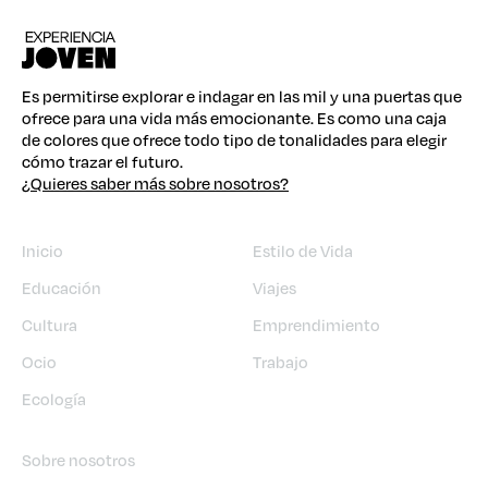
Es permitirse explorar e indagar en las mil y una puertas que
ofrece para una vida más emocionante. Es como una caja
de colores que ofrece todo tipo de tonalidades para elegir
cómo trazar el futuro.
¿Quieres saber más sobre nosotros?
Inicio
Estilo de Vida
Educación
Viajes
Cultura
Emprendimiento
Ocio
Trabajo
Ecología
Sobre nosotros