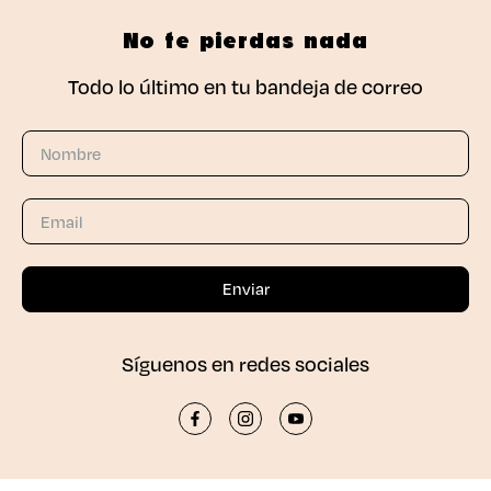
No te pierdas nada
Todo lo último en tu bandeja de correo
Síguenos en redes sociales