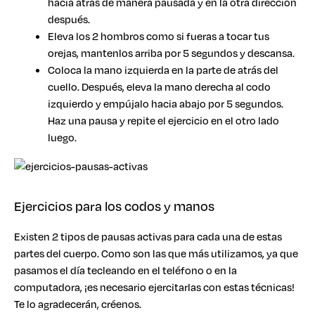
hacia atrás de manera pausada y en la otra dirección
después.
Eleva los 2 hombros como si fueras a tocar tus
orejas, mantenlos arriba por 5 segundos y descansa.
Coloca la mano izquierda en la parte de atrás del
cuello. Después, eleva la mano derecha al codo
izquierdo y empújalo hacia abajo por 5 segundos.
Haz una pausa y repite el ejercicio en el otro lado
luego.
Ejercicios para los codos y manos
Existen 2 tipos de pausas activas para cada una de estas
partes del cuerpo. Como son las que más utilizamos, ya que
pasamos el día tecleando en el teléfono o en la
computadora, ¡es necesario ejercitarlas con estas técnicas!
Te lo agradecerán, créenos.