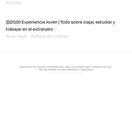
Autores
©2026 Experiencia Joven | Todo sobre viajar, estudiar y
trabajar en el extranjero
Aviso legal
Política de cookies