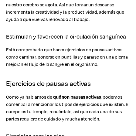
nuestro cerebro se agota. Así que tomar un descanso
incrementa la creatividad y la productividad, además que
ayuda a que vuelvas renovado al trabajo.
Estimulan y favorecen la circulación sanguínea
Está comprobado que hacer ejercicios de pausas activas
como caminar, ponerse en puntillas y pararse en una pierna
mejoran el flujo de la sangre en el organismo.
Ejercicios de pausas activas
Como ya hablamos de
qué son pausas activas
, podemos
comenzar a mencionar los tipos de ejercicios que existen. El
cuerpo es tu templo, recuérdalo, así que cada una de sus
partes requiere de cuidado y mucha atención.
Ejercicios para los ojos