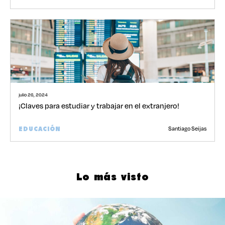
julio 26, 2024
¡Claves para estudiar y trabajar en el extranjero!
Santiago Seijas
EDUCACIÓN
Lo más visto