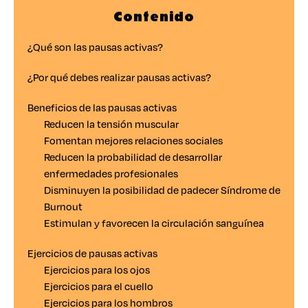
Contenido
¿Qué son las pausas activas?
¿Por qué debes realizar pausas activas?
Beneficios de las pausas activas
Reducen la tensión muscular
Fomentan mejores relaciones sociales
Reducen la probabilidad de desarrollar
enfermedades profesionales
Disminuyen la posibilidad de padecer Síndrome de
Burnout
Estimulan y favorecen la circulación sanguínea
Ejercicios de pausas activas
Ejercicios para los ojos
Ejercicios para el cuello
Ejercicios para los hombros