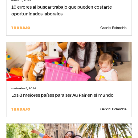
enero 13, 2025
10 errores al buscar trabajo que pueden costarte
oportunidades laborales
Gabriel Belandria
TRABAJO
noviembre 8, 2024
Los 8 mejores países para ser Au Pair en el mundo
Gabriel Belandria
TRABAJO