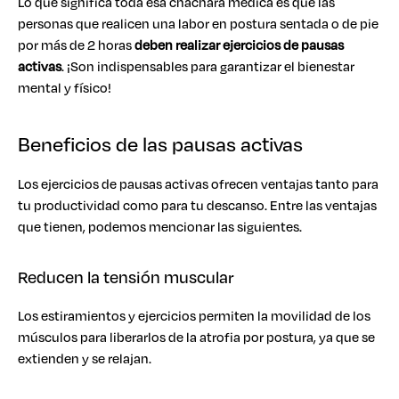
Lo que significa toda esa cháchara médica es que las
personas que realicen una labor en postura sentada o de pie
por más de 2 horas
deben realizar ejercicios de pausas
activas
. ¡Son indispensables para garantizar el bienestar
mental y físico!
Beneficios de las pausas activas
Los ejercicios de pausas activas ofrecen ventajas tanto para
tu productividad como para tu descanso. Entre las ventajas
que tienen, podemos mencionar las siguientes.
Reducen la tensión muscular
Los estiramientos y ejercicios permiten la movilidad de los
músculos para liberarlos de la atrofia por postura, ya que se
extienden y se relajan.