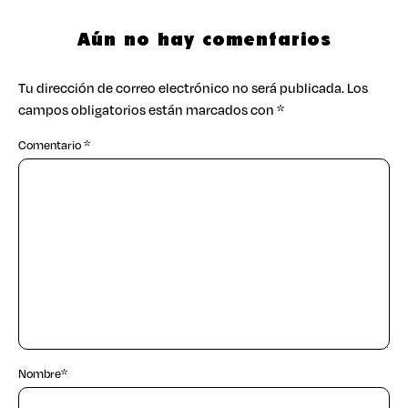
Aún no hay comentarios
Tu dirección de correo electrónico no será publicada.
Los
campos obligatorios están marcados con
*
Comentario
*
Nombre
*