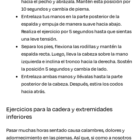
hacia el pecho y abrázala. Mantén esta posición por
10 segundos y cambia de pierna.
Entrelaza tus manos en la parte posterior de la
espalda y empuja de manera suave hacia abajo.
Realiza el ejercicio por 5 segundos hasta que sientas
una leve tensión.
Separa los pies, flexiona las rodillas y mantén la
espalda recta. Luego, lleva la cabeza sobre la mano
izquierda e inclina el tronco hacia la derecha. Sostén
la posición 5 segundos y cambia de lado.
Entrelaza ambas manos y llévalas hasta la parte
posterior de la cabeza. Después, estira los codos
hacia atrás.
Ejercicios para la cadera y extremidades
inferiores
Pasar muchas horas sentado causa calambres, dolores y
adormecimiento en las piernas. Así que, si como a nosotros