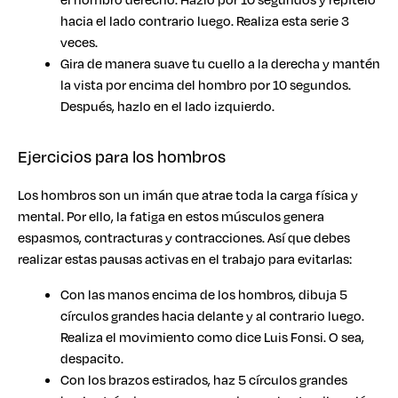
hacia el lado contrario luego. Realiza esta serie 3
veces.
Gira de manera suave tu cuello a la derecha y mantén
la vista por encima del hombro por 10 segundos.
Después, hazlo en el lado izquierdo.
Ejercicios para los hombros
Los hombros son un imán que atrae toda la carga física y
mental. Por ello, la fatiga en estos músculos genera
espasmos, contracturas y contracciones. Así que debes
realizar estas pausas activas en el trabajo para evitarlas:
Con las manos encima de los hombros, dibuja 5
círculos grandes hacia delante y al contrario luego.
Realiza el movimiento como dice Luis Fonsi. O sea,
despacito.
Con los brazos estirados, haz 5 círculos grandes