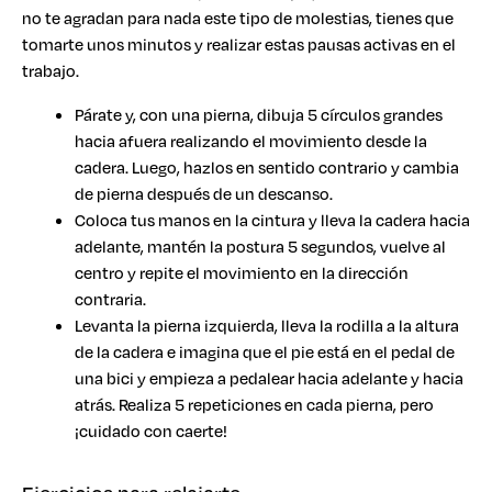
no te agradan para nada este tipo de molestias, tienes que
tomarte unos minutos y realizar estas pausas activas en el
trabajo.
Párate y, con una pierna, dibuja 5 círculos grandes
hacia afuera realizando el movimiento desde la
cadera. Luego, hazlos en sentido contrario y cambia
de pierna después de un descanso.
Coloca tus manos en la cintura y lleva la cadera hacia
adelante, mantén la postura 5 segundos, vuelve al
centro y repite el movimiento en la dirección
contraria.
Levanta la pierna izquierda, lleva la rodilla a la altura
de la cadera e imagina que el pie está en el pedal de
una bici y empieza a pedalear hacia adelante y hacia
atrás. Realiza 5 repeticiones en cada pierna, pero
¡cuidado con caerte!