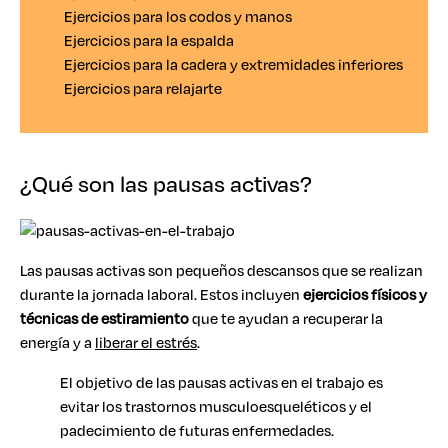
Ejercicios para los codos y manos
Ejercicios para la espalda
Ejercicios para la cadera y extremidades inferiores
Ejercicios para relajarte
¿Qué son las pausas activas?
Las pausas activas son pequeños descansos que se realizan
durante la jornada laboral. Estos incluyen
ejercicios físicos y
técnicas de estiramiento
que te ayudan a recuperar la
energía y a
liberar el estrés
.
El objetivo de las pausas activas en el trabajo es
evitar los trastornos musculoesqueléticos y el
padecimiento de futuras enfermedades.