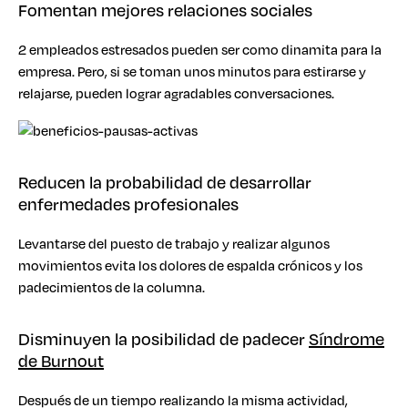
Fomentan mejores relaciones sociales
2 empleados estresados pueden ser como dinamita para la
empresa. Pero, si se toman unos minutos para estirarse y
relajarse, pueden lograr agradables conversaciones.
Reducen la probabilidad de desarrollar
enfermedades profesionales
Levantarse del puesto de trabajo y realizar algunos
movimientos evita los dolores de espalda crónicos y los
padecimientos de la columna.
Disminuyen la posibilidad de padecer
Síndrome
de Burnout
Después de un tiempo realizando la misma actividad,