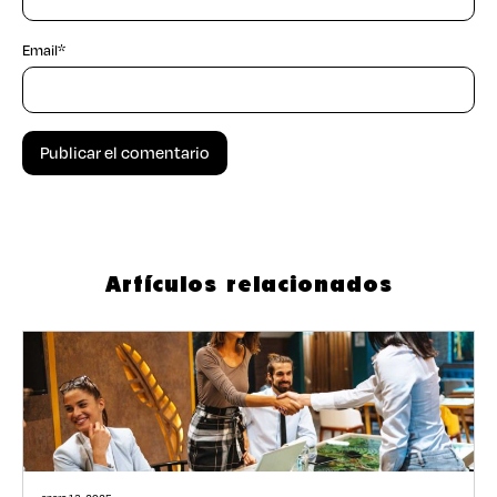
Email
*
Artículos relacionados