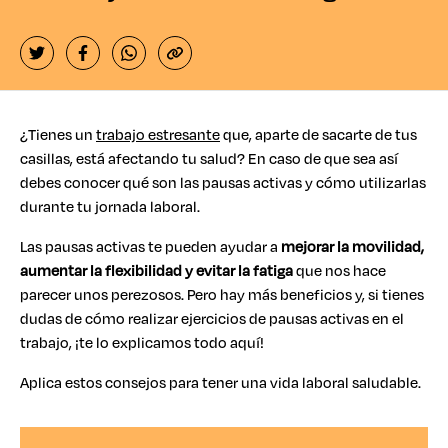
¿Tienes un
trabajo estresante
que, aparte de sacarte de tus
casillas, está afectando tu salud? En caso de que sea así
debes conocer qué son las pausas activas y cómo utilizarlas
durante tu jornada laboral.
Las pausas activas te pueden ayudar a
mejorar la movilidad,
aumentar la flexibilidad y evitar la fatiga
que nos hace
parecer unos perezosos. Pero hay más beneficios y, si tienes
dudas de cómo realizar ejercicios de pausas activas en el
trabajo, ¡te lo explicamos todo aquí!
Aplica estos consejos para tener una vida laboral saludable.