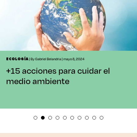
| By Gabriel Belandria | mayo 8, 2024
ECOLOGÍA
+15 acciones para cuidar el
medio ambiente