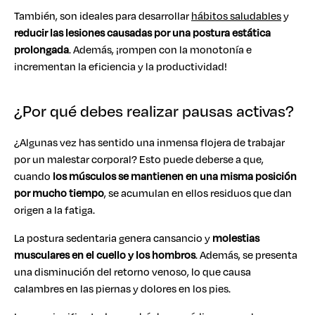
También, son ideales para desarrollar
hábitos saludables
y
reducir las lesiones causadas por una postura estática
prolongada
. Además, ¡rompen con la monotonía e
incrementan la eficiencia y la productividad!
¿Por qué debes realizar pausas activas?
¿Algunas vez has sentido una inmensa flojera de trabajar
por un malestar corporal? Esto puede deberse a que,
cuando
los músculos se mantienen en una misma posición
por mucho tiempo
, se acumulan en ellos residuos que dan
origen a la fatiga.
La postura sedentaria genera cansancio y
molestias
musculares en el cuello y los hombros
. Además, se presenta
una disminución del retorno venoso, lo que causa
calambres en las piernas y dolores en los pies.