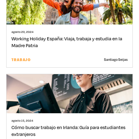
agosto 20, 2024
Working Holiday España: Viaja, trabaja y estudia en la
Madre Patria
Santiago Seijas
TRABAJO
agosto 15, 2024
Cómo buscar trabajo en Irlanda: Guía para estudiantes
extranjeros