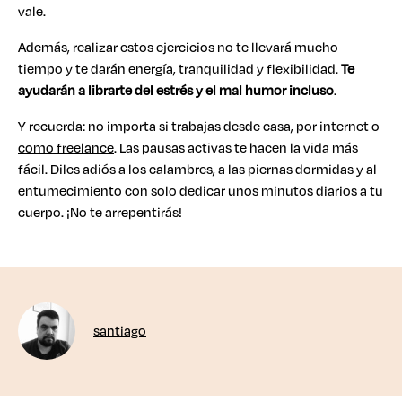
vale.
Además, realizar estos ejercicios no te llevará mucho
tiempo y te darán energía, tranquilidad y flexibilidad.
Te
ayudarán a librarte del estrés y el mal humor incluso
.
Y recuerda: no importa si trabajas desde casa, por internet o
como freelance
. Las pausas activas te hacen la vida más
fácil. Diles adiós a los calambres, a las piernas dormidas y al
entumecimiento con solo dedicar unos minutos diarios a tu
cuerpo. ¡No te arrepentirás!
santiago