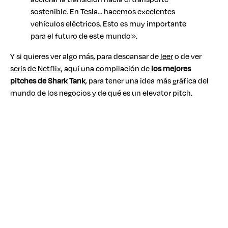
sostenible. En Tesla… hacemos excelentes
vehículos eléctricos. Esto es muy importante
para el futuro de este mundo».
Y si quieres ver algo más, para descansar de
leer
o de ver
seris de Netflix
, aquí una compilación de
los mejores
pitches de Shark Tank
, para tener una idea más gráfica del
mundo de los negocios y de qué es un elevator pitch.