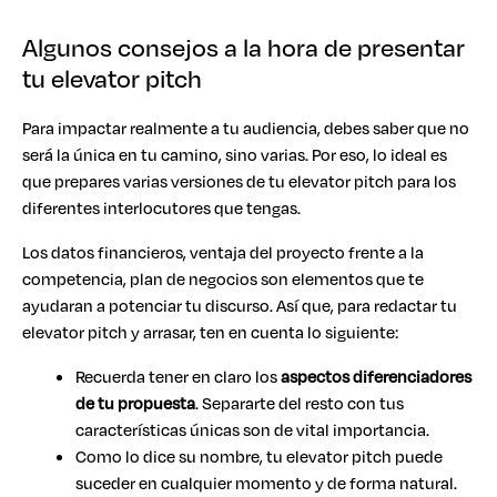
Algunos consejos a la hora de presentar
tu elevator pitch
Para impactar realmente a tu audiencia, debes saber que no
será la única en tu camino, sino varias. Por eso, lo ideal es
que prepares varias versiones de tu elevator pitch para los
diferentes interlocutores que tengas.
Los datos financieros, ventaja del proyecto frente a la
competencia, plan de negocios son elementos que te
ayudaran a potenciar tu discurso. Así que, para redactar tu
elevator pitch y arrasar, ten en cuenta lo siguiente:
Recuerda tener en claro los
aspectos diferenciadores
de tu propuesta
. Separarte del resto con tus
características únicas son de vital importancia.
Como lo dice su nombre, tu elevator pitch puede
suceder en cualquier momento y de forma natural.