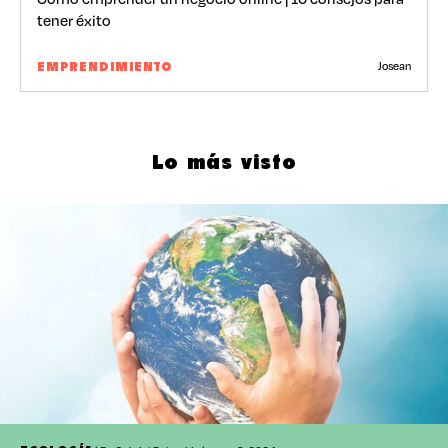
tener éxito
Josean
EMPRENDIMIENTO
Lo más visto