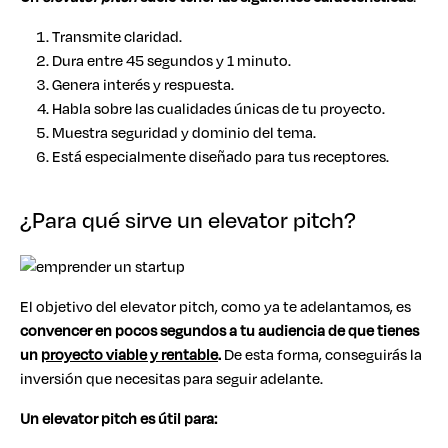
Transmite claridad.
Dura entre 45 segundos y 1 minuto.
Genera interés y respuesta.
Habla sobre las cualidades únicas de tu proyecto.
Muestra seguridad y dominio del tema.
Está especialmente diseñado para tus receptores.
¿Para qué sirve un elevator pitch?
El objetivo del elevator pitch, como ya te adelantamos, es
convencer en pocos segundos a tu audiencia de que tienes
un
proyecto viable y rentable
.
De esta forma, conseguirás la
inversión que necesitas para seguir adelante.
Un elevator pitch es útil para: