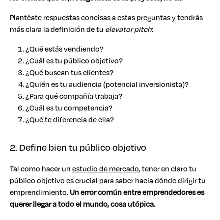
Plantéate respuestas concisas a estas preguntas y tendrás
más clara la definición de tu
elevator pitch
:
¿Qué estás vendiendo?
¿Cuál es tu público objetivo?
¿Qué buscan tus clientes?
¿Quién es tu audiencia (potencial inversionista)?
¿Para qué compañía trabaja?
¿Cuál es tu competencia?
¿Qué te diferencia de ella?
2. Define bien tu público objetivo
Tal como hacer un
estudio de mercado
, tener en claro tu
público objetivo es crucial para saber hacia dónde dirigir tu
emprendimiento.
Un error común entre emprendedores es
querer llegar a todo el mundo, cosa utópica.