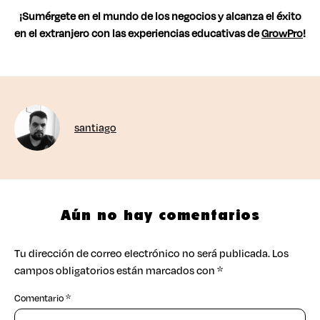
¡Sumérgete en el mundo de los negocios y alcanza el éxito
en el extranjero con las experiencias educativas de
GrowPro
!
santiago
Aún no hay comentarios
Tu dirección de correo electrónico no será publicada.
Los
campos obligatorios están marcados con
*
Comentario
*