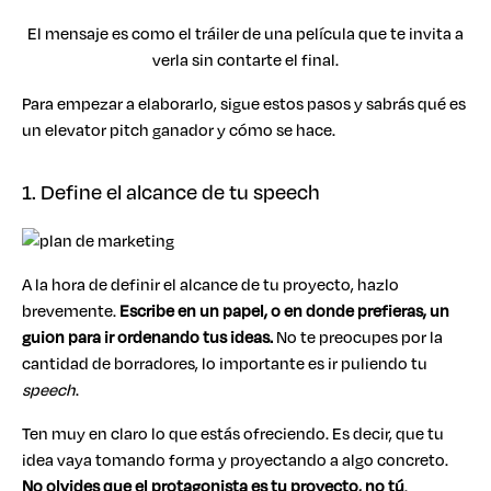
El mensaje es como el tráiler de una película que te invita a
verla sin contarte el final.
Para empezar a elaborarlo, sigue estos pasos y sabrás qué es
un elevator pitch ganador y cómo se hace.
1. Define el alcance de tu speech
A la hora de definir el alcance de tu proyecto, hazlo
brevemente.
Escribe en un papel, o en donde prefieras, un
guion para ir ordenando tus ideas.
No te preocupes por la
cantidad de borradores, lo importante es ir puliendo tu
speech
.
Ten muy en claro lo que estás ofreciendo. Es decir, que tu
idea vaya tomando forma y proyectando a algo concreto.
No olvides que el protagonista es tu proyecto, no tú
.