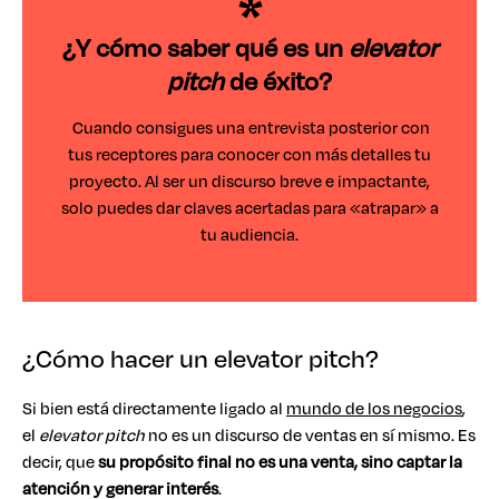
¿Y cómo saber qué es un
elevator
pitch
de éxito?
Cuando consigues una entrevista posterior con
tus receptores para conocer con más detalles tu
proyecto. Al ser un discurso breve e impactante,
solo puedes dar claves acertadas para «atrapar» a
tu audiencia.
¿Cómo hacer un elevator pitch?
Si bien está directamente ligado al
mundo de los negocios
,
el
elevator pitch
no es un discurso de ventas en sí mismo. Es
decir, que
su propósito final no es una venta, sino
captar la
atención y generar interés
.