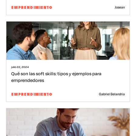
Josean
EMPRENDIMIENTO
julio 22, 2024
Qué son las soft skills: tipos y ejemplos para
emprendedores
Gabriel Belandria
EMPRENDIMIENTO