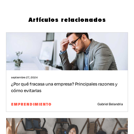
Artículos relacionados
septiembre 27, 2024
¿Por qué fracasa una empresa? Principales razones y
cómo evitarlas
Gabriel Belandria
EMPRENDIMIENTO