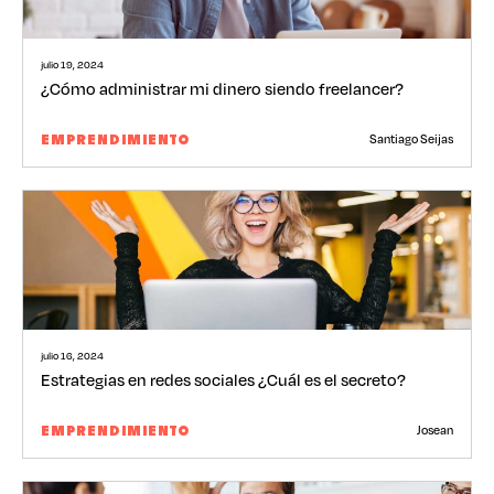
julio 19, 2024
¿Cómo administrar mi dinero siendo freelancer?
Santiago Seijas
EMPRENDIMIENTO
julio 16, 2024
Estrategias en redes sociales ¿Cuál es el secreto?
Josean
EMPRENDIMIENTO