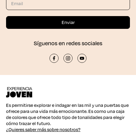
Síguenos en redes sociales
Es permitirse explorar e indagar en las mil y una puertas que
ofrece para una vida más emocionante. Es como una caja
de colores que ofrece todo tipo de tonalidades para elegir
cómo trazar el futuro.
¿Quieres saber más sobre nosotros?