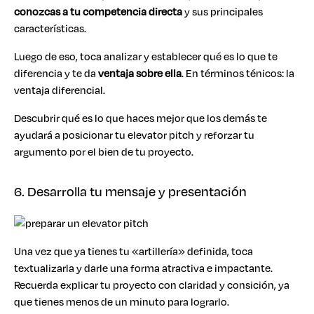
conozcas a tu competencia directa
y sus principales
características.
Luego de eso, toca analizar y establecer qué es lo que te
diferencia y te da
ventaja sobre ella
. En términos ténicos: la
ventaja diferencial.
Descubrir qué es lo que haces mejor que los demás te
ayudará a posicionar tu elevator pitch y reforzar tu
argumento por el bien de tu proyecto.
6. Desarrolla tu mensaje y presentación
Una vez que ya tienes tu «artillería» definida, toca
textualizarla y darle una forma atractiva e impactante.
Recuerda explicar tu proyecto con claridad y consición, ya
que tienes menos de un minuto para lograrlo.