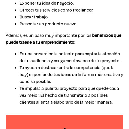
Exponer tu idea de negocio.
Ofrecer tus servicios como
freelancer.
Buscar trabajo.
Presentar un producto nuevo.
Además, es un paso muy importante por los
beneficios que
puede traerle a tu emprendimiento:
Es una herramienta potente para captar la atención
de tu audiencia y asegurar el avance de tu proyecto.
Te ayuda a destacar entre la competencia (que la
hay) exponiendo tus ideas de la forma más creativa y
concisa posible.
Te impulsa a pulir tu proyecto para que quede cada
vez mejor. El hecho de transmitirlo a posibles
clientes alienta a elaborarlo de la mejor manera.