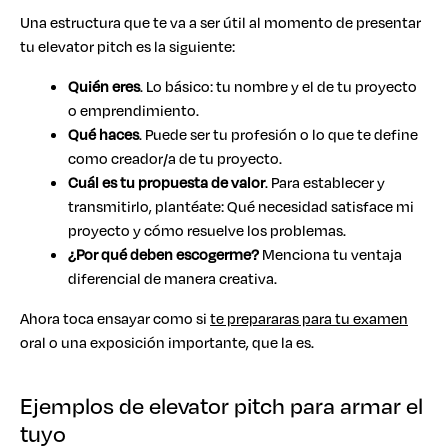
Una estructura que te va a ser útil al momento de presentar
tu elevator pitch es la siguiente:
Quién eres
. Lo básico: tu nombre y el de tu proyecto
o emprendimiento.
Qué haces
. Puede ser tu profesión o lo que te define
como creador/a de tu proyecto.
Cuál es tu propuesta de valor
. Para establecer y
transmitirlo, plantéate: Qué necesidad satisface mi
proyecto y cómo resuelve los problemas.
¿Por qué deben escogerme?
Menciona tu ventaja
diferencial de manera creativa.
Ahora toca ensayar como si
te prepararas para tu examen
oral o una exposición importante, que la es.
Ejemplos de elevator pitch para armar el
tuyo