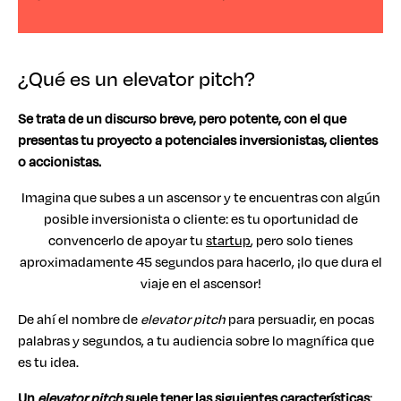
¿Qué es un elevator pitch?
Se trata de un discurso breve, pero potente, con el que
presentas tu proyecto a potenciales inversionistas, clientes
o accionistas.
Imagina que subes a un ascensor y te encuentras con algún
posible inversionista o cliente: es tu oportunidad de
convencerlo de apoyar tu
startup
, pero solo tienes
aproximadamente 45 segundos para hacerlo, ¡lo que dura el
viaje en el ascensor!
De ahí el nombre de
elevator pitch
para persuadir, en pocas
palabras y segundos, a tu audiencia sobre lo magnífica que
es tu idea.
Un
elevator pitch
suele tener las siguientes características
: