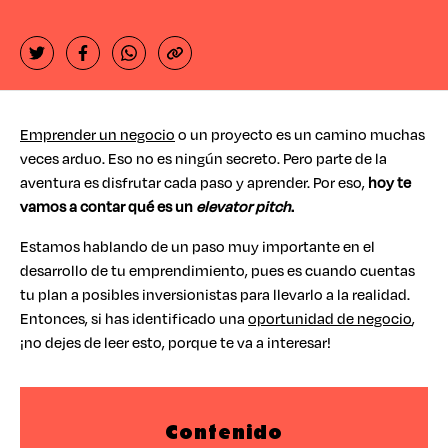
Emprender un negocio
o un proyecto es un camino muchas
veces arduo. Eso no es ningún secreto. Pero parte de la
aventura es disfrutar cada paso y aprender. Por eso,
hoy te
vamos a contar qué es un
elevator pitch
.
Estamos hablando de un paso muy importante en el
desarrollo de tu emprendimiento, pues es cuando cuentas
tu plan a posibles inversionistas para llevarlo a la realidad.
Entonces, si has identificado una
oportunidad de negocio
,
¡no dejes de leer esto, porque te va a interesar!
Contenido