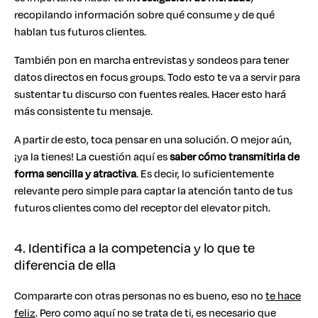
recopilando información sobre qué consume y de qué
hablan tus futuros clientes.
También pon en marcha entrevistas y sondeos para tener
datos directos en focus groups. Todo esto te va a servir para
sustentar tu discurso con fuentes reales. Hacer esto hará
más consistente tu mensaje.
A partir de esto, toca pensar en una solución. O mejor aún,
¡ya la tienes! La cuestión aquí es
saber cómo transmitirla de
forma sencilla y atractiva
. Es decir, lo suficientemente
relevante pero simple para captar la atención tanto de tus
futuros clientes como del receptor del elevator pitch.
4. Identifica a la competencia y lo que te
diferencia de ella
Compararte con otras personas no es bueno, eso no
te hace
feliz
. Pero como aquí no se trata de ti, es necesario que