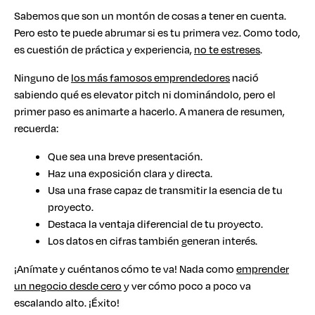
Sabemos que son un montón de cosas a tener en cuenta.
Pero esto te puede abrumar si es tu primera vez. Como todo,
es cuestión de práctica y experiencia,
no te estreses
.
Ninguno de
los más famosos emprendedores
nació
sabiendo qué es elevator pitch ni dominándolo, pero el
primer paso es animarte a hacerlo. A manera de resumen,
recuerda:
Que sea una breve presentación.
Haz una exposición clara y directa.
Usa una frase capaz de transmitir la esencia de tu
proyecto.
Destaca la ventaja diferencial de tu proyecto.
Los datos en cifras también generan interés.
¡Anímate y cuéntanos cómo te va! Nada como
emprender
un negocio desde cero
y ver cómo poco a poco va
escalando alto. ¡Éxito!