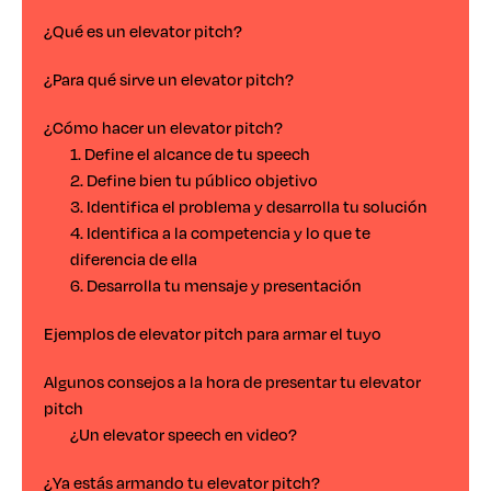
¿Qué es un elevator pitch?
¿Para qué sirve un elevator pitch?
¿Cómo hacer un elevator pitch?
1. Define el alcance de tu speech
2. Define bien tu público objetivo
3. Identifica el problema y desarrolla tu solución
4. Identifica a la competencia y lo que te
diferencia de ella
6. Desarrolla tu mensaje y presentación
Ejemplos de elevator pitch para armar el tuyo
Algunos consejos a la hora de presentar tu elevator
pitch
¿Un elevator speech en video?
¿Ya estás armando tu elevator pitch?