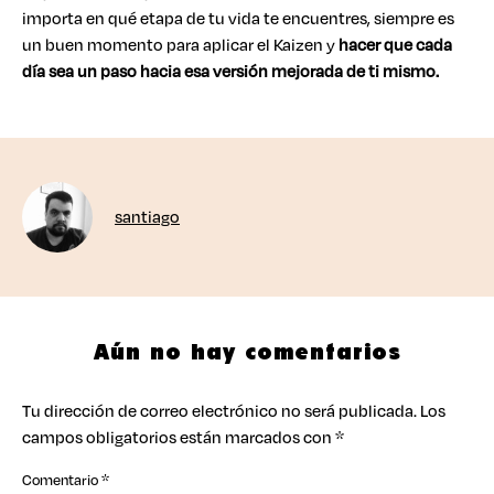
importa en qué etapa de tu vida te encuentres, siempre es
un buen momento para aplicar el Kaizen y
hacer que cada
día sea un paso hacia esa versión mejorada de ti mismo.
santiago
Aún no hay comentarios
Tu dirección de correo electrónico no será publicada.
Los
campos obligatorios están marcados con
*
Comentario
*