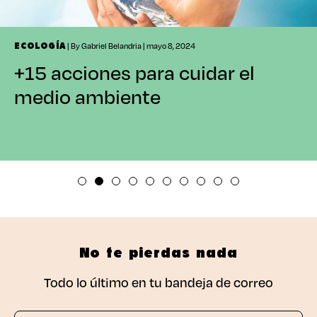
| By Gabriel Belandria | mayo 8, 2024
ECOLOGÍA
+15 acciones para cuidar el
medio ambiente
No te pierdas nada
Todo lo último en tu bandeja de correo