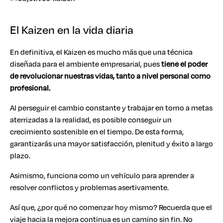
El Kaizen en la vida diaria
En definitiva, el Kaizen es mucho más que una técnica
diseñada para el ambiente empresarial, pues
tiene el poder
de revolucionar nuestras vidas, tanto a nivel personal como
profesional.
Al perseguir el cambio constante y trabajar en torno a metas
aterrizadas a la realidad, es posible conseguir un
crecimiento sostenible en el tiempo. De esta forma,
garantizarás una mayor satisfacción, plenitud y éxito a largo
plazo.
Asimismo, funciona como un vehículo para aprender a
resolver conflictos y problemas asertivamente.
Así que, ¿por qué no comenzar hoy mismo? Recuerda que el
viaje hacia la mejora continua es un camino sin fin. No