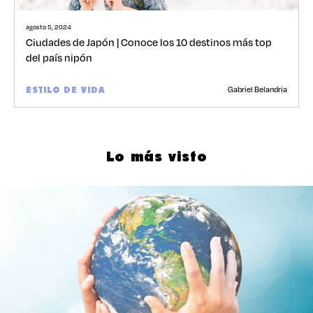
agosto 5, 2024
Ciudades de Japón | Conoce los 10 destinos más top
del país nipón
Gabriel Belandria
ESTILO DE VIDA
Lo más visto