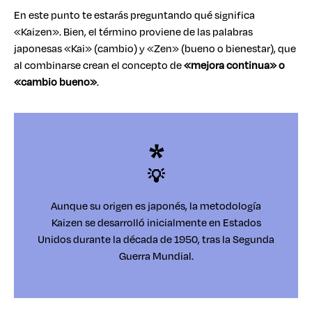
En este punto te estarás preguntando qué significa
«Kaizen». Bien, el término proviene de las palabras
japonesas «Kai» (cambio) y «Zen» (bueno o bienestar), que
al combinarse crean el concepto de
«mejora continua» o
«cambio bueno»
.
💡
Aunque su origen es japonés, la metodología
Kaizen se desarrolló inicialmente en Estados
Unidos durante la década de 1950, tras la Segunda
Guerra Mundial.