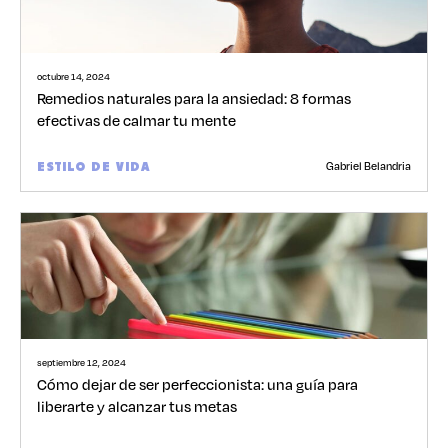
octubre 14, 2024
Remedios naturales para la ansiedad: 8 formas
efectivas de calmar tu mente
Gabriel Belandria
ESTILO DE VIDA
septiembre 12, 2024
Cómo dejar de ser perfeccionista: una guía para
liberarte y alcanzar tus metas