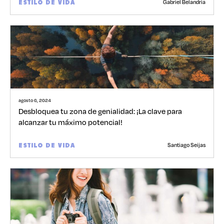
Gabriel Belandria
ESTILO DE VIDA
agosto 6, 2024
Desbloquea tu zona de genialidad: ¡La clave para
alcanzar tu máximo potencial!
Santiago Seijas
ESTILO DE VIDA