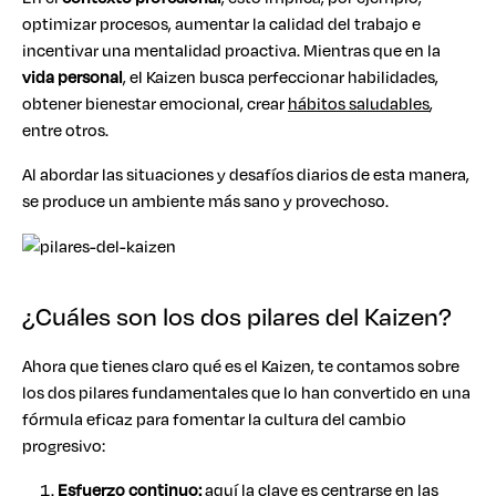
optimizar procesos, aumentar la calidad del trabajo e
incentivar una mentalidad proactiva. Mientras que en la
vida personal
, el Kaizen busca perfeccionar habilidades,
obtener bienestar emocional, crear
hábitos saludables
,
entre otros.
Al abordar las situaciones y desafíos diarios de esta manera,
se produce un ambiente más sano y provechoso.
¿Cuáles son los dos pilares del Kaizen?
Ahora que tienes claro qué es el Kaizen, te contamos sobre
los dos pilares fundamentales que lo han convertido en una
fórmula eficaz para fomentar la cultura del cambio
progresivo:
Esfuerzo continuo:
aquí la clave es centrarse en las