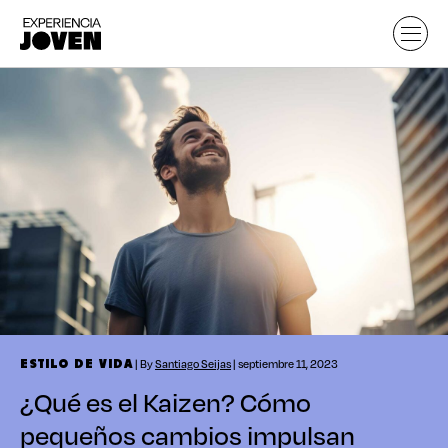
| By
Santiago Seijas
| septiembre 11, 2023
ESTILO DE VIDA
¿Qué es el Kaizen? Cómo
pequeños cambios impulsan