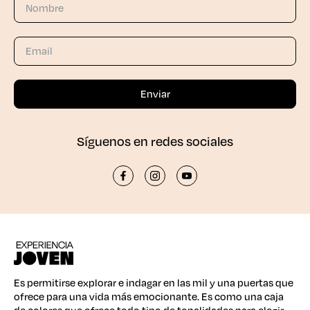
Síguenos en redes sociales
Es permitirse explorar e indagar en las mil y una puertas que
ofrece para una vida más emocionante. Es como una caja