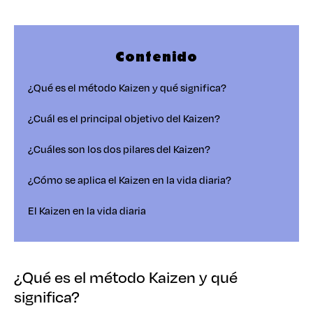
Contenido
¿Qué es el método Kaizen y qué significa?
¿Cuál es el principal objetivo del Kaizen?
¿Cuáles son los dos pilares del Kaizen?
¿Cómo se aplica el Kaizen en la vida diaria?
El Kaizen en la vida diaria
¿Qué es el método Kaizen y qué
significa?