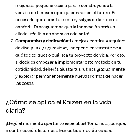
mejoras a pequeña escala para ir construyendo la
versión de ti mismo qué quieres ser en el futuro. Es
necesario que abras tu mente y salgas de la zona de
confort. ¡Te aseguramos que la innovación será un
aliado infalible de ahora en adelante!
Compromiso y dedicación:
la mejora continua requiere
de disciplina y rigurosidad, independientemente de a
qué te dediques o cuál sea tu
proyecto de vida
. Por eso,
si decides empezar a implementar este método en tu
cotidianidad, deberás ajustar tus rutinas gradualmente
y explorar permanentemente nuevas formas de hacer
las cosas.
¿Cómo se aplica el Kaizen en la vida
diaria?
¡Llegó el momento que tanto esperabas! Toma nota, porque,
a continuación, listamos algunos tips muy útiles para