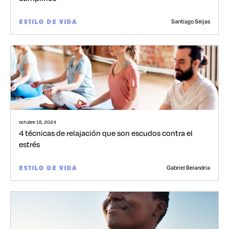
Santiago Seijas
ESTILO DE VIDA
octubre 18, 2024
4 técnicas de relajación que son escudos contra el
estrés
Gabriel Belandria
ESTILO DE VIDA