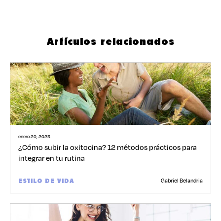
Artículos relacionados
enero 20, 2025
¿Cómo subir la oxitocina? 12 métodos prácticos para
integrar en tu rutina
Gabriel Belandria
ESTILO DE VIDA