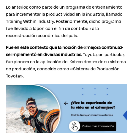
Lo anterior, como parte de un programa de entrenamiento
para incrementar la productividad en la industria, llamado
Training Within Industry. Posteriormente, dicho programa
fue llevado a Japón con el fin de contribuir a la
reconstrucción económica del país.
Fue en este contexto que la noción de «mejora continua»
se implementó en diversas industrias.
Toyota, en particular,
fue pionera en la aplicación del Kaizen dentro de su sistema
de producción, conocido como «Sistema de Producción
Toyota».