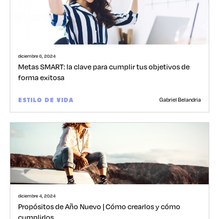
diciembre 6, 2024
Metas SMART: la clave para cumplir tus objetivos de
forma exitosa
Gabriel Belandria
ESTILO DE VIDA
diciembre 4, 2024
Propósitos de Año Nuevo | Cómo crearlos y cómo
cumplirlos