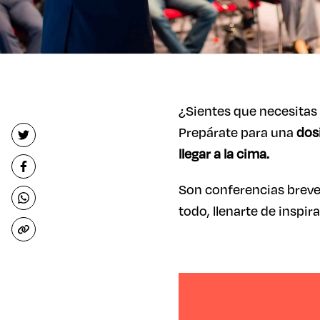
¿Sientes que necesitas 
Prepárate para una
dos
llegar a la cima.
Son conferencias breves
todo, llenarte de inspi