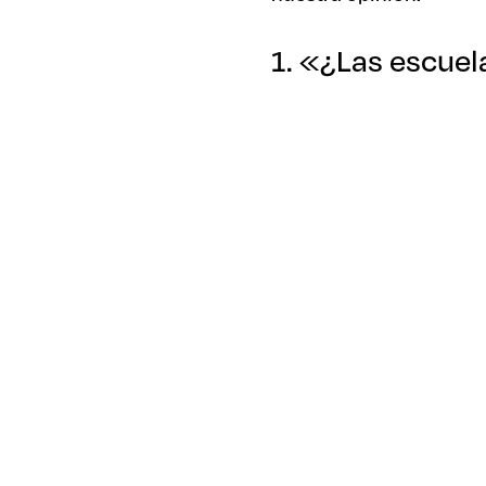
1. «¿Las escuel