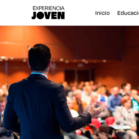
Inicio
Educaci