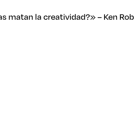
as matan la creatividad?» – Ken Ro