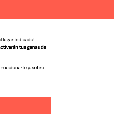
 lugar indicado!
ctivarán tus ganas de
 emocionarte y, sobre