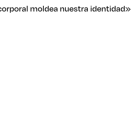
 corporal moldea nuestra identidad