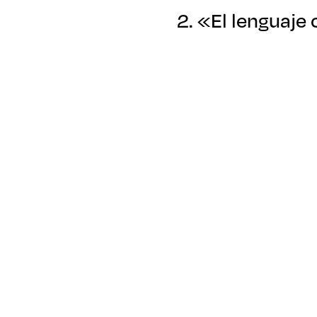
2. «El lenguaje