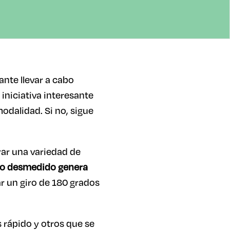
nte llevar a cabo
 iniciativa interesante
odalidad. Si no, sigue
rar una variedad de
 desmedido genera
r un giro de 180 grados
 rápido y otros que se