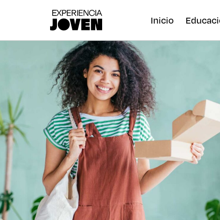
Inicio
Educaci