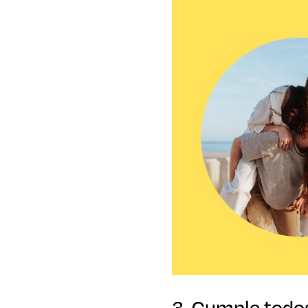
3. Cumple todos