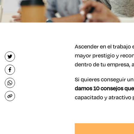
Ascender en el trabajo 
mayor prestigio y reco
dentro de tu empresa, a
Si quieres conseguir un
damos 10 consejos que 
capacitado y atractivo 