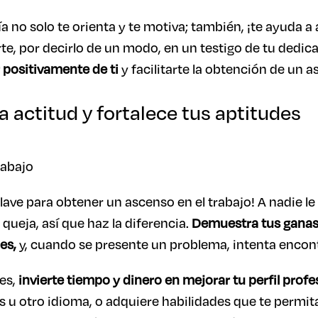
a no solo te orienta y te motiva; también, ¡te ayuda a 
te, por decirlo de un modo, en un testigo de tu dedica
 positivamente de ti
y facilitarte la obtención de un a
a actitud y fortalece tus aptitudes
lave para obtener un ascenso en el trabajo! A nadie le
 queja, así que haz la diferencia.
Demuestra tus ganas
es,
y, cuando se presente un problema, intenta encont
es,
invierte tiempo y dinero en mejorar tu perfil profe
s u otro idioma, o adquiere habilidades que te permit