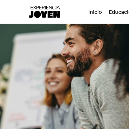
Inicio
Educaci