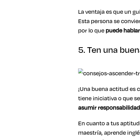
La ventaja es que un guí
Esta persona se convier
por lo que
puede hablar
5. Ten una buen
¡Una buena actitud es c
tiene iniciativa o que se
asumir responsabilidad
En cuanto a tus aptitud
maestría, aprende inglé