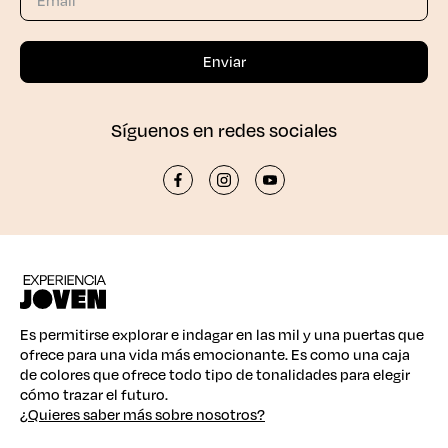
Síguenos en redes sociales
Es permitirse explorar e indagar en las mil y una puertas que
ofrece para una vida más emocionante. Es como una caja
de colores que ofrece todo tipo de tonalidades para elegir
cómo trazar el futuro.
¿Quieres saber más sobre nosotros?