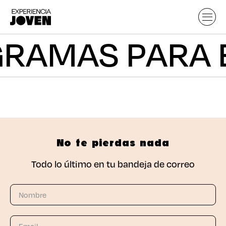
GRAMAS PARA 
No te pierdas nada
Todo lo último en tu bandeja de correo