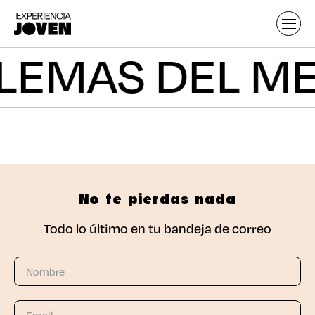
LEMAS DEL M
No te pierdas nada
Todo lo último en tu bandeja de correo