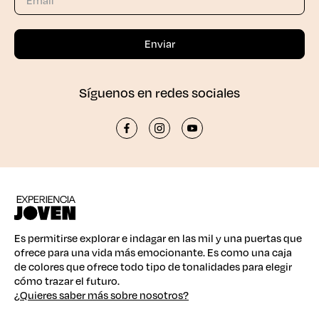
Síguenos en redes sociales
Es permitirse explorar e indagar en las mil y una puertas que
ofrece para una vida más emocionante. Es como una caja
de colores que ofrece todo tipo de tonalidades para elegir
cómo trazar el futuro.
¿Quieres saber más sobre nosotros?