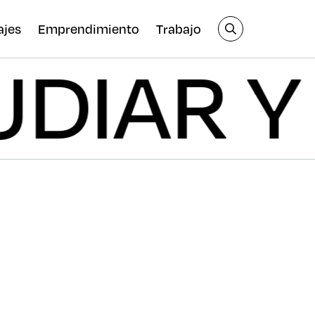
ajes
Emprendimiento
Trabajo
 ESTUDI