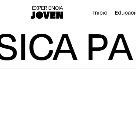
Inicio
Educaci
MÚSIC