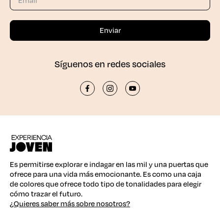
Síguenos en redes sociales
Es permitirse explorar e indagar en las mil y una puertas que
ofrece para una vida más emocionante. Es como una caja
de colores que ofrece todo tipo de tonalidades para elegir
cómo trazar el futuro.
¿Quieres saber más sobre nosotros?