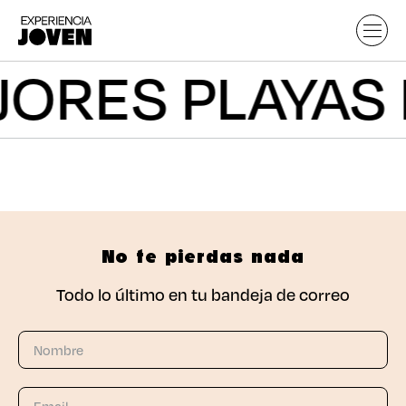
JORES PLAYAS
No te pierdas nada
Todo lo último en tu bandeja de correo