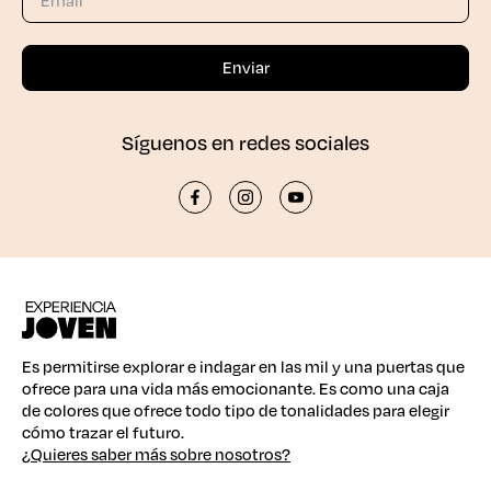
Síguenos en redes sociales
Es permitirse explorar e indagar en las mil y una puertas que
ofrece para una vida más emocionante. Es como una caja
de colores que ofrece todo tipo de tonalidades para elegir
cómo trazar el futuro.
¿Quieres saber más sobre nosotros?