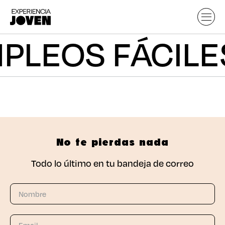
PLEOS FÁCIL
No te pierdas nada
Todo lo último en tu bandeja de correo