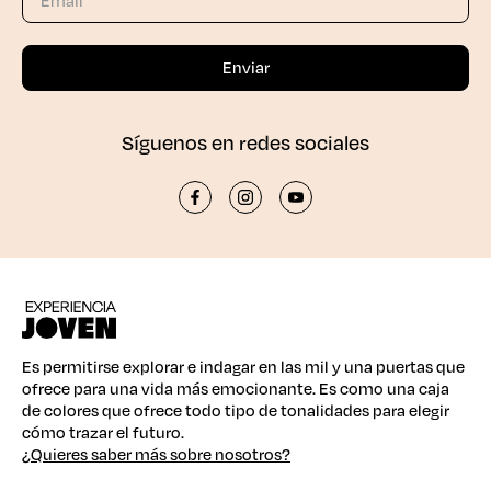
Síguenos en redes sociales
Es permitirse explorar e indagar en las mil y una puertas que
ofrece para una vida más emocionante. Es como una caja
de colores que ofrece todo tipo de tonalidades para elegir
cómo trazar el futuro.
¿Quieres saber más sobre nosotros?