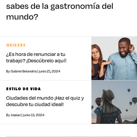
sabes de la gastronomía del
mundo?
QUIZZES
¿Es hora de renunciar a tu
trabajo? ¡Descúbrelo aquí!
By Gabriel Belandria | junio 21, 2024
ESTILO DE VIDA
Ciudades del mundo ¡Haz el quiz y
descubre tu ciudad ideal!
By Josean | junio 13, 2024