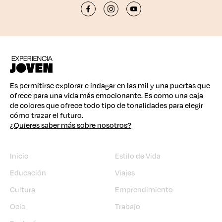
Es permitirse explorar e indagar en las mil y una puertas que
ofrece para una vida más emocionante. Es como una caja
de colores que ofrece todo tipo de tonalidades para elegir
cómo trazar el futuro.
¿Quieres saber más sobre nosotros?
Inicio
Estilo de Vida
Educación
Viajes
Cultura
Emprendimiento
Ocio
Trabajo