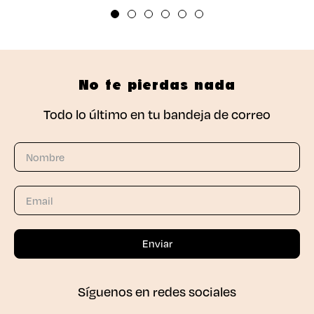
No te pierdas nada
Todo lo último en tu bandeja de correo
Síguenos en redes sociales