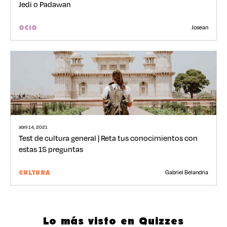
Jedi o Padawan
Josean
OCIO
abril 14, 2021
Test de cultura general | Reta tus conocimientos con
estas 15 preguntas
Gabriel Belandria
CULTURA
Lo más visto en Quizzes