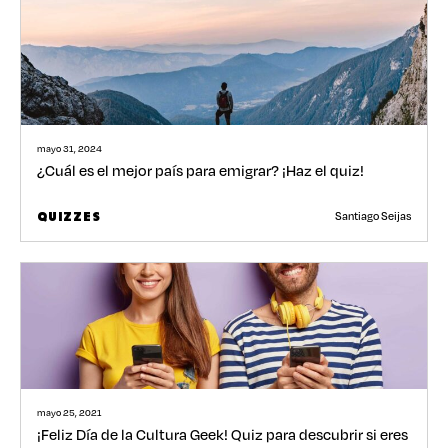
mayo 31, 2024
¿Cuál es el mejor país para emigrar? ¡Haz el quiz!
Santiago Seijas
QUIZZES
mayo 25, 2021
¡Feliz Día de la Cultura Geek! Quiz para descubrir si eres